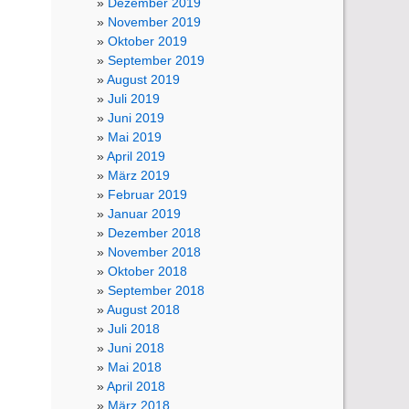
Dezember 2019
November 2019
Oktober 2019
September 2019
August 2019
Juli 2019
Juni 2019
Mai 2019
April 2019
März 2019
Februar 2019
Januar 2019
Dezember 2018
November 2018
Oktober 2018
September 2018
August 2018
Juli 2018
Juni 2018
Mai 2018
April 2018
März 2018