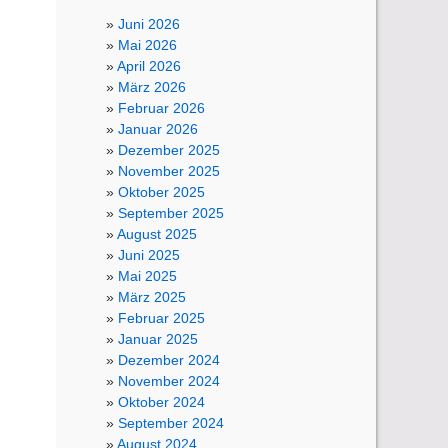
Juni 2026
Mai 2026
April 2026
März 2026
Februar 2026
Januar 2026
Dezember 2025
November 2025
Oktober 2025
September 2025
August 2025
Juni 2025
Mai 2025
März 2025
Februar 2025
Januar 2025
Dezember 2024
November 2024
Oktober 2024
September 2024
August 2024