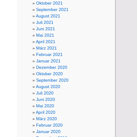
Oktober 2021
September 2021
August 2021
Juli 2021
Juni 2021
Mai 2021
April 2021
März 2021
Februar 2021
Januar 2021
Dezember 2020
Oktober 2020
September 2020
August 2020
Juli 2020
Juni 2020
Mai 2020
April 2020
März 2020
Februar 2020
Januar 2020