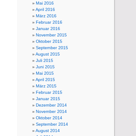
Mai 2016
April 2016
März 2016
Februar 2016
Januar 2016
November 2015
Oktober 2015
September 2015
August 2015
Juli 2015
Juni 2015
Mai 2015
April 2015
März 2015
Februar 2015
Januar 2015
Dezember 2014
November 2014
Oktober 2014
September 2014
August 2014