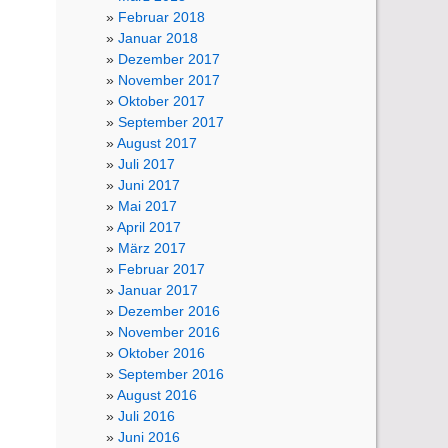
Februar 2018
Januar 2018
Dezember 2017
November 2017
Oktober 2017
September 2017
August 2017
Juli 2017
Juni 2017
Mai 2017
April 2017
März 2017
Februar 2017
Januar 2017
Dezember 2016
November 2016
Oktober 2016
September 2016
August 2016
Juli 2016
Juni 2016