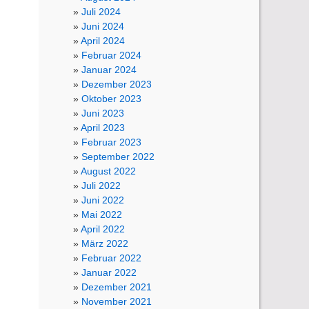
Juli 2024
Juni 2024
April 2024
Februar 2024
Januar 2024
Dezember 2023
Oktober 2023
Juni 2023
April 2023
Februar 2023
September 2022
August 2022
Juli 2022
Juni 2022
Mai 2022
April 2022
März 2022
Februar 2022
Januar 2022
Dezember 2021
November 2021