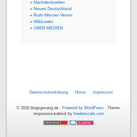
Nachdenkseiten
Neues Deutschland
Ruth-Werner-Verein
WikiLeaks
ÜBER MEDIEN
Datenschutzerklärung
Home
Impressum
© 2026 blogsgesang.de ·
Powered by WordPress
· Theme:
responsive-kubrick by
freebiescafe.com