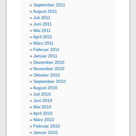
September 2011
August 2011
Juli 2011
Juni 2011
Mai 2011
April 2011
März 2011
Februar 2011
Januar 2011
Dezember 2010
November 2010
Oktober 2010
September 2010
August 2010
Juli 2010
Juni 2010
Mai 2010
April 2010
März 2010
Februar 2010
Januar 2010