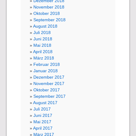
Dezember 2018
November 2018
Oktober 2018
September 2018
August 2018
Juli 2018
Juni 2018
Mai 2018
April 2018
März 2018
Februar 2018
Januar 2018
Dezember 2017
November 2017
Oktober 2017
September 2017
August 2017
Juli 2017
Juni 2017
Mai 2017
April 2017
März 2017