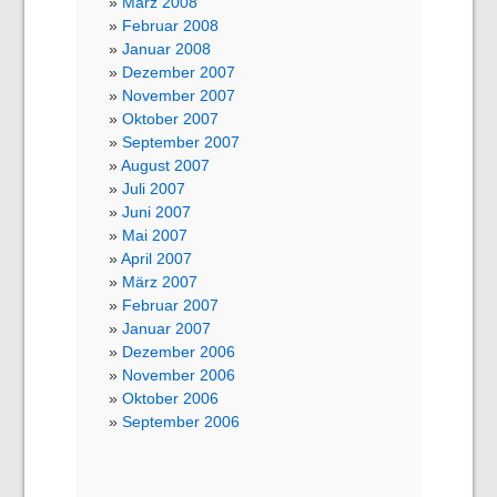
März 2008
Februar 2008
Januar 2008
Dezember 2007
November 2007
Oktober 2007
September 2007
August 2007
Juli 2007
Juni 2007
Mai 2007
April 2007
März 2007
Februar 2007
Januar 2007
Dezember 2006
November 2006
Oktober 2006
September 2006