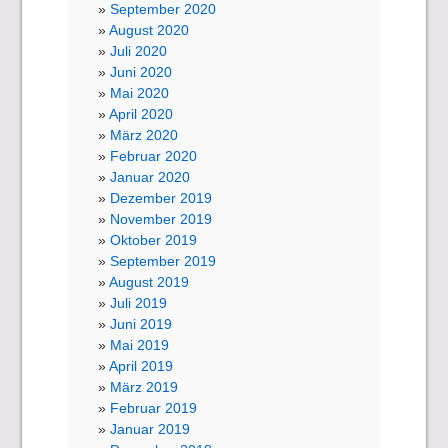
September 2020
August 2020
Juli 2020
Juni 2020
Mai 2020
April 2020
März 2020
Februar 2020
Januar 2020
Dezember 2019
November 2019
Oktober 2019
September 2019
August 2019
Juli 2019
Juni 2019
Mai 2019
April 2019
März 2019
Februar 2019
Januar 2019