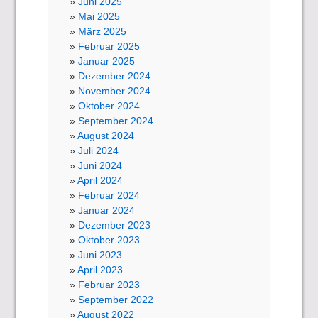
Juni 2025
Mai 2025
März 2025
Februar 2025
Januar 2025
Dezember 2024
November 2024
Oktober 2024
September 2024
August 2024
Juli 2024
Juni 2024
April 2024
Februar 2024
Januar 2024
Dezember 2023
Oktober 2023
Juni 2023
April 2023
Februar 2023
September 2022
August 2022