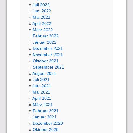
Juli 2022
Juni 2022
Mai 2022
April 2022
März 2022
Februar 2022
Januar 2022
Dezember 2021
November 2021
Oktober 2021
September 2021
August 2021
Juli 2021
Juni 2021
Mai 2021
April 2021
März 2021
Februar 2021
Januar 2021
Dezember 2020
Oktober 2020