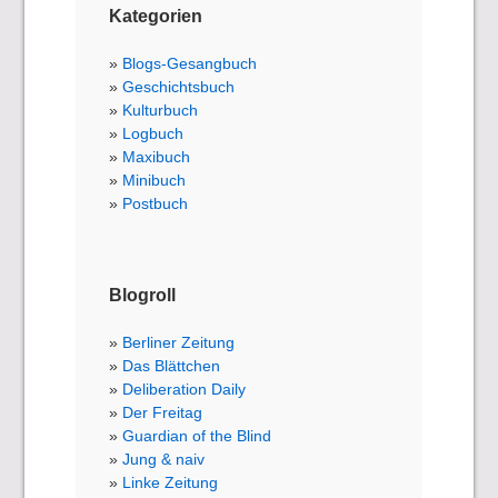
Kategorien
Blogs-Gesangbuch
Geschichtsbuch
Kulturbuch
Logbuch
Maxibuch
Minibuch
Postbuch
Blogroll
Berliner Zeitung
Das Blättchen
Deliberation Daily
Der Freitag
Guardian of the Blind
Jung & naiv
Linke Zeitung