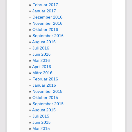
Februar 2017
Januar 2017
Dezember 2016
November 2016
Oktober 2016
September 2016
August 2016
Juli 2016
Juni 2016
Mai 2016
April 2016
März 2016
Februar 2016
Januar 2016
November 2015
Oktober 2015
September 2015
August 2015
Juli 2015
Juni 2015
Mai 2015