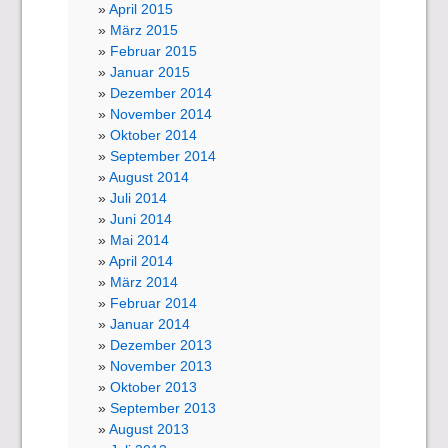
April 2015
März 2015
Februar 2015
Januar 2015
Dezember 2014
November 2014
Oktober 2014
September 2014
August 2014
Juli 2014
Juni 2014
Mai 2014
April 2014
März 2014
Februar 2014
Januar 2014
Dezember 2013
November 2013
Oktober 2013
September 2013
August 2013