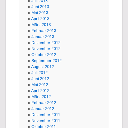
Juli 2013
Juni 2013
Mai 2013
April 2013
März 2013
Februar 2013
Januar 2013
Dezember 2012
November 2012
Oktober 2012
September 2012
August 2012
Juli 2012
Juni 2012
Mai 2012
April 2012
März 2012
Februar 2012
Januar 2012
Dezember 2011
November 2011
Oktober 2011