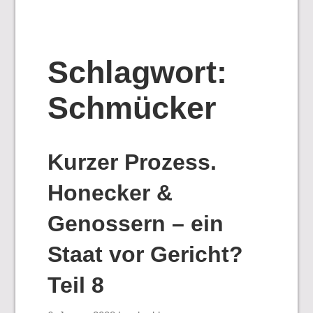
Schlagwort:
Schmücker
Kurzer Prozess.
Honecker &
Genossern – ein
Staat vor Gericht?
Teil 8