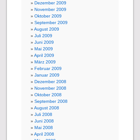
Dezember 2009
November 2009
Oktober 2009
September 2009
August 2009
Juli 2009
Juni 2009
Mai 2009
April 2009
März 2009
Februar 2009
Januar 2009
Dezember 2008
November 2008
Oktober 2008
September 2008
August 2008
Juli 2008
Juni 2008
Mai 2008
April 2008