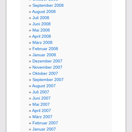
September 2008
August 2008
Juli 2008
Juni 2008
Mai 2008
April 2008
März 2008
Februar 2008
Januar 2008
Dezember 2007
November 2007
Oktober 2007
September 2007
August 2007
Juli 2007
Juni 2007
Mai 2007
April 2007
März 2007
Februar 2007
Januar 2007