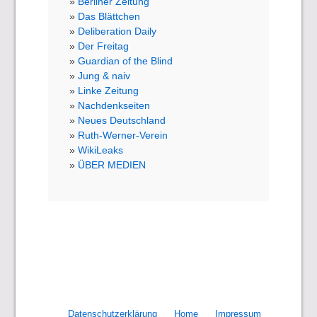
Berliner Zeitung
Das Blättchen
Deliberation Daily
Der Freitag
Guardian of the Blind
Jung & naiv
Linke Zeitung
Nachdenkseiten
Neues Deutschland
Ruth-Werner-Verein
WikiLeaks
ÜBER MEDIEN
Datenschutzerklärung
Home
Impressum