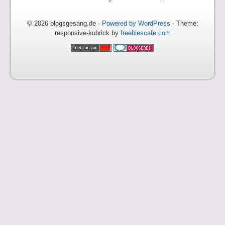
© 2026 blogsgesang.de ·
Powered by WordPress
· Theme:
responsive-kubrick by
freebiescafe.com