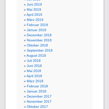
Juni 2019
Mai 2019
April 2019
März 2019
Februar 2019
Januar 2019
Dezember 2018
November 2018
Oktober 2018
September 2018
August 2018
Juli 2018
Juni 2018
Mai 2018
April 2018
März 2018
Februar 2018
Januar 2018
Dezember 2017
November 2017
Oktober 2017