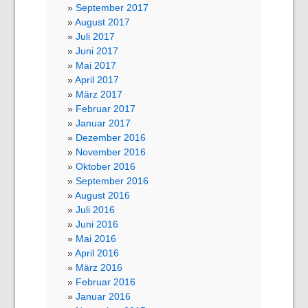
September 2017
August 2017
Juli 2017
Juni 2017
Mai 2017
April 2017
März 2017
Februar 2017
Januar 2017
Dezember 2016
November 2016
Oktober 2016
September 2016
August 2016
Juli 2016
Juni 2016
Mai 2016
April 2016
März 2016
Februar 2016
Januar 2016