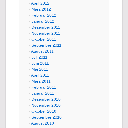
April 2012
März 2012
Februar 2012
Januar 2012
Dezember 2011
November 2011
Oktober 2011
September 2011
August 2011
Juli 2011
Juni 2011
Mai 2011
April 2011
März 2011
Februar 2011
Januar 2011
Dezember 2010
November 2010
Oktober 2010
September 2010
August 2010