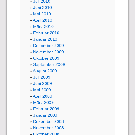
Juli 2010
Juni 2010
Mai 2010
April 2010
März 2010
Februar 2010
Januar 2010
Dezember 2009
November 2009
Oktober 2009
September 2009
August 2009
Juli 2009
Juni 2009
Mai 2009
April 2009
März 2009
Februar 2009
Januar 2009
Dezember 2008
November 2008
Oktober 2008