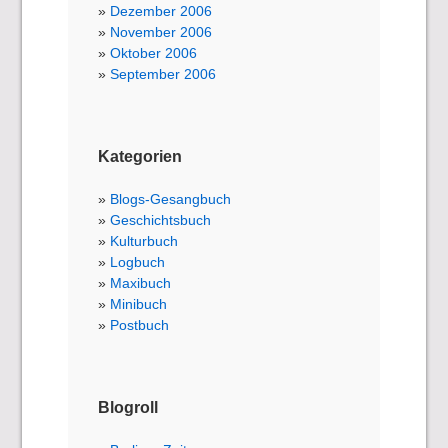
Dezember 2006
November 2006
Oktober 2006
September 2006
Kategorien
Blogs-Gesangbuch
Geschichtsbuch
Kulturbuch
Logbuch
Maxibuch
Minibuch
Postbuch
Blogroll