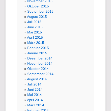
November 2015
Oktober 2015
September 2015
August 2015
Juli 2015
Juni 2015
Mai 2015
April 2015
März 2015
Februar 2015
Januar 2015
Dezember 2014
November 2014
Oktober 2014
September 2014
August 2014
Juli 2014
Juni 2014
Mai 2014
April 2014
März 2014
Februar 2014