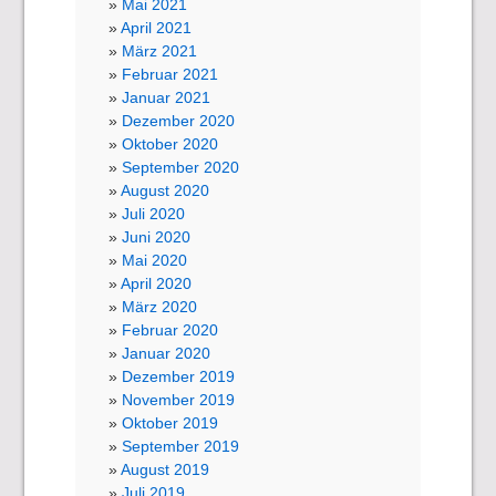
Mai 2021
April 2021
März 2021
Februar 2021
Januar 2021
Dezember 2020
Oktober 2020
September 2020
August 2020
Juli 2020
Juni 2020
Mai 2020
April 2020
März 2020
Februar 2020
Januar 2020
Dezember 2019
November 2019
Oktober 2019
September 2019
August 2019
Juli 2019