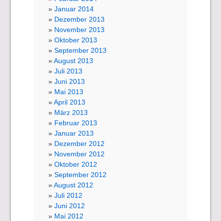
Januar 2014
Dezember 2013
November 2013
Oktober 2013
September 2013
August 2013
Juli 2013
Juni 2013
Mai 2013
April 2013
März 2013
Februar 2013
Januar 2013
Dezember 2012
November 2012
Oktober 2012
September 2012
August 2012
Juli 2012
Juni 2012
Mai 2012