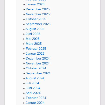
Januar 2026
Dezember 2025
November 2025
Oktober 2025
September 2025
August 2025
Juni 2025
Mai 2025
März 2025
Februar 2025
Januar 2025
Dezember 2024
November 2024
Oktober 2024
September 2024
August 2024
Juli 2024
Juni 2024
April 2024
Februar 2024
Januar 2024