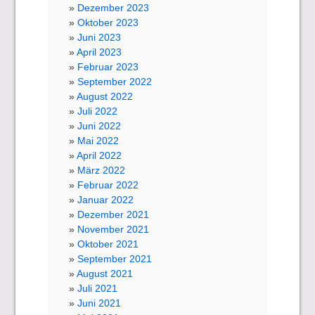
Dezember 2023
Oktober 2023
Juni 2023
April 2023
Februar 2023
September 2022
August 2022
Juli 2022
Juni 2022
Mai 2022
April 2022
März 2022
Februar 2022
Januar 2022
Dezember 2021
November 2021
Oktober 2021
September 2021
August 2021
Juli 2021
Juni 2021