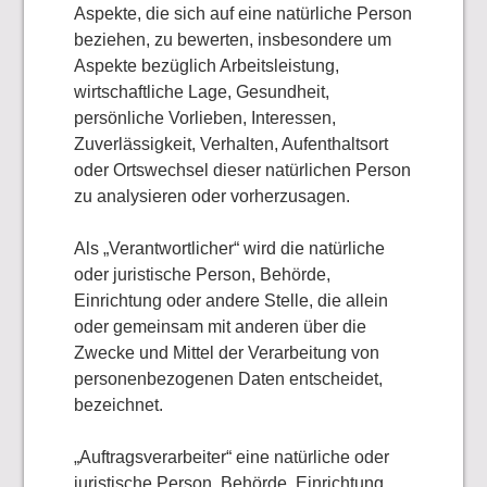
Aspekte, die sich auf eine natürliche Person
beziehen, zu bewerten, insbesondere um
Aspekte bezüglich Arbeitsleistung,
wirtschaftliche Lage, Gesundheit,
persönliche Vorlieben, Interessen,
Zuverlässigkeit, Verhalten, Aufenthaltsort
oder Ortswechsel dieser natürlichen Person
zu analysieren oder vorherzusagen.
Als „Verantwortlicher“ wird die natürliche
oder juristische Person, Behörde,
Einrichtung oder andere Stelle, die allein
oder gemeinsam mit anderen über die
Zwecke und Mittel der Verarbeitung von
personenbezogenen Daten entscheidet,
bezeichnet.
„Auftragsverarbeiter“ eine natürliche oder
juristische Person, Behörde, Einrichtung