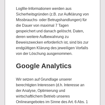
Logfile-Informationen werden aus
Sicherheitsgründen (z.B. zur Aufklärung von
Missbrauchs- oder Betrugshandlungen) für
die Dauer von maximal 7 Tagen
gespeichert und danach gelöscht. Daten,
deren weitere Aufbewahrung zu
Beweiszwecken erforderlich ist, sind bis zur
endgültigen Klärung des jeweiligen Vorfalls
von der Löschung ausgenommen.
Google Analytics
Wir setzen auf Grundlage unserer
berechtigten Interessen (d.h. Interesse an
der Analyse, Optimierung und
wirtschaftlichem Betrieb unseres
Onlineangebotes im Sinne des Art. 6 Abs. 1