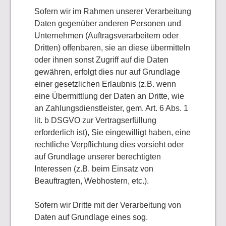
Sofern wir im Rahmen unserer Verarbeitung
Daten gegenüber anderen Personen und
Unternehmen (Auftragsverarbeitern oder
Dritten) offenbaren, sie an diese übermitteln
oder ihnen sonst Zugriff auf die Daten
gewähren, erfolgt dies nur auf Grundlage
einer gesetzlichen Erlaubnis (z.B. wenn
eine Übermittlung der Daten an Dritte, wie
an Zahlungsdienstleister, gem. Art. 6 Abs. 1
lit. b DSGVO zur Vertragserfüllung
erforderlich ist), Sie eingewilligt haben, eine
rechtliche Verpflichtung dies vorsieht oder
auf Grundlage unserer berechtigten
Interessen (z.B. beim Einsatz von
Beauftragten, Webhostern, etc.).
Sofern wir Dritte mit der Verarbeitung von
Daten auf Grundlage eines sog.