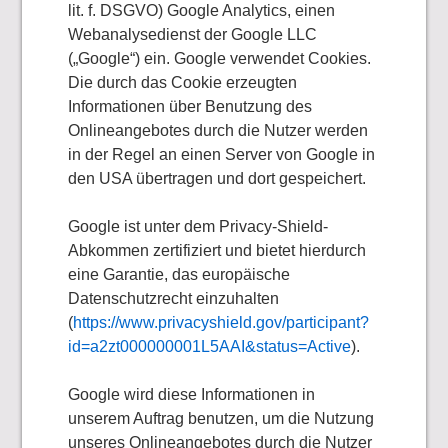
lit. f. DSGVO) Google Analytics, einen
Webanalysedienst der Google LLC
(„Google“) ein. Google verwendet Cookies.
Die durch das Cookie erzeugten
Informationen über Benutzung des
Onlineangebotes durch die Nutzer werden
in der Regel an einen Server von Google in
den USA übertragen und dort gespeichert.
Google ist unter dem Privacy-Shield-
Abkommen zertifiziert und bietet hierdurch
eine Garantie, das europäische
Datenschutzrecht einzuhalten
(
https://www.privacyshield.gov/participant?
id=a2zt000000001L5AAI&status=Active
).
Google wird diese Informationen in
unserem Auftrag benutzen, um die Nutzung
unseres Onlineangebotes durch die Nutzer