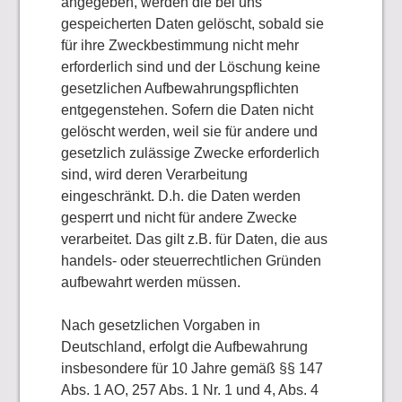
angegeben, werden die bei uns
gespeicherten Daten gelöscht, sobald sie
für ihre Zweckbestimmung nicht mehr
erforderlich sind und der Löschung keine
gesetzlichen Aufbewahrungspflichten
entgegenstehen. Sofern die Daten nicht
gelöscht werden, weil sie für andere und
gesetzlich zulässige Zwecke erforderlich
sind, wird deren Verarbeitung
eingeschränkt. D.h. die Daten werden
gesperrt und nicht für andere Zwecke
verarbeitet. Das gilt z.B. für Daten, die aus
handels- oder steuerrechtlichen Gründen
aufbewahrt werden müssen.
Nach gesetzlichen Vorgaben in
Deutschland, erfolgt die Aufbewahrung
insbesondere für 10 Jahre gemäß §§ 147
Abs. 1 AO, 257 Abs. 1 Nr. 1 und 4, Abs. 4