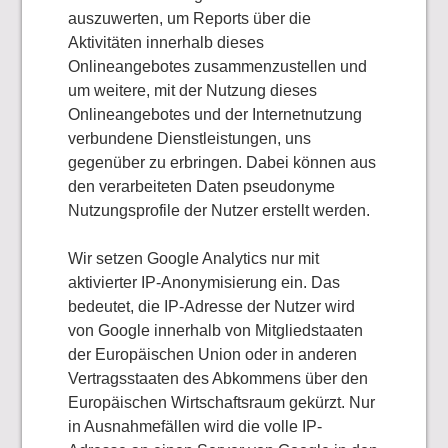
auszuwerten, um Reports über die
Aktivitäten innerhalb dieses
Onlineangebotes zusammenzustellen und
um weitere, mit der Nutzung dieses
Onlineangebotes und der Internetnutzung
verbundene Dienstleistungen, uns
gegenüber zu erbringen. Dabei können aus
den verarbeiteten Daten pseudonyme
Nutzungsprofile der Nutzer erstellt werden.
Wir setzen Google Analytics nur mit
aktivierter IP-Anonymisierung ein. Das
bedeutet, die IP-Adresse der Nutzer wird
von Google innerhalb von Mitgliedstaaten
der Europäischen Union oder in anderen
Vertragsstaaten des Abkommens über den
Europäischen Wirtschaftsraum gekürzt. Nur
in Ausnahmefällen wird die volle IP-