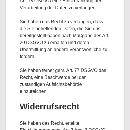
Art. 18 DSGVO eine Einschränkung der
Verarbeitung der Daten zu verlangen.
Sie haben das Recht zu verlangen, dass
die Sie betreffenden Daten, die Sie uns
bereitgestellt haben nach Maßgabe des Art.
20 DSGVO zu erhalten und deren
Übermittlung an andere Verantwortliche zu
fordern.
Sie haben ferner gem. Art. 77 DSGVO das
Recht, eine Beschwerde bei der
zuständigen Aufsichtsbehörde
einzureichen.
Widerrufsrecht
Sie haben das Recht, erteilte