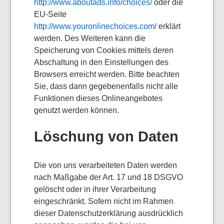
http://www.aboutads.info/choices/
oder die
EU-Seite
http://www.youronlinechoices.com/
erklärt
werden. Des Weiteren kann die
Speicherung von Cookies mittels deren
Abschaltung in den Einstellungen des
Browsers erreicht werden. Bitte beachten
Sie, dass dann gegebenenfalls nicht alle
Funktionen dieses Onlineangebotes
genutzt werden können.
Löschung von Daten
Die von uns verarbeiteten Daten werden
nach Maßgabe der Art. 17 und 18 DSGVO
gelöscht oder in ihrer Verarbeitung
eingeschränkt. Sofern nicht im Rahmen
dieser Datenschutzerklärung ausdrücklich