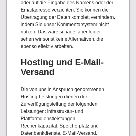
oder auf die Eingabe des Namens oder der
Emailadresse verzichten. Sie können die
Übertragung der Daten komplett verhindern,
indem Sie unser Kommentarsystem nicht
nutzen. Das wäre schade, aber leider
sehen wir sonst keine Alternativen, die
ebenso effektiv arbeiten.
Hosting und E-Mail-
Versand
Die von uns in Anspruch genommenen
Hosting-Leistungen dienen der
Zurverfügungstellung der folgenden
Leistungen: Infrastruktur- und
Plattformdienstleistungen,
Rechenkapazität, Speicherplatz und
Datenbankdienste, E-Mail-Versand,