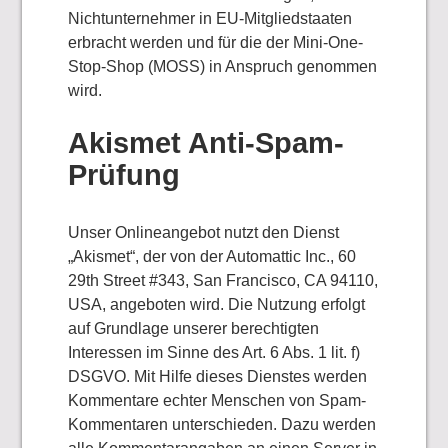
Nichtunternehmer in EU-Mitgliedstaaten
erbracht werden und für die der Mini-One-
Stop-Shop (MOSS) in Anspruch genommen
wird.
Akismet Anti-Spam-
Prüfung
Unser Onlineangebot nutzt den Dienst
„Akismet“, der von der Automattic Inc., 60
29th Street #343, San Francisco, CA 94110,
USA, angeboten wird. Die Nutzung erfolgt
auf Grundlage unserer berechtigten
Interessen im Sinne des Art. 6 Abs. 1 lit. f)
DSGVO. Mit Hilfe dieses Dienstes werden
Kommentare echter Menschen von Spam-
Kommentaren unterschieden. Dazu werden