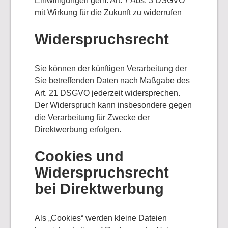
Einwilligungen gem. Art. 7 Abs. 3 DSGVO
mit Wirkung für die Zukunft zu widerrufen
Widerspruchsrecht
Sie können der künftigen Verarbeitung der
Sie betreffenden Daten nach Maßgabe des
Art. 21 DSGVO jederzeit widersprechen.
Der Widerspruch kann insbesondere gegen
die Verarbeitung für Zwecke der
Direktwerbung erfolgen.
Cookies und
Widerspruchsrecht
bei Direktwerbung
Als „Cookies“ werden kleine Dateien