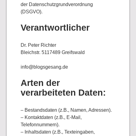
der Datenschutzgrundverordnung
(DSGVO).
Verantwortlicher
Dr. Peter Richter
Bleichstr. 5117489 Greifswald
info@blogsgesang.de
Arten der
verarbeiteten Daten:
– Bestandsdaten (z.B., Namen, Adressen).
– Kontaktdaten (z.B., E-Mail,
Telefonnummern).
– Inhaltsdaten (z.B., Texteingaben,