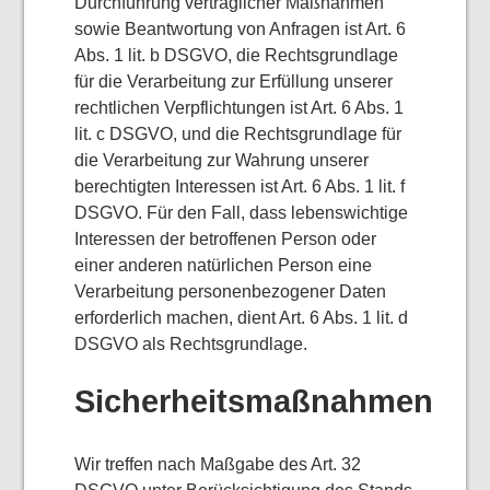
Durchführung vertraglicher Maßnahmen
sowie Beantwortung von Anfragen ist Art. 6
Abs. 1 lit. b DSGVO, die Rechtsgrundlage
für die Verarbeitung zur Erfüllung unserer
rechtlichen Verpflichtungen ist Art. 6 Abs. 1
lit. c DSGVO, und die Rechtsgrundlage für
die Verarbeitung zur Wahrung unserer
berechtigten Interessen ist Art. 6 Abs. 1 lit. f
DSGVO. Für den Fall, dass lebenswichtige
Interessen der betroffenen Person oder
einer anderen natürlichen Person eine
Verarbeitung personenbezogener Daten
erforderlich machen, dient Art. 6 Abs. 1 lit. d
DSGVO als Rechtsgrundlage.
Sicherheitsmaßnahmen
Wir treffen nach Maßgabe des Art. 32