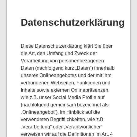
Datenschutzerklärung
Diese Datenschutzerklärung klärt Sie über
die Art, den Umfang und Zweck der
Verarbeitung von personenbezogenen
Daten (nachfolgend kurz „Daten“) innerhalb
unseres Onlineangebotes und der mit ihm
verbundenen Webseiten, Funktionen und
Inhalte sowie externen Onlinepräsenzen,
wie z.B. unser Social Media Profile auf
(nachfolgend gemeinsam bezeichnet als
„Onlineangebot“). Im Hinblick auf die
verwendeten Begrifflichkeiten, wie z.B.
„Verarbeitung“ oder „Verantwortlicher“
verweisen wir auf die Definitionen im Art. 4