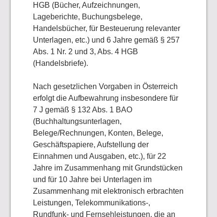
HGB (Bücher, Aufzeichnungen,
Lageberichte, Buchungsbelege,
Handelsbücher, für Besteuerung relevanter
Unterlagen, etc.) und 6 Jahre gemäß § 257
Abs. 1 Nr. 2 und 3, Abs. 4 HGB
(Handelsbriefe).
Nach gesetzlichen Vorgaben in Österreich
erfolgt die Aufbewahrung insbesondere für
7 J gemäß § 132 Abs. 1 BAO
(Buchhaltungsunterlagen,
Belege/Rechnungen, Konten, Belege,
Geschäftspapiere, Aufstellung der
Einnahmen und Ausgaben, etc.), für 22
Jahre im Zusammenhang mit Grundstücken
und für 10 Jahre bei Unterlagen im
Zusammenhang mit elektronisch erbrachten
Leistungen, Telekommunikations-,
Rundfunk- und Fernsehleistungen, die an