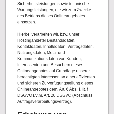
Sicherheitsleistungen sowie technische
Wartungsleistungen, die wir zum Zwecke
des Betriebs dieses Onlineangebotes
einsetzen.
Hierbei verarbeiten wir, bzw. unser
Hostinganbieter Bestandsdaten,
Kontaktdaten, Inhaltsdaten, Vertragsdaten,
Nutzungsdaten, Meta- und
Kommunikationsdaten von Kunden,
Interessenten und Besuchern dieses
Onlineangebotes auf Grundlage unserer
berechtigten Interessen an einer effizienten
und sicheren Zurverfügungstellung dieses
Onlineangebotes gem. Art. 6 Abs. 1 lit. f
DSGVO i.V.m. Art. 28 DSGVO (Abschluss
Auftragsverarbeitungsvertrag).