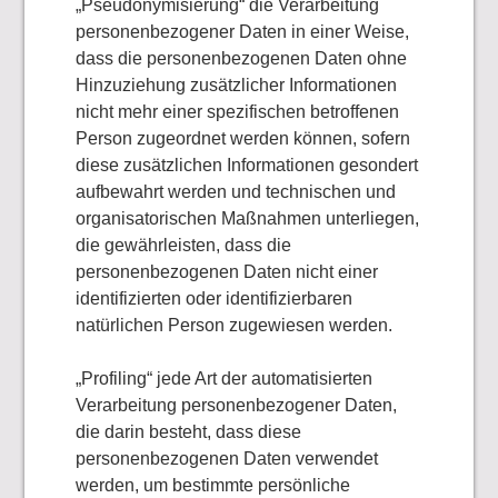
„Pseudonymisierung“ die Verarbeitung
personenbezogener Daten in einer Weise,
dass die personenbezogenen Daten ohne
Hinzuziehung zusätzlicher Informationen
nicht mehr einer spezifischen betroffenen
Person zugeordnet werden können, sofern
diese zusätzlichen Informationen gesondert
aufbewahrt werden und technischen und
organisatorischen Maßnahmen unterliegen,
die gewährleisten, dass die
personenbezogenen Daten nicht einer
identifizierten oder identifizierbaren
natürlichen Person zugewiesen werden.
„Profiling“ jede Art der automatisierten
Verarbeitung personenbezogener Daten,
die darin besteht, dass diese
personenbezogenen Daten verwendet
werden, um bestimmte persönliche