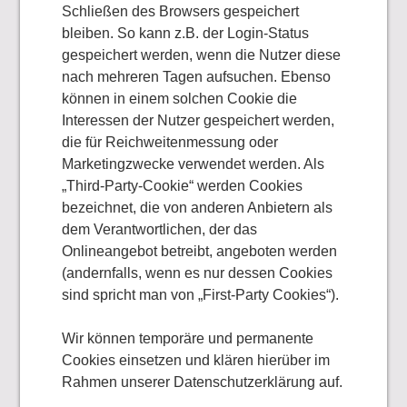
Schließen des Browsers gespeichert
bleiben. So kann z.B. der Login-Status
gespeichert werden, wenn die Nutzer diese
nach mehreren Tagen aufsuchen. Ebenso
können in einem solchen Cookie die
Interessen der Nutzer gespeichert werden,
die für Reichweitenmessung oder
Marketingzwecke verwendet werden. Als
„Third-Party-Cookie“ werden Cookies
bezeichnet, die von anderen Anbietern als
dem Verantwortlichen, der das
Onlineangebot betreibt, angeboten werden
(andernfalls, wenn es nur dessen Cookies
sind spricht man von „First-Party Cookies“).
Wir können temporäre und permanente
Cookies einsetzen und klären hierüber im
Rahmen unserer Datenschutzerklärung auf.