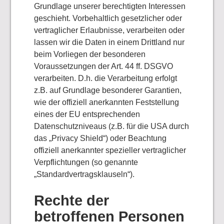
Grundlage unserer berechtigten Interessen
geschieht. Vorbehaltlich gesetzlicher oder
vertraglicher Erlaubnisse, verarbeiten oder
lassen wir die Daten in einem Drittland nur
beim Vorliegen der besonderen
Voraussetzungen der Art. 44 ff. DSGVO
verarbeiten. D.h. die Verarbeitung erfolgt
z.B. auf Grundlage besonderer Garantien,
wie der offiziell anerkannten Feststellung
eines der EU entsprechenden
Datenschutzniveaus (z.B. für die USA durch
das „Privacy Shield“) oder Beachtung
offiziell anerkannter spezieller vertraglicher
Verpflichtungen (so genannte
„Standardvertragsklauseln“).
Rechte der
betroffenen Personen