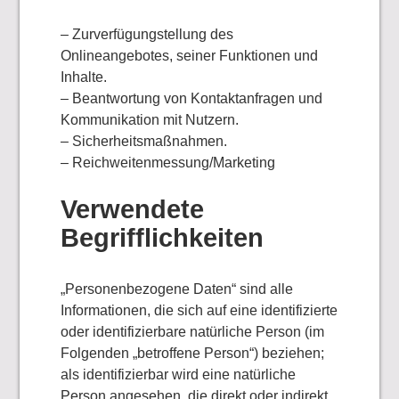
– Zurverfügungstellung des
Onlineangebotes, seiner Funktionen und
Inhalte.
– Beantwortung von Kontaktanfragen und
Kommunikation mit Nutzern.
– Sicherheitsmaßnahmen.
– Reichweitenmessung/Marketing
Verwendete
Begrifflichkeiten
„Personenbezogene Daten“ sind alle
Informationen, die sich auf eine identifizierte
oder identifizierbare natürliche Person (im
Folgenden „betroffene Person“) beziehen;
als identifizierbar wird eine natürliche
Person angesehen, die direkt oder indirekt,