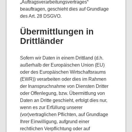
„Auftragsverarbeitungsvertrages“
beauftragen, geschieht dies auf Grundlage
des Art. 28 DSGVO.
Übermittlungen in
Drittländer
Sofern wir Daten in einem Drittland (d.h.
außerhalb der Europäischen Union (EU)
oder des Europäischen Wirtschaftsraums
(EWR)) verarbeiten oder dies im Rahmen
der Inanspruchnahme von Diensten Dritter
oder Offenlegung, bzw. Übermittlung von
Daten an Dritte geschieht, erfolgt dies nur,
wenn es zur Erfüllung unserer
(vor)vertraglichen Pflichten, auf Grundlage
Ihrer Einwilligung, aufgrund einer
rechtlichen Verpflichtung oder auf