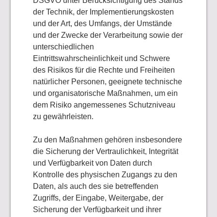
DSGVO unter Berücksichtigung des Stands
der Technik, der Implementierungskosten
und der Art, des Umfangs, der Umstände
und der Zwecke der Verarbeitung sowie der
unterschiedlichen
Eintrittswahrscheinlichkeit und Schwere
des Risikos für die Rechte und Freiheiten
natürlicher Personen, geeignete technische
und organisatorische Maßnahmen, um ein
dem Risiko angemessenes Schutzniveau
zu gewährleisten.
Zu den Maßnahmen gehören insbesondere
die Sicherung der Vertraulichkeit, Integrität
und Verfügbarkeit von Daten durch
Kontrolle des physischen Zugangs zu den
Daten, als auch des sie betreffenden
Zugriffs, der Eingabe, Weitergabe, der
Sicherung der Verfügbarkeit und ihrer