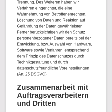
Trennung. Des Weiteren haben wir
Verfahren eingerichtet, die eine
Wahrnehmung von Betroffenenrechten,
Löschung von Daten und Reaktion auf
Gefährdung der Daten gewährleisten.
Ferner berücksichtigen wir den Schutz
personenbezogener Daten bereits bei der
Entwicklung, bzw. Auswahl von Hardware,
Software sowie Verfahren, entsprechend
dem Prinzip des Datenschutzes durch
Technikgestaltung und durch
datenschutzfreundliche Voreinstellungen
(Art. 25 DSGVO).
Zusammenarbeit mit
Auftragsverarbeitern
und Dritten