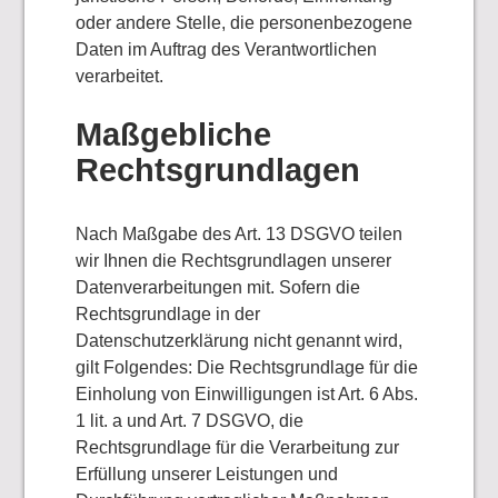
oder andere Stelle, die personenbezogene
Daten im Auftrag des Verantwortlichen
verarbeitet.
Maßgebliche
Rechtsgrundlagen
Nach Maßgabe des Art. 13 DSGVO teilen
wir Ihnen die Rechtsgrundlagen unserer
Datenverarbeitungen mit. Sofern die
Rechtsgrundlage in der
Datenschutzerklärung nicht genannt wird,
gilt Folgendes: Die Rechtsgrundlage für die
Einholung von Einwilligungen ist Art. 6 Abs.
1 lit. a und Art. 7 DSGVO, die
Rechtsgrundlage für die Verarbeitung zur
Erfüllung unserer Leistungen und