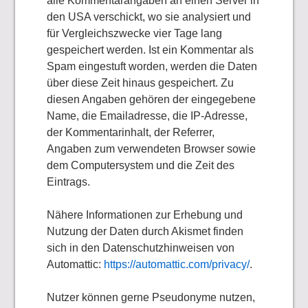
alle Kommentarangaben an einen Server in
den USA verschickt, wo sie analysiert und
für Vergleichszwecke vier Tage lang
gespeichert werden. Ist ein Kommentar als
Spam eingestuft worden, werden die Daten
über diese Zeit hinaus gespeichert. Zu
diesen Angaben gehören der eingegebene
Name, die Emailadresse, die IP-Adresse,
der Kommentarinhalt, der Referrer,
Angaben zum verwendeten Browser sowie
dem Computersystem und die Zeit des
Eintrags.
Nähere Informationen zur Erhebung und
Nutzung der Daten durch Akismet finden
sich in den Datenschutzhinweisen von
Automattic:
https://automattic.com/privacy/
.
Nutzer können gerne Pseudonyme nutzen,