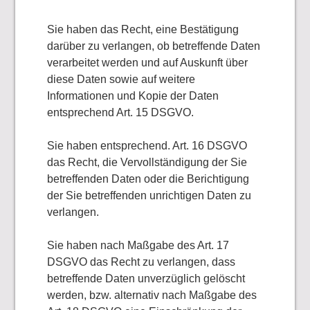
Sie haben das Recht, eine Bestätigung
darüber zu verlangen, ob betreffende Daten
verarbeitet werden und auf Auskunft über
diese Daten sowie auf weitere
Informationen und Kopie der Daten
entsprechend Art. 15 DSGVO.
Sie haben entsprechend. Art. 16 DSGVO
das Recht, die Vervollständigung der Sie
betreffenden Daten oder die Berichtigung
der Sie betreffenden unrichtigen Daten zu
verlangen.
Sie haben nach Maßgabe des Art. 17
DSGVO das Recht zu verlangen, dass
betreffende Daten unverzüglich gelöscht
werden, bzw. alternativ nach Maßgabe des