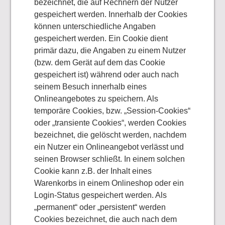
bezeichnet, die auf Rechnern der Nutzer
gespeichert werden. Innerhalb der Cookies
können unterschiedliche Angaben
gespeichert werden. Ein Cookie dient
primär dazu, die Angaben zu einem Nutzer
(bzw. dem Gerät auf dem das Cookie
gespeichert ist) während oder auch nach
seinem Besuch innerhalb eines
Onlineangebotes zu speichern. Als
temporäre Cookies, bzw. „Session-Cookies“
oder „transiente Cookies“, werden Cookies
bezeichnet, die gelöscht werden, nachdem
ein Nutzer ein Onlineangebot verlässt und
seinen Browser schließt. In einem solchen
Cookie kann z.B. der Inhalt eines
Warenkorbs in einem Onlineshop oder ein
Login-Status gespeichert werden. Als
„permanent“ oder „persistent“ werden
Cookies bezeichnet, die auch nach dem