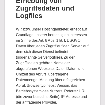
Erhebung von
Zugriffsdaten und
Logfiles
Wir, bzw. unser Hostinganbieter, erhebt auf
Grundlage unserer berechtigten Interessen
im Sinne des Art. 6 Abs. 1 lit. f. DSGVO
Daten über jeden Zugriff auf den Server, auf
dem sich dieser Dienst befindet
(sogenannte Serverlogfiles). Zu den
Zugriffsdaten gehören Name der
abgerufenen Webseite, Datei, Datum und
Uhrzeit des Abrufs, übertragene
Datenmenge, Meldung über erfolgreichen
Abruf, Browsertyp nebst Version, das
Betriebssystem des Nutzers, Referrer URL
(die zuvor besuchte Seite), IP-Adresse und
der anfragende Provider.