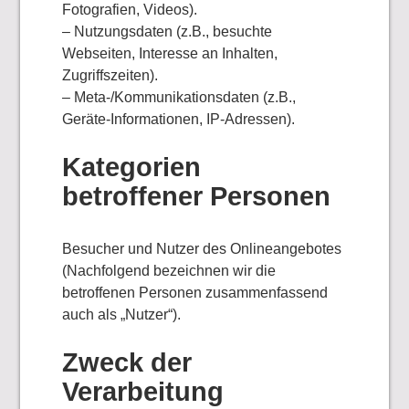
Fotografien, Videos).
– Nutzungsdaten (z.B., besuchte
Webseiten, Interesse an Inhalten,
Zugriffszeiten).
– Meta-/Kommunikationsdaten (z.B.,
Geräte-Informationen, IP-Adressen).
Kategorien
betroffener Personen
Besucher und Nutzer des Onlineangebotes
(Nachfolgend bezeichnen wir die
betroffenen Personen zusammenfassend
auch als „Nutzer“).
Zweck der
Verarbeitung