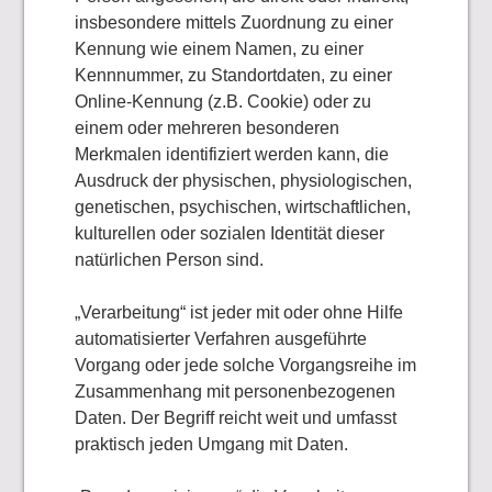
insbesondere mittels Zuordnung zu einer
Kennung wie einem Namen, zu einer
Kennnummer, zu Standortdaten, zu einer
Online-Kennung (z.B. Cookie) oder zu
einem oder mehreren besonderen
Merkmalen identifiziert werden kann, die
Ausdruck der physischen, physiologischen,
genetischen, psychischen, wirtschaftlichen,
kulturellen oder sozialen Identität dieser
natürlichen Person sind.
„Verarbeitung“ ist jeder mit oder ohne Hilfe
automatisierter Verfahren ausgeführte
Vorgang oder jede solche Vorgangsreihe im
Zusammenhang mit personenbezogenen
Daten. Der Begriff reicht weit und umfasst
praktisch jeden Umgang mit Daten.