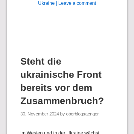
Ukraine
| Leave a comment
Steht die
ukrainische Front
bereits vor dem
Zusammenbruch?
30. November 2024
by
oberblogsaenger
Im Westen und in der Ukraine wächst