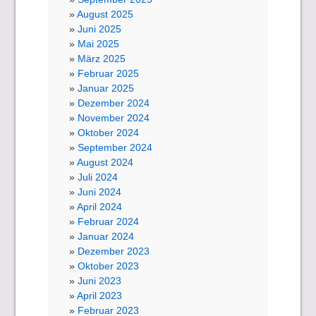
August 2025
Juni 2025
Mai 2025
März 2025
Februar 2025
Januar 2025
Dezember 2024
November 2024
Oktober 2024
September 2024
August 2024
Juli 2024
Juni 2024
April 2024
Februar 2024
Januar 2024
Dezember 2023
Oktober 2023
Juni 2023
April 2023
Februar 2023