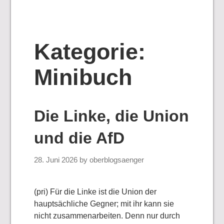
Kategorie:
Minibuch
Die Linke, die Union
und die AfD
28. Juni 2026
by
oberblogsaenger
(pri) Für die Linke ist die Union der
hauptsächliche Gegner; mit ihr kann sie
nicht zusammenarbeiten. Denn nur durch