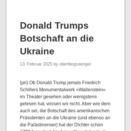
Donald Trumps
Botschaft an die
Ukraine
13. Februar 2025
by
oberblogsaenger
(pri) Ob Donald Trump jemals Friedrich
Schillers Monumentalwerk »Wallenstein«
im Theater gesehen oder wenigstens
gelesen hat, wissen wir nicht. Aber wie dem
auch sei, die Botschaft des amerikanischen
Präsidenten an die Ukraine (und ebenso an
die Palästinenser) hat der Dichter schon