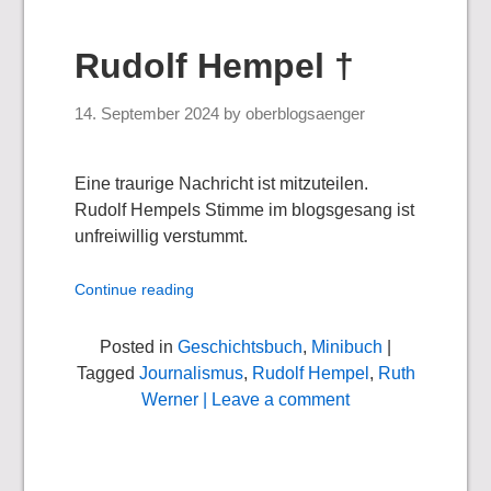
Rudolf Hempel †
14. September 2024
by
oberblogsaenger
Eine traurige Nachricht ist mitzuteilen.
Rudolf Hempels Stimme im blogsgesang ist
unfreiwillig verstummt.
Continue reading
Posted in
Geschichtsbuch
,
Minibuch
|
Tagged
Journalismus
,
Rudolf Hempel
,
Ruth
Werner
| Leave a comment