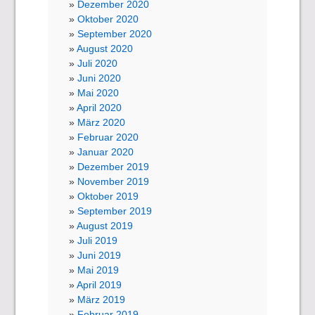
Dezember 2020
Oktober 2020
September 2020
August 2020
Juli 2020
Juni 2020
Mai 2020
April 2020
März 2020
Februar 2020
Januar 2020
Dezember 2019
November 2019
Oktober 2019
September 2019
August 2019
Juli 2019
Juni 2019
Mai 2019
April 2019
März 2019
Februar 2019