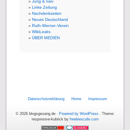
Jung & naiv
Linke Zeitung
Nachdenkseiten
Neues Deutschland
Ruth-Werner-Verein
WikiLeaks
ÜBER MEDIEN
Datenschutzerklärung
Home
Impressum
© 2026 blogsgesang.de ·
Powered by WordPress
· Theme:
responsive-kubrick by
freebiescafe.com