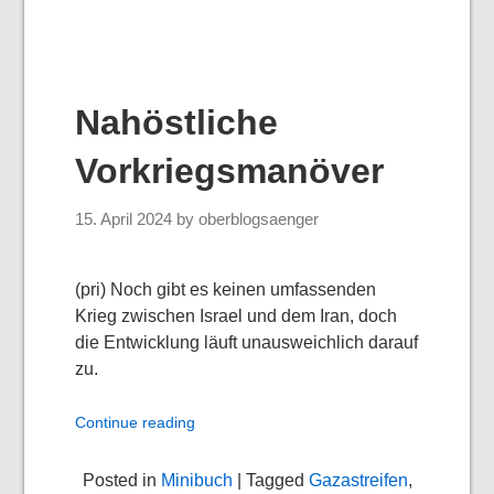
Nahöstliche
Vorkriegsmanöver
15. April 2024
by
oberblogsaenger
(pri) Noch gibt es keinen umfassenden
Krieg zwischen Israel und dem Iran, doch
die Entwicklung läuft unausweichlich darauf
zu.
Continue reading
Posted in
Minibuch
| Tagged
Gazastreifen
,