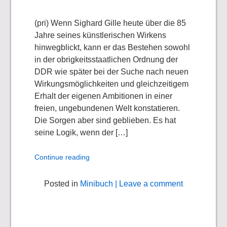
(pri) Wenn Sighard Gille heute über die 85
Jahre seines künstlerischen Wirkens
hinwegblickt, kann er das Bestehen sowohl
in der obrigkeitsstaatlichen Ordnung der
DDR wie später bei der Suche nach neuen
Wirkungsmöglichkeiten und gleichzeitigem
Erhalt der eigenen Ambitionen in einer
freien, ungebundenen Welt konstatieren.
Die Sorgen aber sind geblieben. Es hat
seine Logik, wenn der […]
Continue reading
Posted in
Minibuch
| Leave a comment