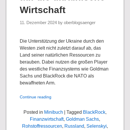
Wirtschaft
11. Dezember 2024
by
oberblogsaenger
Die Unterstützung der Ukraine durch den
Westen zielt nicht zuletzt darauf ab, das
Land seiner natürlichen Ressourcen zu
berauben. Dabei nutzen die großen Player
des westliche Finanzsystems wie Goldman
Sachs und BlackRock die NATO als
bewaffneten Arm.
Continue reading
Posted in
Minibuch
| Tagged
BlackRock
,
Finanzwirtschaft
,
Goldman Sachs
,
Rohstoffressourcen
,
Russland
,
Selenskyi
,