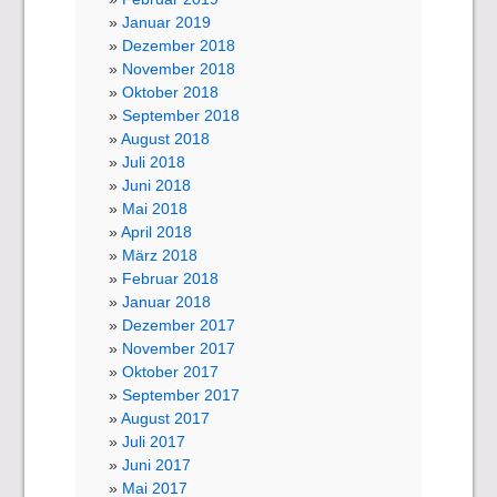
Januar 2019
Dezember 2018
November 2018
Oktober 2018
September 2018
August 2018
Juli 2018
Juni 2018
Mai 2018
April 2018
März 2018
Februar 2018
Januar 2018
Dezember 2017
November 2017
Oktober 2017
September 2017
August 2017
Juli 2017
Juni 2017
Mai 2017