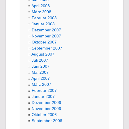
April 2008
März 2008
Februar 2008
Januar 2008
Dezember 2007
November 2007
Oktober 2007
September 2007
August 2007
Juli 2007
Juni 2007
Mai 2007
April 2007
März 2007
Februar 2007
Januar 2007
Dezember 2006
November 2006
Oktober 2006
September 2006