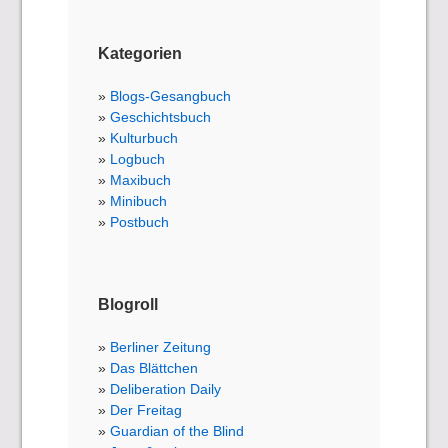
Kategorien
Blogs-Gesangbuch
Geschichtsbuch
Kulturbuch
Logbuch
Maxibuch
Minibuch
Postbuch
Blogroll
Berliner Zeitung
Das Blättchen
Deliberation Daily
Der Freitag
Guardian of the Blind