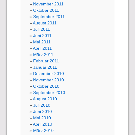
November 2011
Oktober 2011
September 2011
August 2011
Juli 2011
Juni 2011
Mai 2011
April 2011
März 2011
Februar 2011
Januar 2011
Dezember 2010
November 2010
Oktober 2010
September 2010
August 2010
Juli 2010
Juni 2010
Mai 2010
April 2010
März 2010