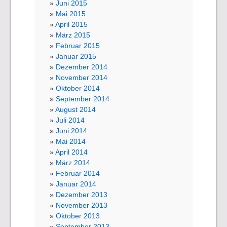
Juni 2015
Mai 2015
April 2015
März 2015
Februar 2015
Januar 2015
Dezember 2014
November 2014
Oktober 2014
September 2014
August 2014
Juli 2014
Juni 2014
Mai 2014
April 2014
März 2014
Februar 2014
Januar 2014
Dezember 2013
November 2013
Oktober 2013
September 2013