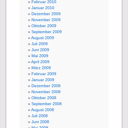
Februar 2010
Januar 2010
Dezember 2009
November 2009
Oktober 2009
September 2009
August 2009
Juli 2009
Juni 2009
Mai 2009
April 2009
März 2009
Februar 2009
Januar 2009
Dezember 2008
November 2008
Oktober 2008
September 2008
August 2008
Juli 2008
Juni 2008
Mai 2008