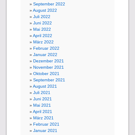
September 2022
August 2022
Juli 2022
Juni 2022
Mai 2022
April 2022
März 2022
Februar 2022
Januar 2022
Dezember 2021
November 2021
Oktober 2021
September 2021
August 2021
Juli 2021
Juni 2021
Mai 2021
April 2021
März 2021
Februar 2021
Januar 2021