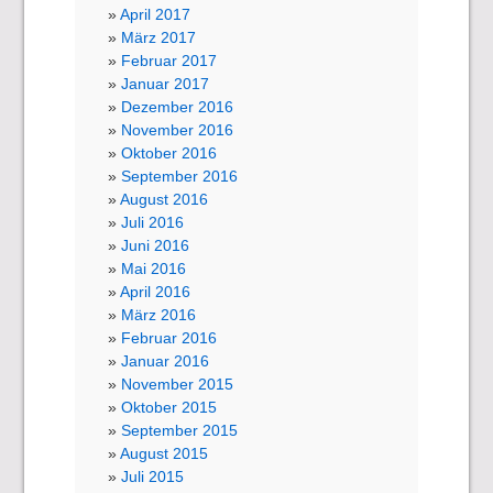
April 2017
März 2017
Februar 2017
Januar 2017
Dezember 2016
November 2016
Oktober 2016
September 2016
August 2016
Juli 2016
Juni 2016
Mai 2016
April 2016
März 2016
Februar 2016
Januar 2016
November 2015
Oktober 2015
September 2015
August 2015
Juli 2015