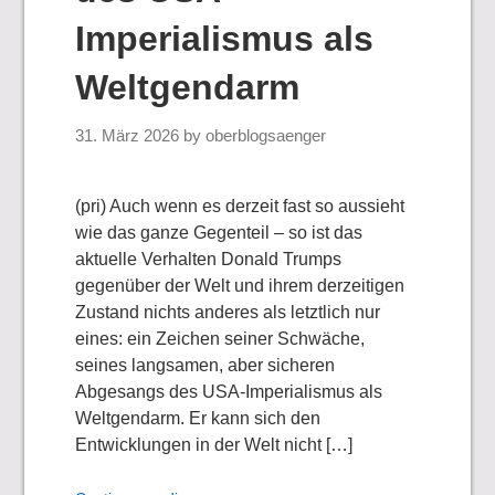
Imperialismus als
Weltgendarm
31. März 2026
by
oberblogsaenger
(pri) Auch wenn es derzeit fast so aussieht
wie das ganze Gegenteil – so ist das
aktuelle Verhalten Donald Trumps
gegenüber der Welt und ihrem derzeitigen
Zustand nichts anderes als letztlich nur
eines: ein Zeichen seiner Schwäche,
seines langsamen, aber sicheren
Abgesangs des USA-Imperialismus als
Weltgendarm. Er kann sich den
Entwicklungen in der Welt nicht […]