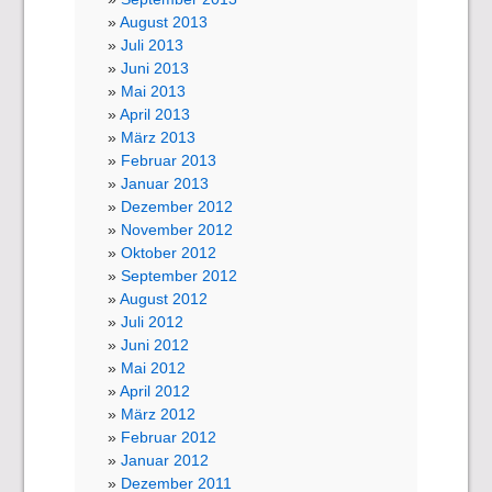
August 2013
Juli 2013
Juni 2013
Mai 2013
April 2013
März 2013
Februar 2013
Januar 2013
Dezember 2012
November 2012
Oktober 2012
September 2012
August 2012
Juli 2012
Juni 2012
Mai 2012
April 2012
März 2012
Februar 2012
Januar 2012
Dezember 2011