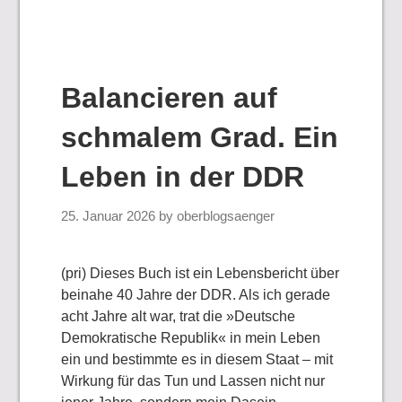
Balancieren auf
schmalem Grad. Ein
Leben in der DDR
25. Januar 2026
by
oberblogsaenger
(pri) Dieses Buch ist ein Lebensbericht über
beinahe 40 Jahre der DDR. Als ich gerade
acht Jahre alt war, trat die »Deutsche
Demokratische Republik« in mein Leben
ein und bestimmte es in diesem Staat – mit
Wirkung für das Tun und Lassen nicht nur