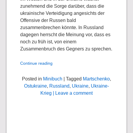
zunehmend die Sorge darüber, dass die
ukrainische Verteidigung angesichts der
Offensive der Russen bald
zusammenbrechen könnte. In Russland
dagegen herrscht die Meinung vor, dass es
noch zu früh ist, von einem
Zusammenbruch des Gegners zu sprechen.
Continue reading
Posted in
Minibuch
| Tagged
Martschenko
,
Ostukraine
,
Russland
,
Ukraine
,
Ukraine-
Krieg
| Leave a comment