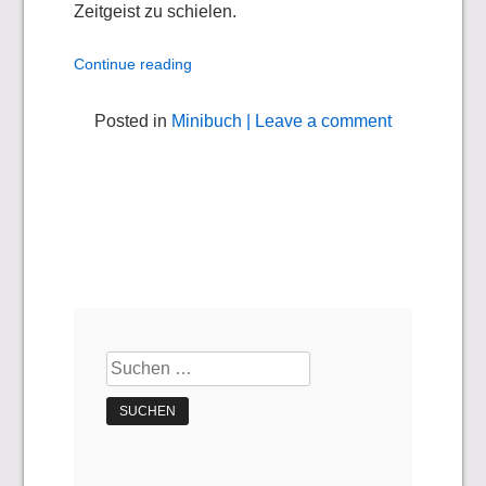
Zeitgeist zu schielen.
Continue reading
Posted in
Minibuch
| Leave a comment
Suchen
nach: