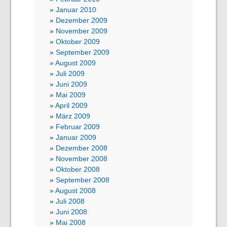
Januar 2010
Dezember 2009
November 2009
Oktober 2009
September 2009
August 2009
Juli 2009
Juni 2009
Mai 2009
April 2009
März 2009
Februar 2009
Januar 2009
Dezember 2008
November 2008
Oktober 2008
September 2008
August 2008
Juli 2008
Juni 2008
Mai 2008