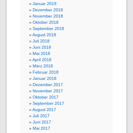
Januar 2019
Dezember 2018
November 2018
Oktober 2018
September 2018
August 2018
Juli 2018
Juni 2018
Mai 2018
April 2018
März 2018
Februar 2018
Januar 2018
Dezember 2017
November 2017
Oktober 2017
September 2017
August 2017
Juli 2017
Juni 2017
Mai 2017