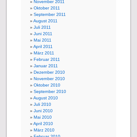
November 2011
Oktober 2011
September 2011
August 2011
Juli 2011
Juni 2011
Mai 2011
April 2011
März 2011
Februar 2011
Januar 2011
Dezember 2010
November 2010
Oktober 2010
September 2010
August 2010
Juli 2010
Juni 2010
Mai 2010
April 2010
März 2010
Februar 2010