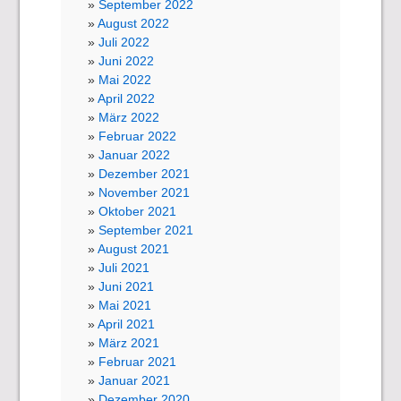
September 2022
August 2022
Juli 2022
Juni 2022
Mai 2022
April 2022
März 2022
Februar 2022
Januar 2022
Dezember 2021
November 2021
Oktober 2021
September 2021
August 2021
Juli 2021
Juni 2021
Mai 2021
April 2021
März 2021
Februar 2021
Januar 2021
Dezember 2020