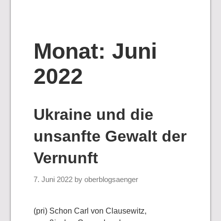
Monat:
Juni
2022
Ukraine und die
unsanfte Gewalt der
Vernunft
7. Juni 2022
by
oberblogsaenger
(pri) Schon Carl von Clausewitz,