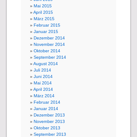
Mai 2015
April 2015
März 2015
Februar 2015
Januar 2015
Dezember 2014
November 2014
Oktober 2014
September 2014
August 2014
Juli 2014
Juni 2014
Mai 2014
April 2014
März 2014
Februar 2014
Januar 2014
Dezember 2013
November 2013
Oktober 2013
September 2013