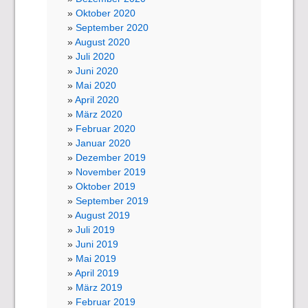
Oktober 2020
September 2020
August 2020
Juli 2020
Juni 2020
Mai 2020
April 2020
März 2020
Februar 2020
Januar 2020
Dezember 2019
November 2019
Oktober 2019
September 2019
August 2019
Juli 2019
Juni 2019
Mai 2019
April 2019
März 2019
Februar 2019