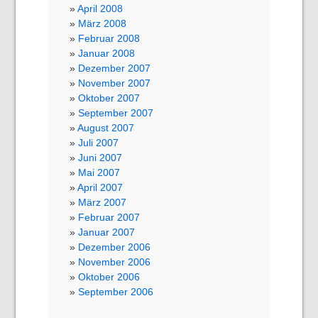
April 2008
März 2008
Februar 2008
Januar 2008
Dezember 2007
November 2007
Oktober 2007
September 2007
August 2007
Juli 2007
Juni 2007
Mai 2007
April 2007
März 2007
Februar 2007
Januar 2007
Dezember 2006
November 2006
Oktober 2006
September 2006