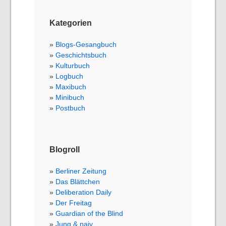
Kategorien
Blogs-Gesangbuch
Geschichtsbuch
Kulturbuch
Logbuch
Maxibuch
Minibuch
Postbuch
Blogroll
Berliner Zeitung
Das Blättchen
Deliberation Daily
Der Freitag
Guardian of the Blind
Jung & naiv