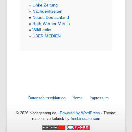
Linke Zeitung
Nachdenkseiten
Neues Deutschland
Ruth-Werner-Verein
WikiLeaks
ÜBER MEDIEN
Datenschutzerklärung
Home
Impressum
© 2026 blogsgesang.de ·
Powered by WordPress
· Theme:
responsive-kubrick by
freebiescafe.com