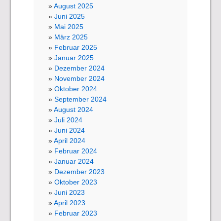
August 2025
Juni 2025
Mai 2025
März 2025
Februar 2025
Januar 2025
Dezember 2024
November 2024
Oktober 2024
September 2024
August 2024
Juli 2024
Juni 2024
April 2024
Februar 2024
Januar 2024
Dezember 2023
Oktober 2023
Juni 2023
April 2023
Februar 2023