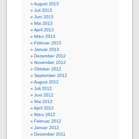
August 2013
Juli 2013
Juni 2013
Mai 2013
April 2013
März 2013
Februar 2013
Januar 2013
Dezember 2012
November 2012
Oktober 2012
September 2012
August 2012
Juli 2012
Juni 2012
Mai 2012
April 2012
März 2012
Februar 2012
Januar 2012
Dezember 2011