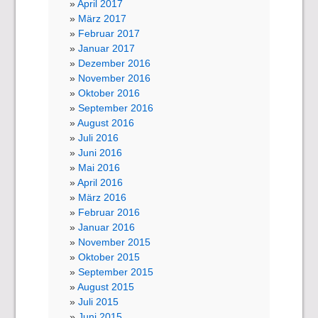
April 2017
März 2017
Februar 2017
Januar 2017
Dezember 2016
November 2016
Oktober 2016
September 2016
August 2016
Juli 2016
Juni 2016
Mai 2016
April 2016
März 2016
Februar 2016
Januar 2016
November 2015
Oktober 2015
September 2015
August 2015
Juli 2015
Juni 2015