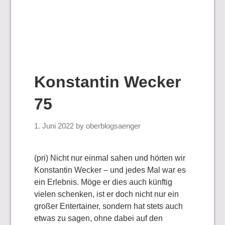
Konstantin Wecker
75
1. Juni 2022
by
oberblogsaenger
(pri) Nicht nur einmal sahen und hörten wir
Konstantin Wecker – und jedes Mal war es
ein Erlebnis. Möge er dies auch künftig
vielen schenken, ist er doch nicht nur ein
großer Entertainer, sondern hat stets auch
etwas zu sagen, ohne dabei auf den