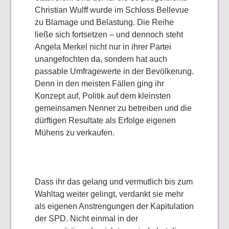
Christian Wulff wurde im Schloss Bellevue
zu Blamage und Belastung. Die Reihe
ließe sich fortsetzen – und dennoch steht
Angela Merkel nicht nur in ihrer Partei
unangefochten da, sondern hat auch
passable Umfragewerte in der Bevölkerung.
Denn in den meisten Fällen ging ihr
Konzept auf, Politik auf dem kleinsten
gemeinsamen Nenner zu betreiben und die
dürftigen Resultate als Erfolge eigenen
Mühens zu verkaufen.
Dass ihr das gelang und vermutlich bis zum
Wahltag weiter gelingt, verdankt sie mehr
als eigenen Anstrengungen der Kapitulation
der SPD. Nicht einmal in der