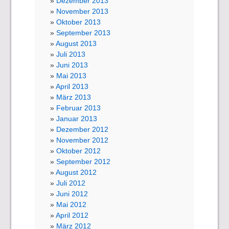
Dezember 2013
November 2013
Oktober 2013
September 2013
August 2013
Juli 2013
Juni 2013
Mai 2013
April 2013
März 2013
Februar 2013
Januar 2013
Dezember 2012
November 2012
Oktober 2012
September 2012
August 2012
Juli 2012
Juni 2012
Mai 2012
April 2012
März 2012