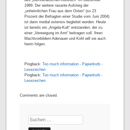
1989. Der weitere rasante Aufstieg der
„unheimlichen Frau aus dem Osten“ (so 23
Prozent der Befragten einer Studie vom Juni 2004)
ist dann medial extensiv begleitet worden. Heute
ist bereits ein „Angela-Kult“ entstanden, der zu
einer „Verewigung im Amt“ beitragen soll. Ihren
Machtvorbildern Adenauer und Kohl will sie auch
hierin folgen.
Pingback:
Too much information - Papierkorb -
Lesezeichen
Pingback:
Too much information - Papierkorb -
Lesezeichen
Comments are closed.
Suchen
nach: