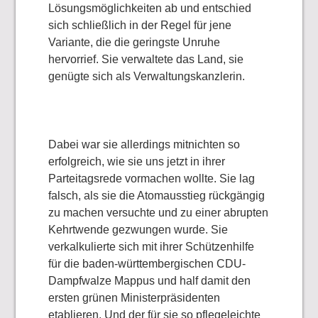
Lösungsmöglichkeiten ab und entschied
sich schließlich in der Regel für jene
Variante, die die geringste Unruhe
hervorrief. Sie verwaltete das Land, sie
genügte sich als Verwaltungskanzlerin.
Dabei war sie allerdings mitnichten so
erfolgreich, wie sie uns jetzt in ihrer
Parteitagsrede vormachen wollte. Sie lag
falsch, als sie die Atomausstieg rückgängig
zu machen versuchte und zu einer abrupten
Kehrtwende gezwungen wurde. Sie
verkalkulierte sich mit ihrer Schützenhilfe
für die baden-württembergischen CDU-
Dampfwalze Mappus und half damit den
ersten grünen Ministerpräsidenten
etablieren. Und der für sie so pflegeleichte