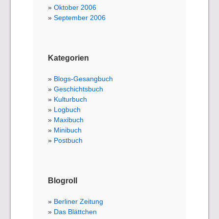
Oktober 2006
September 2006
Kategorien
Blogs-Gesangbuch
Geschichtsbuch
Kulturbuch
Logbuch
Maxibuch
Minibuch
Postbuch
Blogroll
Berliner Zeitung
Das Blättchen