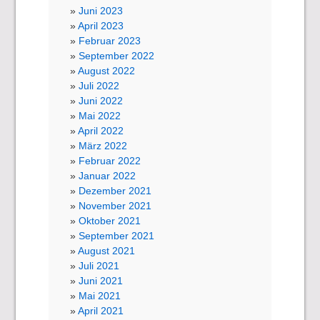
Juni 2023
April 2023
Februar 2023
September 2022
August 2022
Juli 2022
Juni 2022
Mai 2022
April 2022
März 2022
Februar 2022
Januar 2022
Dezember 2021
November 2021
Oktober 2021
September 2021
August 2021
Juli 2021
Juni 2021
Mai 2021
April 2021