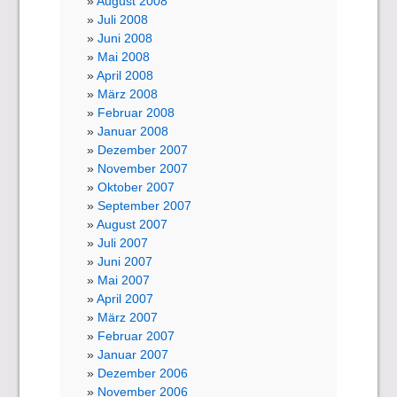
August 2008
Juli 2008
Juni 2008
Mai 2008
April 2008
März 2008
Februar 2008
Januar 2008
Dezember 2007
November 2007
Oktober 2007
September 2007
August 2007
Juli 2007
Juni 2007
Mai 2007
April 2007
März 2007
Februar 2007
Januar 2007
Dezember 2006
November 2006