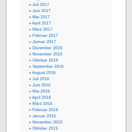
Juli 2017
Juni 2017
Mai 2017
April 2017
März 2017
Februar 2017
Januar 2017
Dezember 2016
November 2016
Oktober 2016
September 2016
August 2016
Juli 2016
Juni 2016
Mai 2016
April 2016
März 2016
Februar 2016
Januar 2016
November 2015
Oktober 2015