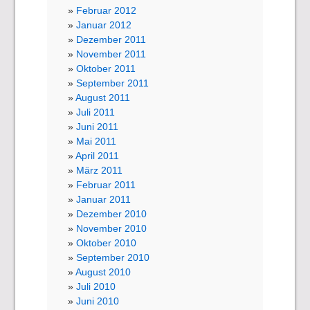
Februar 2012
Januar 2012
Dezember 2011
November 2011
Oktober 2011
September 2011
August 2011
Juli 2011
Juni 2011
Mai 2011
April 2011
März 2011
Februar 2011
Januar 2011
Dezember 2010
November 2010
Oktober 2010
September 2010
August 2010
Juli 2010
Juni 2010