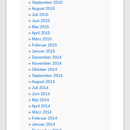
September 2015
August 2015
Juli 2015
Juni 2015
Mai 2015
April 2015
März 2015
Februar 2015
Januar 2015
Dezember 2014
November 2014
Oktober 2014
September 2014
August 2014
Juli 2014
Juni 2014
Mai 2014
April 2014
März 2014
Februar 2014
Januar 2014