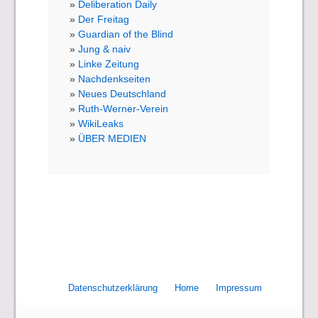
Deliberation Daily
Der Freitag
Guardian of the Blind
Jung & naiv
Linke Zeitung
Nachdenkseiten
Neues Deutschland
Ruth-Werner-Verein
WikiLeaks
ÜBER MEDIEN
Datenschutzerklärung
Home
Impressum