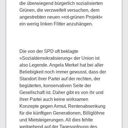
die überwiegend bürgerlich sozialisierten
Grünen, die verzweifelt versuchen, dem
angestrebten neuen »rot-grünen Projekt«
ein wenig linken Flitter anzuhängen.
Die von der SPD oft beklagte
»Sozialdemokratisierung« der Union ist
also Legende. Angela Merkel hat bei aller
Beliebigkeit noch immer gewusst, dass der
Standort ihrer Partei auf der rechten, der
begüterten, konservativen Seite der
Gesellschaft ist. Daher gibt es von ihr und
ihrer Partei auch keine wirksamen
Konzepte gegen Armut, Rentenabsenkung
für die künftigen Generationen, Billiglöhne
und Mietsteigerungen. All dies fehlte
weitgehend auf der Tagesordnung des