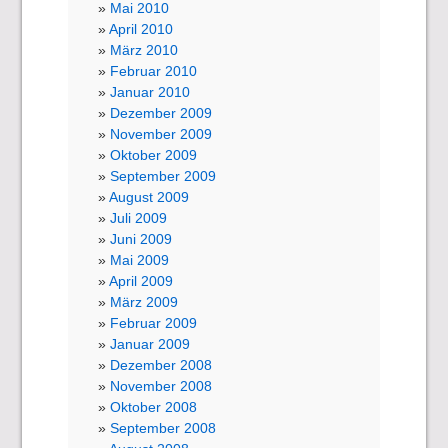
Mai 2010
April 2010
März 2010
Februar 2010
Januar 2010
Dezember 2009
November 2009
Oktober 2009
September 2009
August 2009
Juli 2009
Juni 2009
Mai 2009
April 2009
März 2009
Februar 2009
Januar 2009
Dezember 2008
November 2008
Oktober 2008
September 2008