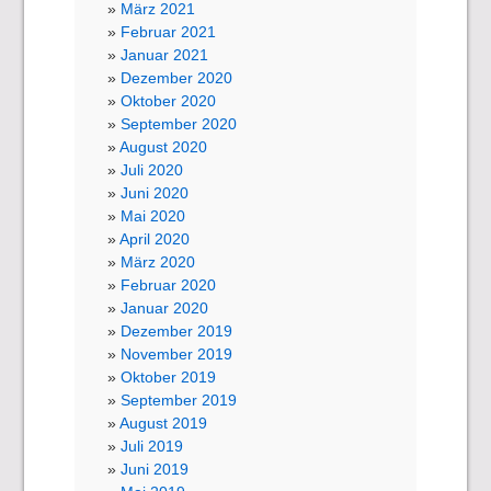
März 2021
Februar 2021
Januar 2021
Dezember 2020
Oktober 2020
September 2020
August 2020
Juli 2020
Juni 2020
Mai 2020
April 2020
März 2020
Februar 2020
Januar 2020
Dezember 2019
November 2019
Oktober 2019
September 2019
August 2019
Juli 2019
Juni 2019