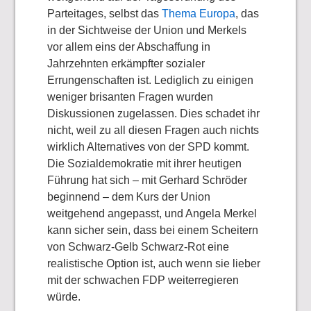
Parteitages, selbst das
Thema Europa
, das
in der Sichtweise der Union und Merkels
vor allem eins der Abschaffung in
Jahrzehnten erkämpfter sozialer
Errungenschaften ist. Lediglich zu einigen
weniger brisanten Fragen wurden
Diskussionen zugelassen. Dies schadet ihr
nicht, weil zu all diesen Fragen auch nichts
wirklich Alternatives von der SPD kommt.
Die Sozialdemokratie mit ihrer heutigen
Führung hat sich – mit Gerhard Schröder
beginnend – dem Kurs der Union
weitgehend angepasst, und Angela Merkel
kann sicher sein, dass bei einem Scheitern
von Schwarz-Gelb Schwarz-Rot eine
realistische Option ist, auch wenn sie lieber
mit der schwachen FDP weiterregieren
würde.