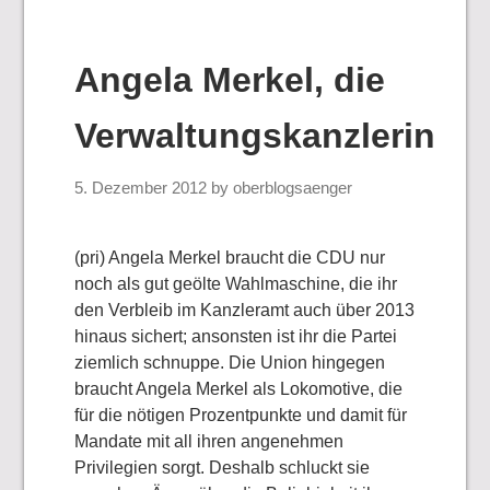
Angela Merkel, die
Verwaltungskanzlerin
5. Dezember 2012
by
oberblogsaenger
(pri) Angela Merkel braucht die CDU nur
noch als gut geölte Wahlmaschine, die ihr
den Verbleib im Kanzleramt auch über 2013
hinaus sichert; ansonsten ist ihr die Partei
ziemlich schnuppe. Die Union hingegen
braucht Angela Merkel als Lokomotive, die
für die nötigen Prozentpunkte und damit für
Mandate mit all ihren angenehmen
Privilegien sorgt. Deshalb schluckt sie