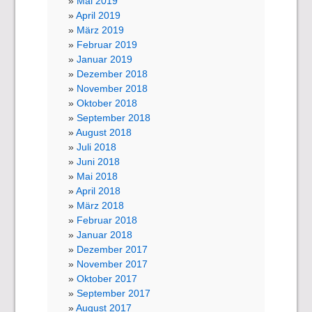
Mai 2019
April 2019
März 2019
Februar 2019
Januar 2019
Dezember 2018
November 2018
Oktober 2018
September 2018
August 2018
Juli 2018
Juni 2018
Mai 2018
April 2018
März 2018
Februar 2018
Januar 2018
Dezember 2017
November 2017
Oktober 2017
September 2017
August 2017