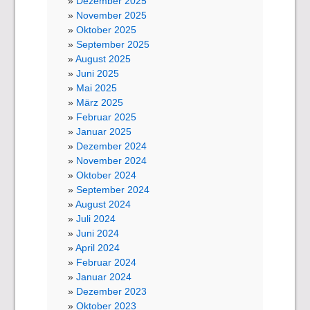
Dezember 2025
November 2025
Oktober 2025
September 2025
August 2025
Juni 2025
Mai 2025
März 2025
Februar 2025
Januar 2025
Dezember 2024
November 2024
Oktober 2024
September 2024
August 2024
Juli 2024
Juni 2024
April 2024
Februar 2024
Januar 2024
Dezember 2023
Oktober 2023