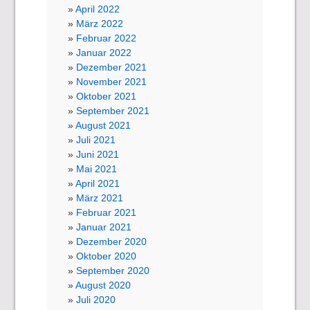
April 2022
März 2022
Februar 2022
Januar 2022
Dezember 2021
November 2021
Oktober 2021
September 2021
August 2021
Juli 2021
Juni 2021
Mai 2021
April 2021
März 2021
Februar 2021
Januar 2021
Dezember 2020
Oktober 2020
September 2020
August 2020
Juli 2020