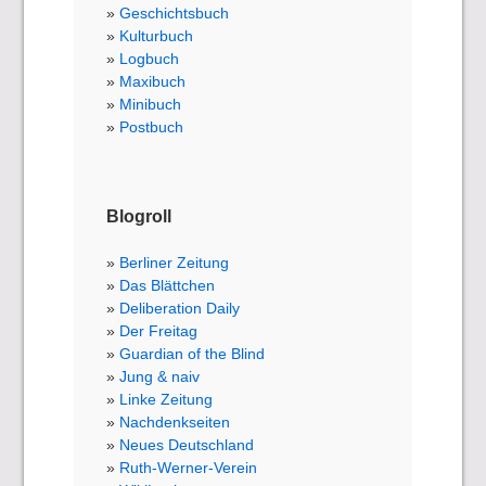
Geschichtsbuch
Kulturbuch
Logbuch
Maxibuch
Minibuch
Postbuch
Blogroll
Berliner Zeitung
Das Blättchen
Deliberation Daily
Der Freitag
Guardian of the Blind
Jung & naiv
Linke Zeitung
Nachdenkseiten
Neues Deutschland
Ruth-Werner-Verein