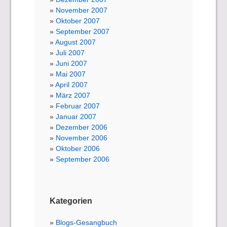
November 2007
Oktober 2007
September 2007
August 2007
Juli 2007
Juni 2007
Mai 2007
April 2007
März 2007
Februar 2007
Januar 2007
Dezember 2006
November 2006
Oktober 2006
September 2006
Kategorien
Blogs-Gesangbuch