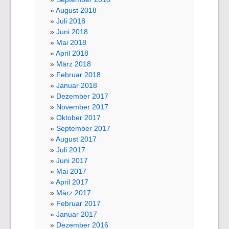
August 2018
Juli 2018
Juni 2018
Mai 2018
April 2018
März 2018
Februar 2018
Januar 2018
Dezember 2017
November 2017
Oktober 2017
September 2017
August 2017
Juli 2017
Juni 2017
Mai 2017
April 2017
März 2017
Februar 2017
Januar 2017
Dezember 2016