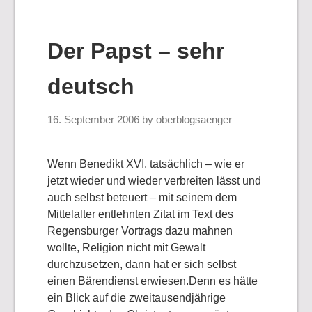
Der Papst – sehr
deutsch
16. September 2006
by
oberblogsaenger
Wenn Benedikt XVI. tatsächlich – wie er
jetzt wieder und wieder verbreiten lässt und
auch selbst beteuert – mit seinem dem
Mittelalter entlehnten Zitat im Text des
Regensburger Vortrags dazu mahnen
wollte, Religion nicht mit Gewalt
durchzusetzen, dann hat er sich selbst
einen Bärendienst erwiesen.
Denn es hätte
ein Blick auf die zweitausendjährige