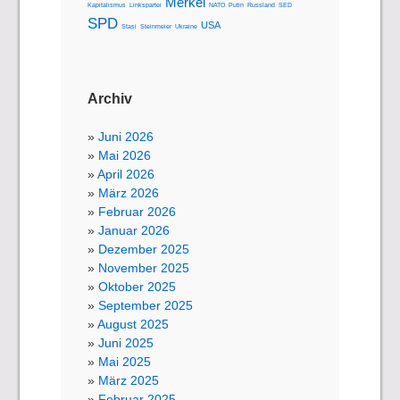
Merkel
Kapitalismus
Linkspartei
NATO
Putin
Russland
SED
SPD
USA
Stasi
Steinmeier
Ukraine
Archiv
Juni 2026
Mai 2026
April 2026
März 2026
Februar 2026
Januar 2026
Dezember 2025
November 2025
Oktober 2025
September 2025
August 2025
Juni 2025
Mai 2025
März 2025
Februar 2025