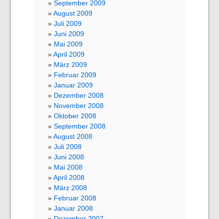
September 2009
August 2009
Juli 2009
Juni 2009
Mai 2009
April 2009
März 2009
Februar 2009
Januar 2009
Dezember 2008
November 2008
Oktober 2008
September 2008
August 2008
Juli 2008
Juni 2008
Mai 2008
April 2008
März 2008
Februar 2008
Januar 2008
Dezember 2007