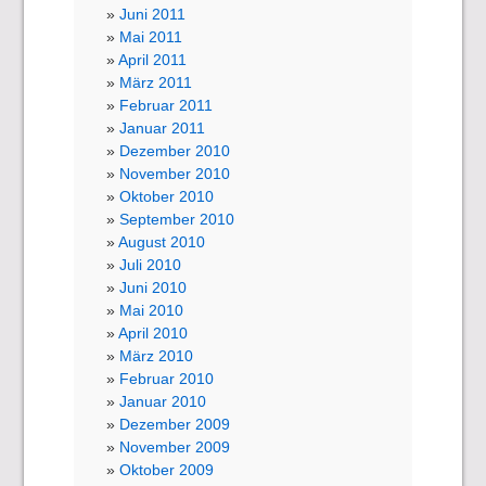
Juni 2011
Mai 2011
April 2011
März 2011
Februar 2011
Januar 2011
Dezember 2010
November 2010
Oktober 2010
September 2010
August 2010
Juli 2010
Juni 2010
Mai 2010
April 2010
März 2010
Februar 2010
Januar 2010
Dezember 2009
November 2009
Oktober 2009