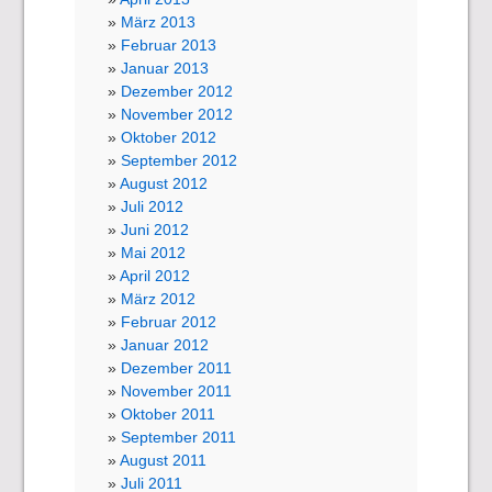
März 2013
Februar 2013
Januar 2013
Dezember 2012
November 2012
Oktober 2012
September 2012
August 2012
Juli 2012
Juni 2012
Mai 2012
April 2012
März 2012
Februar 2012
Januar 2012
Dezember 2011
November 2011
Oktober 2011
September 2011
August 2011
Juli 2011