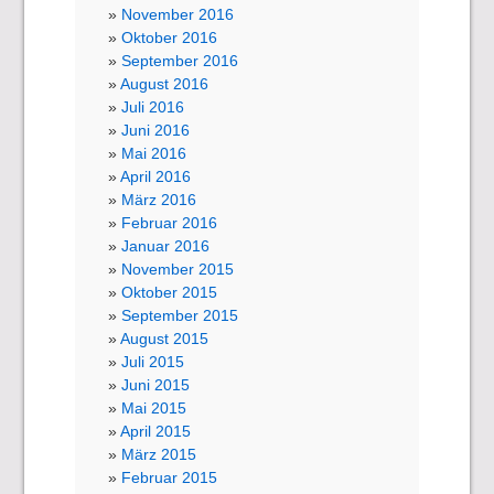
November 2016
Oktober 2016
September 2016
August 2016
Juli 2016
Juni 2016
Mai 2016
April 2016
März 2016
Februar 2016
Januar 2016
November 2015
Oktober 2015
September 2015
August 2015
Juli 2015
Juni 2015
Mai 2015
April 2015
März 2015
Februar 2015