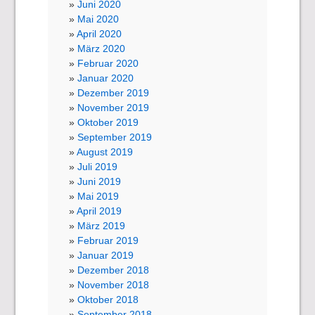
Juni 2020
Mai 2020
April 2020
März 2020
Februar 2020
Januar 2020
Dezember 2019
November 2019
Oktober 2019
September 2019
August 2019
Juli 2019
Juni 2019
Mai 2019
April 2019
März 2019
Februar 2019
Januar 2019
Dezember 2018
November 2018
Oktober 2018
September 2018