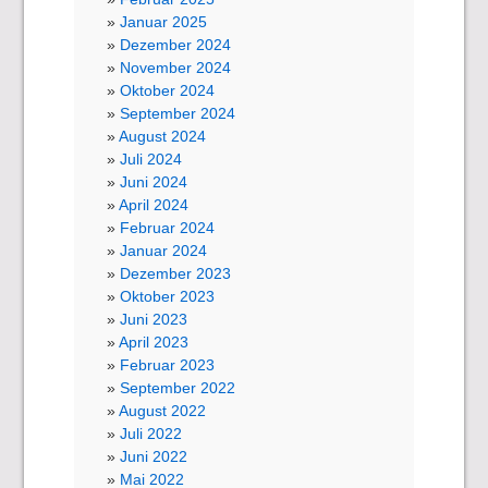
Januar 2025
Dezember 2024
November 2024
Oktober 2024
September 2024
August 2024
Juli 2024
Juni 2024
April 2024
Februar 2024
Januar 2024
Dezember 2023
Oktober 2023
Juni 2023
April 2023
Februar 2023
September 2022
August 2022
Juli 2022
Juni 2022
Mai 2022