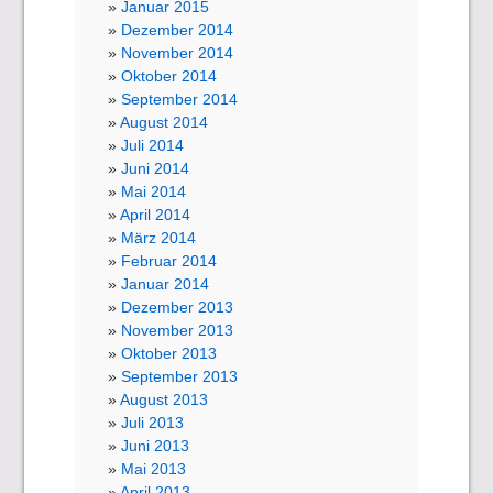
Januar 2015
Dezember 2014
November 2014
Oktober 2014
September 2014
August 2014
Juli 2014
Juni 2014
Mai 2014
April 2014
März 2014
Februar 2014
Januar 2014
Dezember 2013
November 2013
Oktober 2013
September 2013
August 2013
Juli 2013
Juni 2013
Mai 2013
April 2013