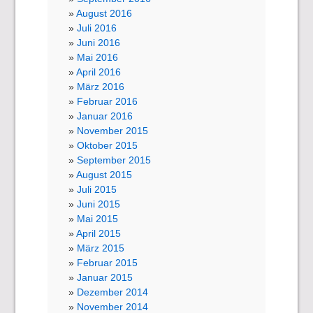
August 2016
Juli 2016
Juni 2016
Mai 2016
April 2016
März 2016
Februar 2016
Januar 2016
November 2015
Oktober 2015
September 2015
August 2015
Juli 2015
Juni 2015
Mai 2015
April 2015
März 2015
Februar 2015
Januar 2015
Dezember 2014
November 2014