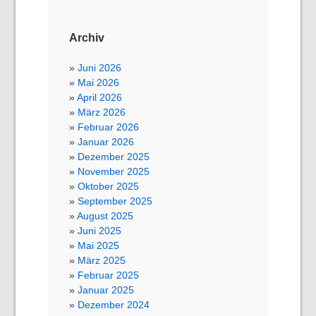
Archiv
Juni 2026
Mai 2026
April 2026
März 2026
Februar 2026
Januar 2026
Dezember 2025
November 2025
Oktober 2025
September 2025
August 2025
Juni 2025
Mai 2025
März 2025
Februar 2025
Januar 2025
Dezember 2024