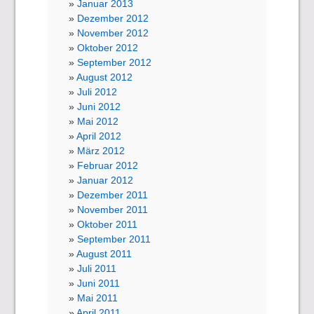
Januar 2013
Dezember 2012
November 2012
Oktober 2012
September 2012
August 2012
Juli 2012
Juni 2012
Mai 2012
April 2012
März 2012
Februar 2012
Januar 2012
Dezember 2011
November 2011
Oktober 2011
September 2011
August 2011
Juli 2011
Juni 2011
Mai 2011
April 2011