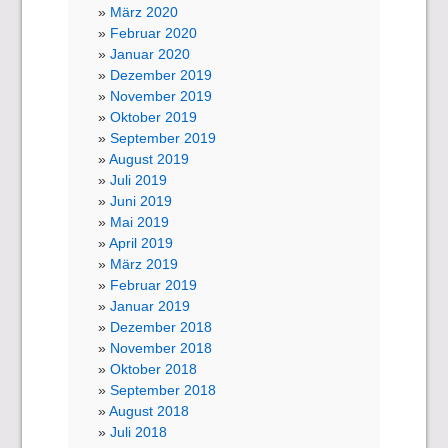
März 2020
Februar 2020
Januar 2020
Dezember 2019
November 2019
Oktober 2019
September 2019
August 2019
Juli 2019
Juni 2019
Mai 2019
April 2019
März 2019
Februar 2019
Januar 2019
Dezember 2018
November 2018
Oktober 2018
September 2018
August 2018
Juli 2018