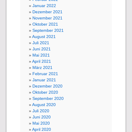
Januar 2022
Dezember 2021
November 2021
Oktober 2021
September 2021
August 2021
Juli 2021
Juni 2021
Mai 2021
April 2021
März 2021
Februar 2021
Januar 2021
Dezember 2020
Oktober 2020
September 2020
August 2020
Juli 2020
Juni 2020
Mai 2020
April 2020