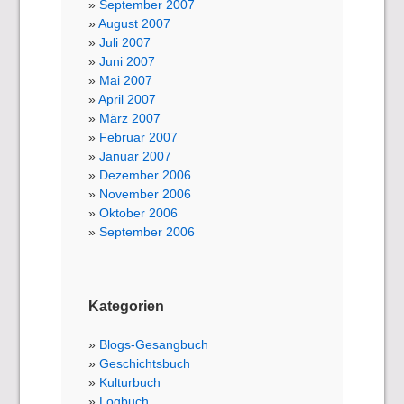
September 2007
August 2007
Juli 2007
Juni 2007
Mai 2007
April 2007
März 2007
Februar 2007
Januar 2007
Dezember 2006
November 2006
Oktober 2006
September 2006
Kategorien
Blogs-Gesangbuch
Geschichtsbuch
Kulturbuch
Logbuch