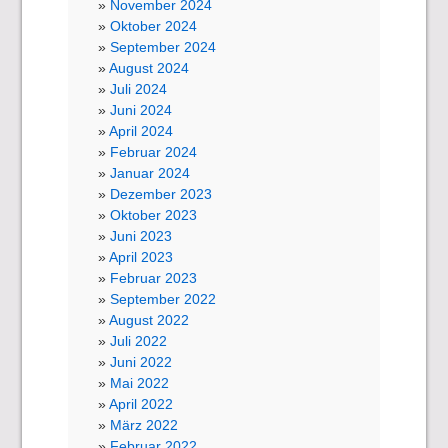
November 2024
Oktober 2024
September 2024
August 2024
Juli 2024
Juni 2024
April 2024
Februar 2024
Januar 2024
Dezember 2023
Oktober 2023
Juni 2023
April 2023
Februar 2023
September 2022
August 2022
Juli 2022
Juni 2022
Mai 2022
April 2022
März 2022
Februar 2022