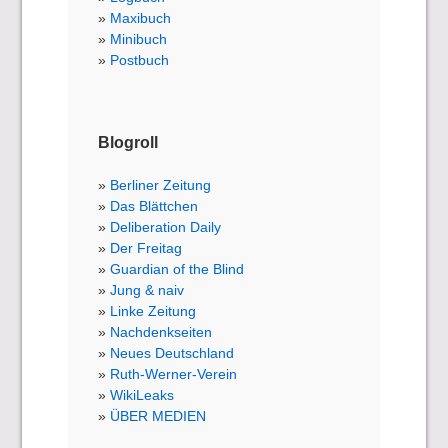
Maxibuch
Minibuch
Postbuch
Blogroll
Berliner Zeitung
Das Blättchen
Deliberation Daily
Der Freitag
Guardian of the Blind
Jung & naiv
Linke Zeitung
Nachdenkseiten
Neues Deutschland
Ruth-Werner-Verein
WikiLeaks
ÜBER MEDIEN