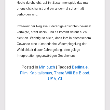
Heute durchzieht, auf ihr Zusammenspiel, das mal
offensichtlicher ist und ein andermal schamhaft
verborgen wird.
Inwieweit der Regisseur derartige Absichten bewusst
verfolgte, steht dahin, und es kommt darauf auch
nicht an. Wichtig ist allein, dass ihm in historischem
Gewande eine künstlerische Widerspiegelung der
Wirklichkeit dieser Jahre gelang, eine gültige
Interpretation gegenwärtigen Geschehens.
Posted in
Minibuch
| Tagged
Berlinale
,
Film
,
Kapitalismus
,
There Will Be Blood
,
USA
,
Öl