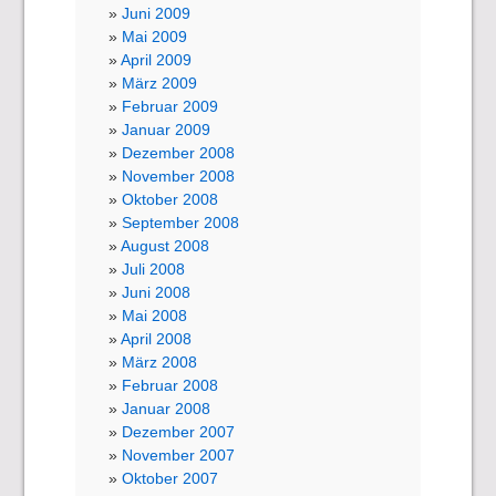
Juni 2009
Mai 2009
April 2009
März 2009
Februar 2009
Januar 2009
Dezember 2008
November 2008
Oktober 2008
September 2008
August 2008
Juli 2008
Juni 2008
Mai 2008
April 2008
März 2008
Februar 2008
Januar 2008
Dezember 2007
November 2007
Oktober 2007