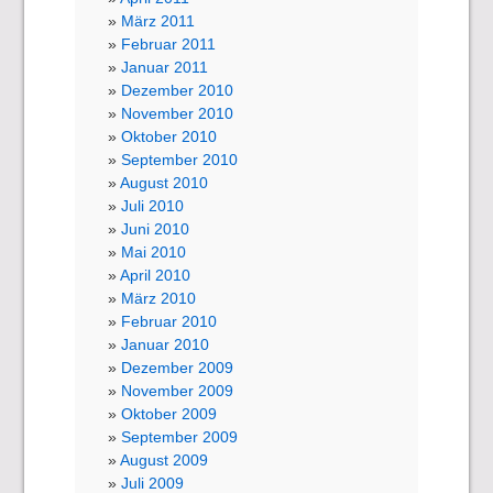
März 2011
Februar 2011
Januar 2011
Dezember 2010
November 2010
Oktober 2010
September 2010
August 2010
Juli 2010
Juni 2010
Mai 2010
April 2010
März 2010
Februar 2010
Januar 2010
Dezember 2009
November 2009
Oktober 2009
September 2009
August 2009
Juli 2009