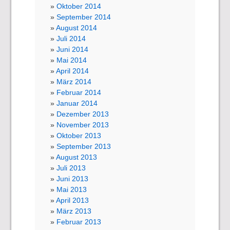
Oktober 2014
September 2014
August 2014
Juli 2014
Juni 2014
Mai 2014
April 2014
März 2014
Februar 2014
Januar 2014
Dezember 2013
November 2013
Oktober 2013
September 2013
August 2013
Juli 2013
Juni 2013
Mai 2013
April 2013
März 2013
Februar 2013