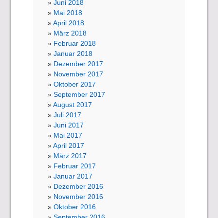
Juni 2018
Mai 2018
April 2018
März 2018
Februar 2018
Januar 2018
Dezember 2017
November 2017
Oktober 2017
September 2017
August 2017
Juli 2017
Juni 2017
Mai 2017
April 2017
März 2017
Februar 2017
Januar 2017
Dezember 2016
November 2016
Oktober 2016
September 2016