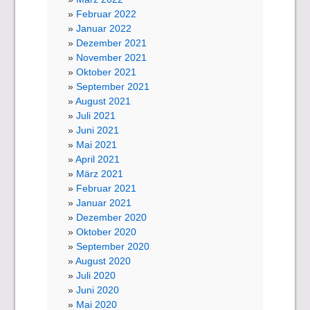
Februar 2022
Januar 2022
Dezember 2021
November 2021
Oktober 2021
September 2021
August 2021
Juli 2021
Juni 2021
Mai 2021
April 2021
März 2021
Februar 2021
Januar 2021
Dezember 2020
Oktober 2020
September 2020
August 2020
Juli 2020
Juni 2020
Mai 2020