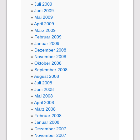
Juli 2009
Juni 2009
Mai 2009
April 2009
März 2009
Februar 2009
Januar 2009
Dezember 2008
November 2008
Oktober 2008
September 2008
August 2008
Juli 2008
Juni 2008
Mai 2008
April 2008
März 2008
Februar 2008
Januar 2008
Dezember 2007
November 2007