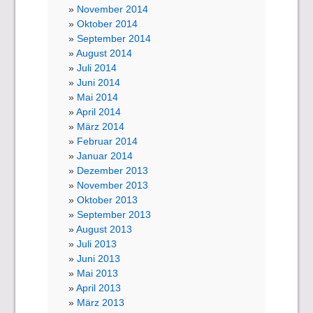
November 2014
Oktober 2014
September 2014
August 2014
Juli 2014
Juni 2014
Mai 2014
April 2014
März 2014
Februar 2014
Januar 2014
Dezember 2013
November 2013
Oktober 2013
September 2013
August 2013
Juli 2013
Juni 2013
Mai 2013
April 2013
März 2013