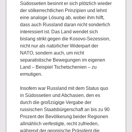
Südossetien besinnt er sich plötzlich wieder
der völkerrechtlichen Prinzipien und lehnt
eine analoge Lösung ab, wobei ihm hilft,
dass auch Russland daran nicht sonderlich
interessiert ist. Das Land wendet sich
bislang strikt gegen die Kosovo-Sezession,
nicht nur als natürlicher Widerpart der
NATO, sondern auch, um nicht
separatistische Bewegungen im eigenen
Land – Beispiel Tschetschenien – zu
ermutigen.
Insofern war Russland mit dem Status quo
in Südossetien und Abchasien, den es
durch die großzügige Vergabe der
russischen Staatsbürgerschaft an bis zu 90
Prozent der Bevölkerung beider Regionen
allmählich verfestigte, recht zufrieden,
während der georgische Präsident die