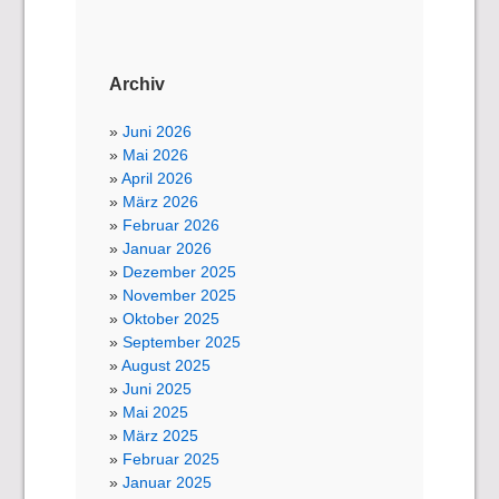
Archiv
Juni 2026
Mai 2026
April 2026
März 2026
Februar 2026
Januar 2026
Dezember 2025
November 2025
Oktober 2025
September 2025
August 2025
Juni 2025
Mai 2025
März 2025
Februar 2025
Januar 2025