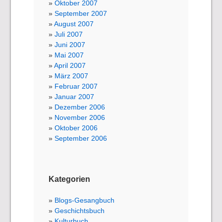
Oktober 2007
September 2007
August 2007
Juli 2007
Juni 2007
Mai 2007
April 2007
März 2007
Februar 2007
Januar 2007
Dezember 2006
November 2006
Oktober 2006
September 2006
Kategorien
Blogs-Gesangbuch
Geschichtsbuch
Kulturbuch