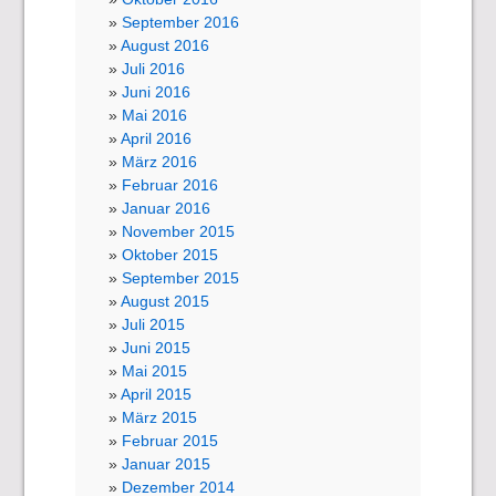
September 2016
August 2016
Juli 2016
Juni 2016
Mai 2016
April 2016
März 2016
Februar 2016
Januar 2016
November 2015
Oktober 2015
September 2015
August 2015
Juli 2015
Juni 2015
Mai 2015
April 2015
März 2015
Februar 2015
Januar 2015
Dezember 2014