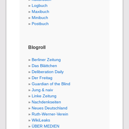
Logbuch
Maxibuch
Minibuch
Postbuch
Blogroll
Berliner Zeitung
Das Blättchen
Deliberation Daily
Der Freitag
Guardian of the Blind
Jung & naiv
Linke Zeitung
Nachdenkseiten
Neues Deutschland
Ruth-Werner-Verein
WikiLeaks
ÜBER MEDIEN