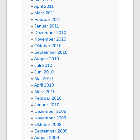
April 2011
März 2011
Februar 2011
Januar 2011
Dezember 2010
November 2010
Oktober 2010
September 2010
August 2010
Juli 2010
Juni 2010
Mai 2010
April 2010
März 2010
Februar 2010
Januar 2010
Dezember 2009
November 2009
Oktober 2009
September 2009
August 2009