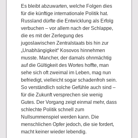
Es bleibt abzuwarten, welche Folgen dies
für die künftige internationale Politik hat.
Russland dürfte die Entwicklung als Erfolg
verbuchen – vor allem nach der Schlappe,
die es mit der Zerlegung des
jugoslawischen Zentralstaats bis hin zur
„Unabhängigkeit“ Kosovos hinnehmen
musste. Mancher, der damals ohnmächtig
auf die Gültigkeit des Wortes hoffte, man
sehe sich oft zweimal im Leben, mag nun
befriedigt, vielleicht sogar schadenfroh sein.
So verständlich solche Gefühle auch sind –
für die Zukunft versprechen sie wenig
Gutes. Der Vorgang zeigt einmal mehr, dass
schlechte Politik schnell zum
Nullsummenspiel werden kann. Die
menschlichen Opfer jedoch, die sie fordert,
macht keiner wieder lebendig.