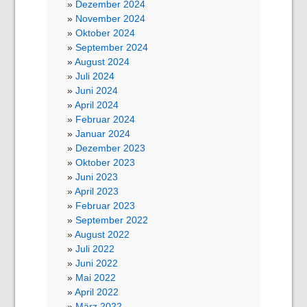
Dezember 2024
November 2024
Oktober 2024
September 2024
August 2024
Juli 2024
Juni 2024
April 2024
Februar 2024
Januar 2024
Dezember 2023
Oktober 2023
Juni 2023
April 2023
Februar 2023
September 2022
August 2022
Juli 2022
Juni 2022
Mai 2022
April 2022
März 2022