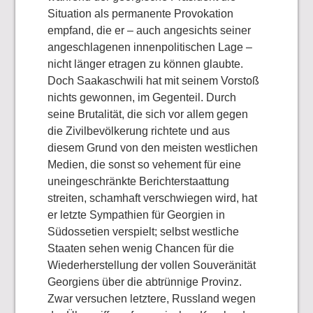
Situation als permanente Provokation
empfand, die er – auch angesichts seiner
angeschlagenen innenpolitischen Lage –
nicht länger etragen zu können glaubte.
Doch Saakaschwili hat mit seinem Vorstoß
nichts gewonnen, im Gegenteil. Durch
seine Brutalität, die sich vor allem gegen
die Zivilbevölkerung richtete und aus
diesem Grund von den meisten westlichen
Medien, die sonst so vehement für eine
uneingeschränkte Berichterstaattung
streiten, schamhaft verschwiegen wird, hat
er letzte Sympathien für Georgien in
Südossetien verspielt; selbst westliche
Staaten sehen wenig Chancen für die
Wiederherstellung der vollen Souveränität
Georgiens über die abtrünnige Provinz.
Zwar versuchen letztere, Russland wegen