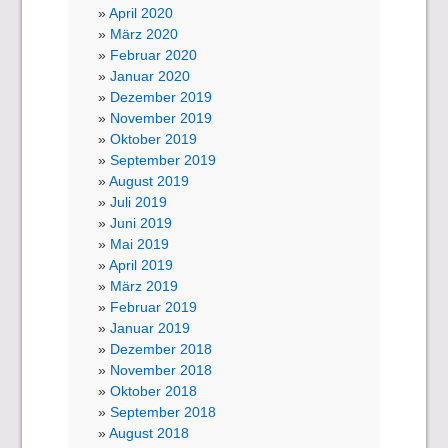
April 2020
März 2020
Februar 2020
Januar 2020
Dezember 2019
November 2019
Oktober 2019
September 2019
August 2019
Juli 2019
Juni 2019
Mai 2019
April 2019
März 2019
Februar 2019
Januar 2019
Dezember 2018
November 2018
Oktober 2018
September 2018
August 2018