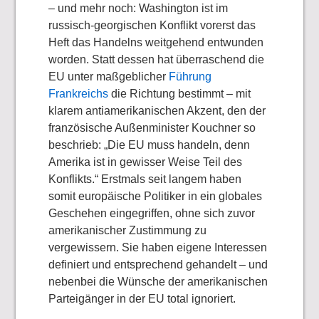
– und mehr noch: Washington ist im
russisch-georgischen Konflikt vorerst das
Heft das Handelns weitgehend entwunden
worden. Statt dessen hat überraschend die
EU unter maßgeblicher
Führung
Frankreichs
die Richtung bestimmt – mit
klarem antiamerikanischen Akzent, den der
französische Außenminister Kouchner so
beschrieb: „Die EU muss handeln, denn
Amerika ist in gewisser Weise Teil des
Konflikts.“ Erstmals seit langem haben
somit europäische Politiker in ein globales
Geschehen eingegriffen, ohne sich zuvor
amerikanischer Zustimmung zu
vergewissern. Sie haben eigene Interessen
definiert und entsprechend gehandelt – und
nebenbei die Wünsche der amerikanischen
Parteigänger in der EU total ignoriert.