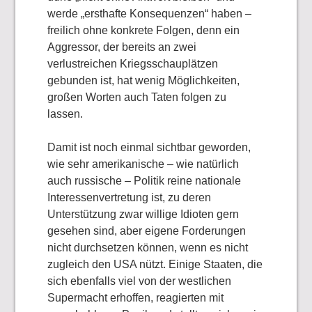
werde „ersthafte Konsequenzen“ haben –
freilich ohne konkrete Folgen, denn ein
Aggressor, der bereits an zwei
verlustreichen Kriegsschauplätzen
gebunden ist, hat wenig Möglichkeiten,
großen Worten auch Taten folgen zu
lassen.
Damit ist noch einmal sichtbar geworden,
wie sehr amerikanische – wie natürlich
auch russische – Politik reine nationale
Interessenvertretung ist, zu deren
Unterstützung zwar willige Idioten gern
gesehen sind, aber eigene Forderungen
nicht durchsetzen können, wenn es nicht
zugleich den USA nützt. Einige Staaten, die
sich ebenfalls viel von der westlichen
Supermacht erhoffen, reagierten mit