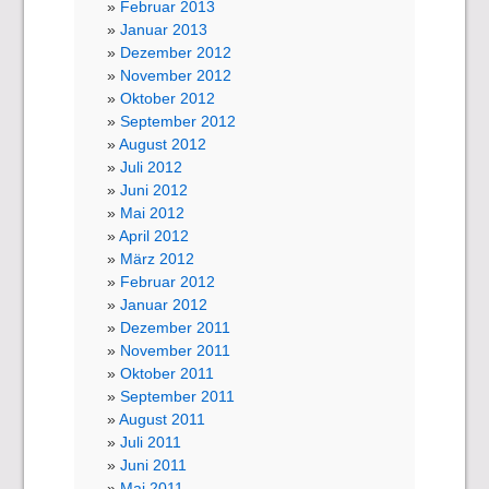
Februar 2013
Januar 2013
Dezember 2012
November 2012
Oktober 2012
September 2012
August 2012
Juli 2012
Juni 2012
Mai 2012
April 2012
März 2012
Februar 2012
Januar 2012
Dezember 2011
November 2011
Oktober 2011
September 2011
August 2011
Juli 2011
Juni 2011
Mai 2011