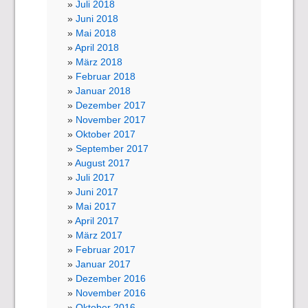
Juli 2018
Juni 2018
Mai 2018
April 2018
März 2018
Februar 2018
Januar 2018
Dezember 2017
November 2017
Oktober 2017
September 2017
August 2017
Juli 2017
Juni 2017
Mai 2017
April 2017
März 2017
Februar 2017
Januar 2017
Dezember 2016
November 2016
Oktober 2016