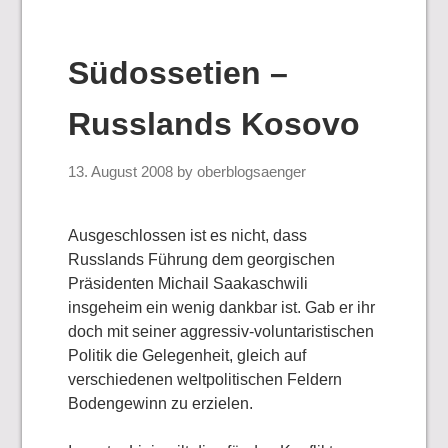
Südossetien –
Russlands Kosovo
13. August 2008
by
oberblogsaenger
Ausgeschlossen ist es nicht, dass
Russlands Führung dem georgischen
Präsidenten Michail Saakaschwili
insgeheim ein wenig dankbar ist. Gab er ihr
doch mit seiner aggressiv-voluntaristischen
Politik die Gelegenheit, gleich auf
verschiedenen weltpolitischen Feldern
Bodengewinn zu erzielen.