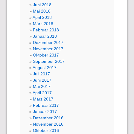
Juni 2018
Mai 2018
April 2018
März 2018
Februar 2018
Januar 2018
Dezember 2017
November 2017
Oktober 2017
September 2017
August 2017
Juli 2017
Juni 2017
Mai 2017
April 2017
März 2017
Februar 2017
Januar 2017
Dezember 2016
November 2016
Oktober 2016