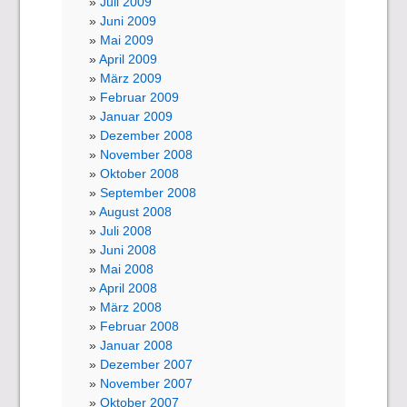
Juli 2009
Juni 2009
Mai 2009
April 2009
März 2009
Februar 2009
Januar 2009
Dezember 2008
November 2008
Oktober 2008
September 2008
August 2008
Juli 2008
Juni 2008
Mai 2008
April 2008
März 2008
Februar 2008
Januar 2008
Dezember 2007
November 2007
Oktober 2007