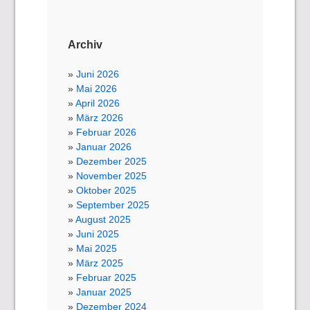
Archiv
Juni 2026
Mai 2026
April 2026
März 2026
Februar 2026
Januar 2026
Dezember 2025
November 2025
Oktober 2025
September 2025
August 2025
Juni 2025
Mai 2025
März 2025
Februar 2025
Januar 2025
Dezember 2024