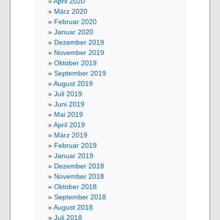
April 2020
März 2020
Februar 2020
Januar 2020
Dezember 2019
November 2019
Oktober 2019
September 2019
August 2019
Juli 2019
Juni 2019
Mai 2019
April 2019
März 2019
Februar 2019
Januar 2019
Dezember 2018
November 2018
Oktober 2018
September 2018
August 2018
Juli 2018