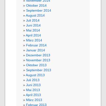
November 2014
Oktober 2014
September 2014
August 2014
Juli 2014
Juni 2014
Mai 2014
April 2014
März 2014
Februar 2014
Januar 2014
Dezember 2013
November 2013
Oktober 2013
September 2013
August 2013
Juli 2013
Juni 2013
Mai 2013
April 2013
März 2013
Februar 2013