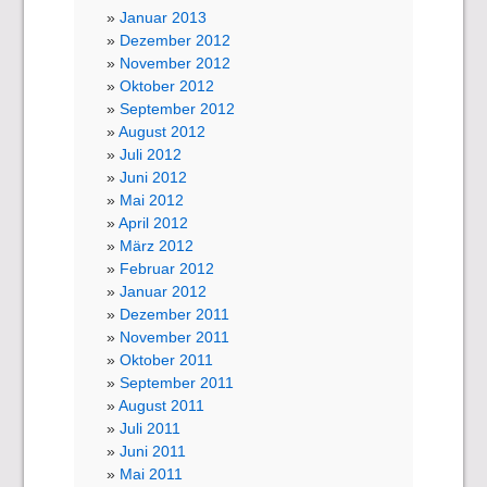
Januar 2013
Dezember 2012
November 2012
Oktober 2012
September 2012
August 2012
Juli 2012
Juni 2012
Mai 2012
April 2012
März 2012
Februar 2012
Januar 2012
Dezember 2011
November 2011
Oktober 2011
September 2011
August 2011
Juli 2011
Juni 2011
Mai 2011