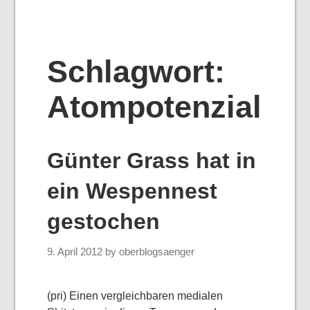
Schlagwort:
Atompotenzial
Günter Grass hat in
ein Wespennest
gestochen
9. April 2012
by
oberblogsaenger
(pri) Einen vergleichbaren medialen