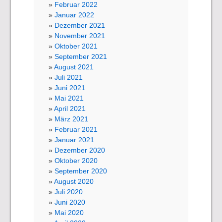
Februar 2022
Januar 2022
Dezember 2021
November 2021
Oktober 2021
September 2021
August 2021
Juli 2021
Juni 2021
Mai 2021
April 2021
März 2021
Februar 2021
Januar 2021
Dezember 2020
Oktober 2020
September 2020
August 2020
Juli 2020
Juni 2020
Mai 2020