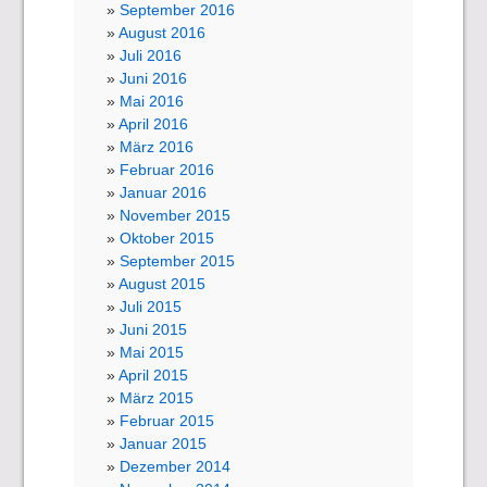
September 2016
August 2016
Juli 2016
Juni 2016
Mai 2016
April 2016
März 2016
Februar 2016
Januar 2016
November 2015
Oktober 2015
September 2015
August 2015
Juli 2015
Juni 2015
Mai 2015
April 2015
März 2015
Februar 2015
Januar 2015
Dezember 2014