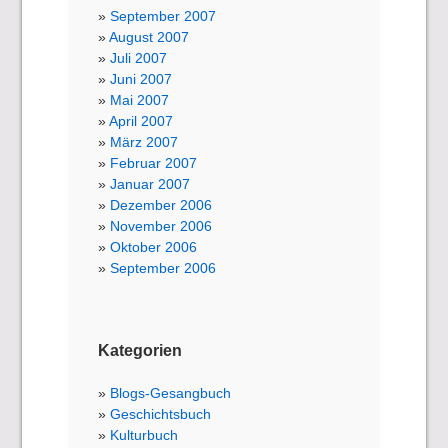
September 2007
August 2007
Juli 2007
Juni 2007
Mai 2007
April 2007
März 2007
Februar 2007
Januar 2007
Dezember 2006
November 2006
Oktober 2006
September 2006
Kategorien
Blogs-Gesangbuch
Geschichtsbuch
Kulturbuch