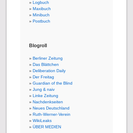
Logbuch
Maxibuch
Minibuch
Postbuch
Blogroll
Berliner Zeitung
Das Blättchen
Deliberation Daily
Der Freitag
Guardian of the Blind
Jung & naiv
Linke Zeitung
Nachdenkseiten
Neues Deutschland
Ruth-Werner-Verein
WikiLeaks
ÜBER MEDIEN