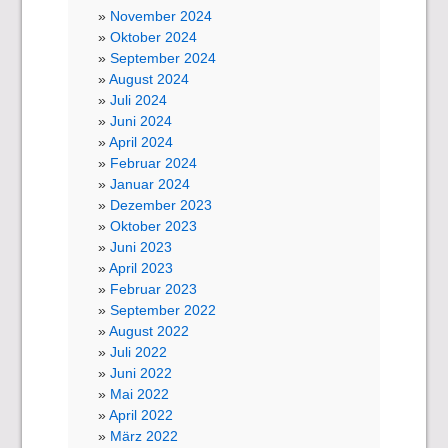
November 2024
Oktober 2024
September 2024
August 2024
Juli 2024
Juni 2024
April 2024
Februar 2024
Januar 2024
Dezember 2023
Oktober 2023
Juni 2023
April 2023
Februar 2023
September 2022
August 2022
Juli 2022
Juni 2022
Mai 2022
April 2022
März 2022