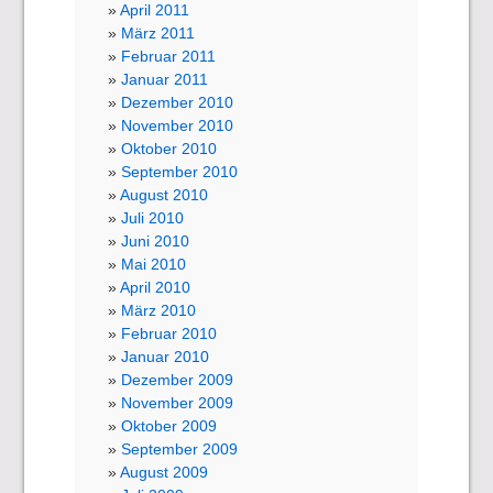
April 2011
März 2011
Februar 2011
Januar 2011
Dezember 2010
November 2010
Oktober 2010
September 2010
August 2010
Juli 2010
Juni 2010
Mai 2010
April 2010
März 2010
Februar 2010
Januar 2010
Dezember 2009
November 2009
Oktober 2009
September 2009
August 2009