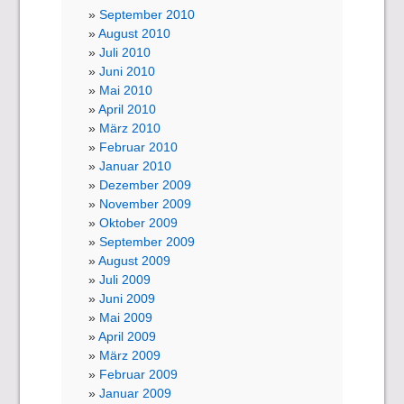
September 2010
August 2010
Juli 2010
Juni 2010
Mai 2010
April 2010
März 2010
Februar 2010
Januar 2010
Dezember 2009
November 2009
Oktober 2009
September 2009
August 2009
Juli 2009
Juni 2009
Mai 2009
April 2009
März 2009
Februar 2009
Januar 2009