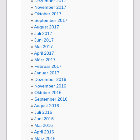
Dezember 2017
November 2017
Oktober 2017
September 2017
August 2017
Juli 2017
Juni 2017
Mai 2017
April 2017
März 2017
Februar 2017
Januar 2017
Dezember 2016
November 2016
Oktober 2016
September 2016
August 2016
Juli 2016
Juni 2016
Mai 2016
April 2016
März 2016