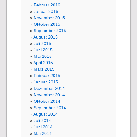
Februar 2016
Januar 2016
November 2015
Oktober 2015
September 2015
August 2015
Juli 2015
Juni 2015
Mai 2015
April 2015
März 2015
Februar 2015
Januar 2015
Dezember 2014
November 2014
Oktober 2014
September 2014
August 2014
Juli 2014
Juni 2014
Mai 2014