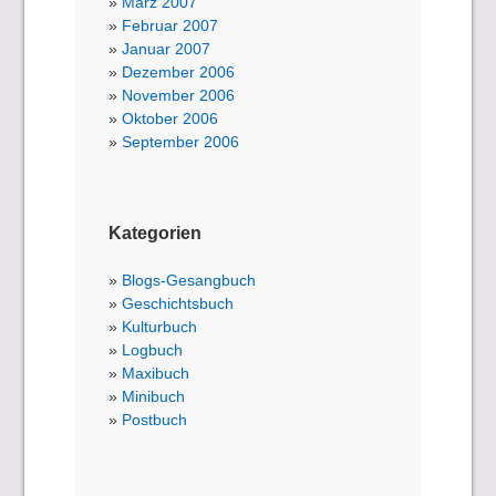
März 2007
Februar 2007
Januar 2007
Dezember 2006
November 2006
Oktober 2006
September 2006
Kategorien
Blogs-Gesangbuch
Geschichtsbuch
Kulturbuch
Logbuch
Maxibuch
Minibuch
Postbuch