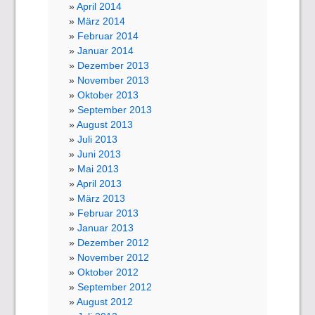
April 2014
März 2014
Februar 2014
Januar 2014
Dezember 2013
November 2013
Oktober 2013
September 2013
August 2013
Juli 2013
Juni 2013
Mai 2013
April 2013
März 2013
Februar 2013
Januar 2013
Dezember 2012
November 2012
Oktober 2012
September 2012
August 2012