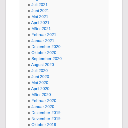
Juli 2021
Juni 2021
Mai 2021
April 2021
März 2021
Februar 2021
Januar 2021
Dezember 2020
Oktober 2020
September 2020
August 2020
Juli 2020
Juni 2020
Mai 2020
April 2020
März 2020
Februar 2020
Januar 2020
Dezember 2019
November 2019
Oktober 2019