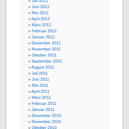
Juli 2012
Juni 2012
Mai 2012
April 2012
März 2012
Februar 2012
Januar 2012
Dezember 2011
November 2011
Oktober 2011
September 2011
August 2011
Juli 2011
Juni 2011
Mai 2011
April 2011
März 2011
Februar 2011
Januar 2011
Dezember 2010
November 2010
Oktober 2010