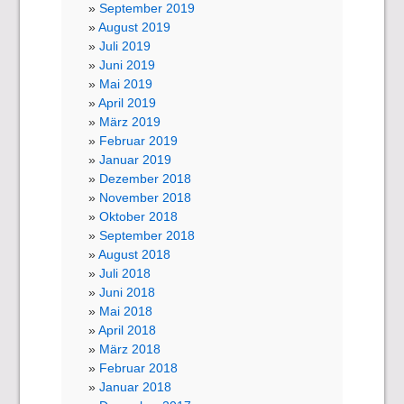
September 2019
August 2019
Juli 2019
Juni 2019
Mai 2019
April 2019
März 2019
Februar 2019
Januar 2019
Dezember 2018
November 2018
Oktober 2018
September 2018
August 2018
Juli 2018
Juni 2018
Mai 2018
April 2018
März 2018
Februar 2018
Januar 2018