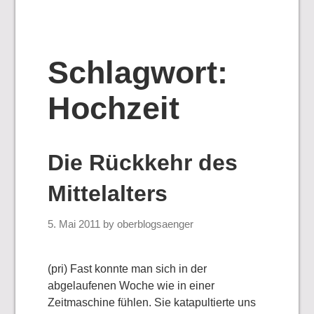
Schlagwort:
Hochzeit
Die Rückkehr des
Mittelalters
5. Mai 2011
by
oberblogsaenger
(pri) Fast konnte man sich in der
abgelaufenen Woche wie in einer
Zeitmaschine fühlen. Sie katapultierte uns