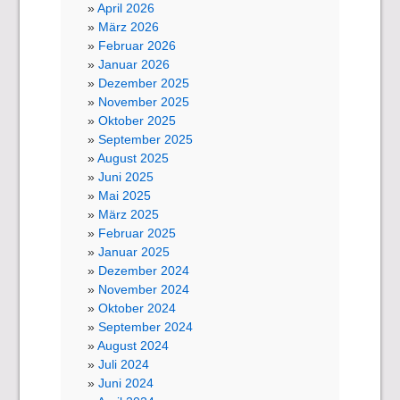
April 2026
März 2026
Februar 2026
Januar 2026
Dezember 2025
November 2025
Oktober 2025
September 2025
August 2025
Juni 2025
Mai 2025
März 2025
Februar 2025
Januar 2025
Dezember 2024
November 2024
Oktober 2024
September 2024
August 2024
Juli 2024
Juni 2024