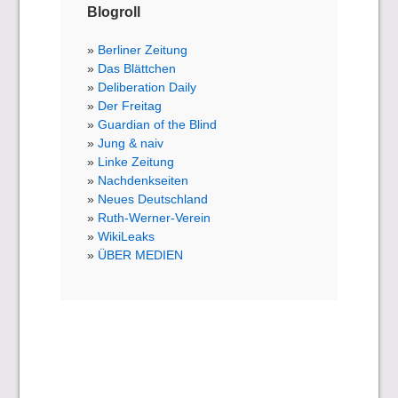
Blogroll
Berliner Zeitung
Das Blättchen
Deliberation Daily
Der Freitag
Guardian of the Blind
Jung & naiv
Linke Zeitung
Nachdenkseiten
Neues Deutschland
Ruth-Werner-Verein
WikiLeaks
ÜBER MEDIEN