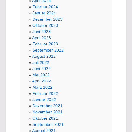
April 2024
Februar 2024
Januar 2024
Dezember 2023
Oktober 2023
Juni 2023
April 2023
Februar 2023
September 2022
August 2022
Juli 2022
Juni 2022
Mai 2022
April 2022
März 2022
Februar 2022
Januar 2022
Dezember 2021
November 2021
Oktober 2021
September 2021
August 2021