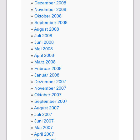
Dezember 2008
November 2008
Oktober 2008
September 2008
August 2008
Juli 2008
Juni 2008
Mai 2008
April 2008
März 2008
Februar 2008
Januar 2008
Dezember 2007
November 2007
Oktober 2007
September 2007
August 2007
Juli 2007
Juni 2007
Mai 2007
April 2007