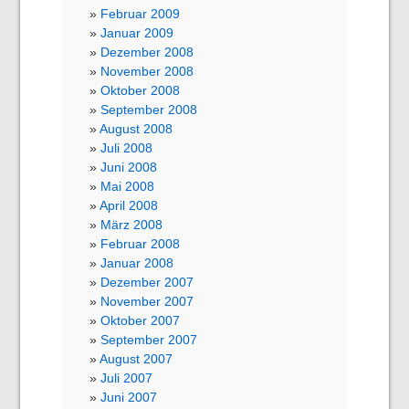
Februar 2009
Januar 2009
Dezember 2008
November 2008
Oktober 2008
September 2008
August 2008
Juli 2008
Juni 2008
Mai 2008
April 2008
März 2008
Februar 2008
Januar 2008
Dezember 2007
November 2007
Oktober 2007
September 2007
August 2007
Juli 2007
Juni 2007