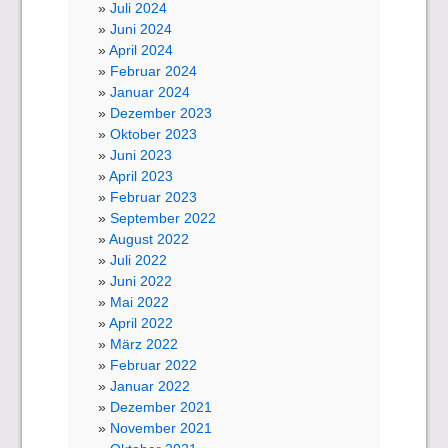
Juli 2024
Juni 2024
April 2024
Februar 2024
Januar 2024
Dezember 2023
Oktober 2023
Juni 2023
April 2023
Februar 2023
September 2022
August 2022
Juli 2022
Juni 2022
Mai 2022
April 2022
März 2022
Februar 2022
Januar 2022
Dezember 2021
November 2021