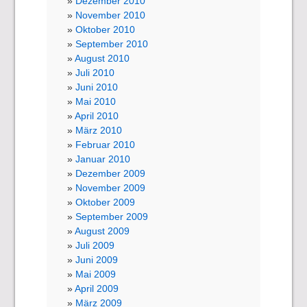
Dezember 2010
November 2010
Oktober 2010
September 2010
August 2010
Juli 2010
Juni 2010
Mai 2010
April 2010
März 2010
Februar 2010
Januar 2010
Dezember 2009
November 2009
Oktober 2009
September 2009
August 2009
Juli 2009
Juni 2009
Mai 2009
April 2009
März 2009