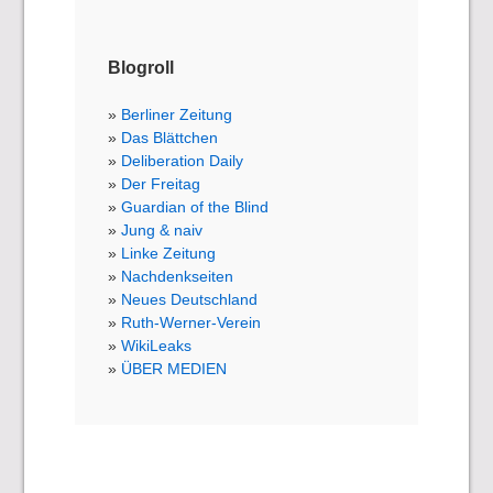
Blogroll
Berliner Zeitung
Das Blättchen
Deliberation Daily
Der Freitag
Guardian of the Blind
Jung & naiv
Linke Zeitung
Nachdenkseiten
Neues Deutschland
Ruth-Werner-Verein
WikiLeaks
ÜBER MEDIEN