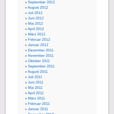
September 2012
August 2012
Juli 2012
Juni 2012
Mai 2012
April 2012
März 2012
Februar 2012
Januar 2012
Dezember 2011
November 2011
Oktober 2011
September 2011
August 2011
Juli 2011
Juni 2011
Mai 2011
April 2011
März 2011
Februar 2011
Januar 2011