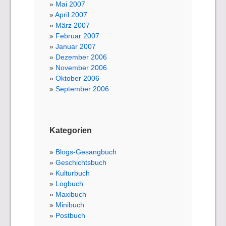
Mai 2007
April 2007
März 2007
Februar 2007
Januar 2007
Dezember 2006
November 2006
Oktober 2006
September 2006
Kategorien
Blogs-Gesangbuch
Geschichtsbuch
Kulturbuch
Logbuch
Maxibuch
Minibuch
Postbuch