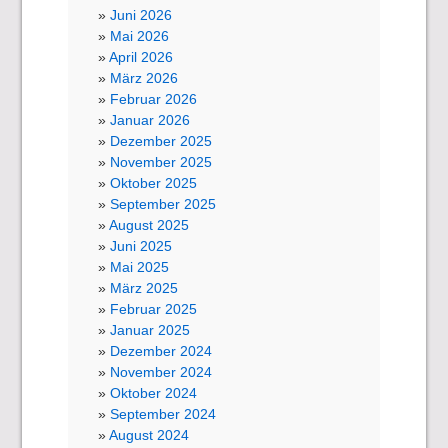
Juni 2026
Mai 2026
April 2026
März 2026
Februar 2026
Januar 2026
Dezember 2025
November 2025
Oktober 2025
September 2025
August 2025
Juni 2025
Mai 2025
März 2025
Februar 2025
Januar 2025
Dezember 2024
November 2024
Oktober 2024
September 2024
August 2024