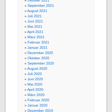
Oktober 2021
September 2021
August 2021
Juli 2021
Juni 2021
Mai 2021
April 2021
März 2021
Februar 2021
Januar 2021
Dezember 2020
Oktober 2020
September 2020
August 2020
Juli 2020
Juni 2020
Mai 2020
April 2020
März 2020
Februar 2020
Januar 2020
Dezember 2019