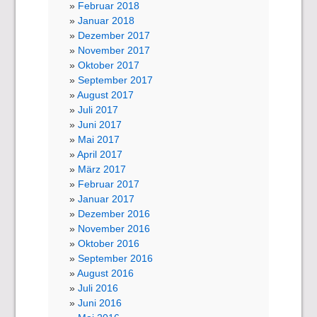
Februar 2018
Januar 2018
Dezember 2017
November 2017
Oktober 2017
September 2017
August 2017
Juli 2017
Juni 2017
Mai 2017
April 2017
März 2017
Februar 2017
Januar 2017
Dezember 2016
November 2016
Oktober 2016
September 2016
August 2016
Juli 2016
Juni 2016