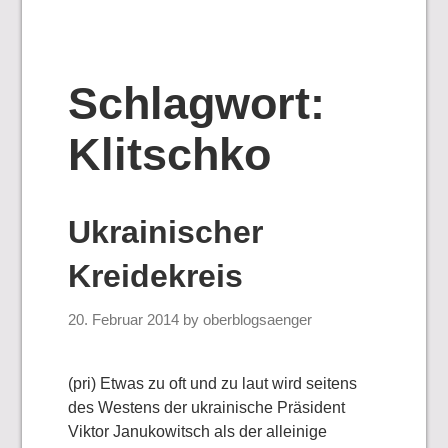
Schlagwort:
Klitschko
Ukrainischer
Kreidekreis
20. Februar 2014
by
oberblogsaenger
(pri) Etwas zu oft und zu laut wird seitens
des Westens der ukrainische Präsident
Viktor Janukowitsch als der alleinige