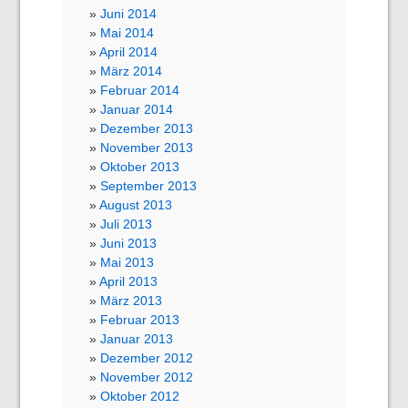
Juni 2014
Mai 2014
April 2014
März 2014
Februar 2014
Januar 2014
Dezember 2013
November 2013
Oktober 2013
September 2013
August 2013
Juli 2013
Juni 2013
Mai 2013
April 2013
März 2013
Februar 2013
Januar 2013
Dezember 2012
November 2012
Oktober 2012