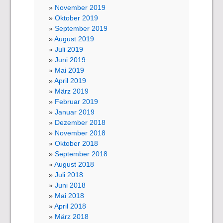
November 2019
Oktober 2019
September 2019
August 2019
Juli 2019
Juni 2019
Mai 2019
April 2019
März 2019
Februar 2019
Januar 2019
Dezember 2018
November 2018
Oktober 2018
September 2018
August 2018
Juli 2018
Juni 2018
Mai 2018
April 2018
März 2018