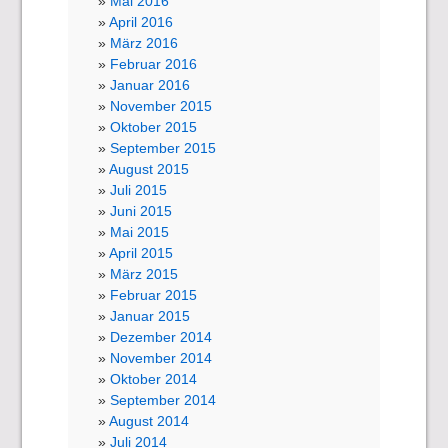
Mai 2016
April 2016
März 2016
Februar 2016
Januar 2016
November 2015
Oktober 2015
September 2015
August 2015
Juli 2015
Juni 2015
Mai 2015
April 2015
März 2015
Februar 2015
Januar 2015
Dezember 2014
November 2014
Oktober 2014
September 2014
August 2014
Juli 2014