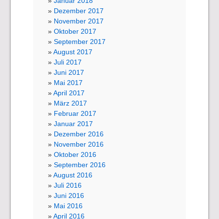
Januar 2018
Dezember 2017
November 2017
Oktober 2017
September 2017
August 2017
Juli 2017
Juni 2017
Mai 2017
April 2017
März 2017
Februar 2017
Januar 2017
Dezember 2016
November 2016
Oktober 2016
September 2016
August 2016
Juli 2016
Juni 2016
Mai 2016
April 2016