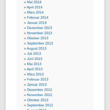
Mai 2014
April 2014
März 2014
Februar 2014
Januar 2014
Dezember 2013
November 2013
Oktober 2013
September 2013
August 2013
Juli 2013
Juni 2013
Mai 2013
April 2013
März 2013
Februar 2013
Januar 2013
Dezember 2012
November 2012
Oktober 2012
September 2012