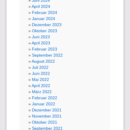
Juni 2024
April 2024
Februar 2024
Januar 2024
Dezember 2023
Oktober 2023
Juni 2023
April 2023
Februar 2023
September 2022
August 2022
Juli 2022
Juni 2022
Mai 2022
April 2022
März 2022
Februar 2022
Januar 2022
Dezember 2021
November 2021
Oktober 2021
September 2021