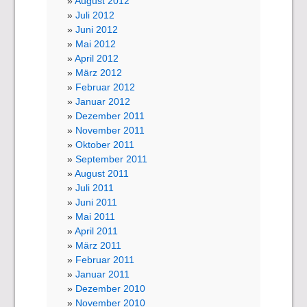
August 2012
Juli 2012
Juni 2012
Mai 2012
April 2012
März 2012
Februar 2012
Januar 2012
Dezember 2011
November 2011
Oktober 2011
September 2011
August 2011
Juli 2011
Juni 2011
Mai 2011
April 2011
März 2011
Februar 2011
Januar 2011
Dezember 2010
November 2010