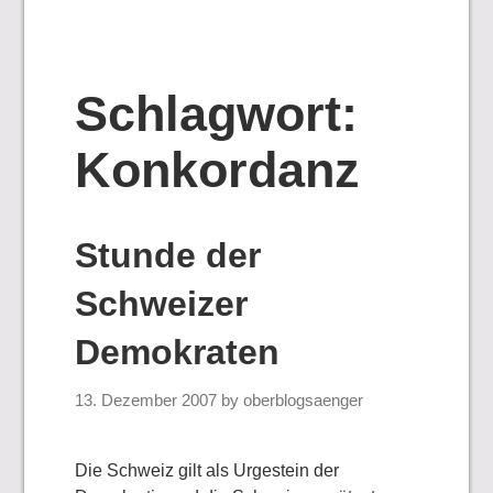
Schlagwort:
Konkordanz
Stunde der
Schweizer
Demokraten
13. Dezember 2007
by
oberblogsaenger
Die Schweiz gilt als Urgestein der