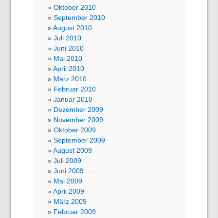
Oktober 2010
September 2010
August 2010
Juli 2010
Juni 2010
Mai 2010
April 2010
März 2010
Februar 2010
Januar 2010
Dezember 2009
November 2009
Oktober 2009
September 2009
August 2009
Juli 2009
Juni 2009
Mai 2009
April 2009
März 2009
Februar 2009