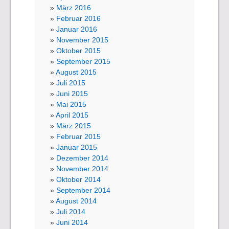
März 2016
Februar 2016
Januar 2016
November 2015
Oktober 2015
September 2015
August 2015
Juli 2015
Juni 2015
Mai 2015
April 2015
März 2015
Februar 2015
Januar 2015
Dezember 2014
November 2014
Oktober 2014
September 2014
August 2014
Juli 2014
Juni 2014