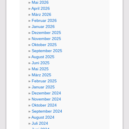
Mai 2026
April 2026
März 2026
Februar 2026
Januar 2026
Dezember 2025
November 2025
Oktober 2025
September 2025
August 2025
Juni 2025
Mai 2025
März 2025
Februar 2025
Januar 2025
Dezember 2024
November 2024
Oktober 2024
September 2024
August 2024
Juli 2024