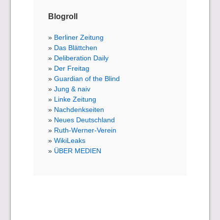
Blogroll
Berliner Zeitung
Das Blättchen
Deliberation Daily
Der Freitag
Guardian of the Blind
Jung & naiv
Linke Zeitung
Nachdenkseiten
Neues Deutschland
Ruth-Werner-Verein
WikiLeaks
ÜBER MEDIEN