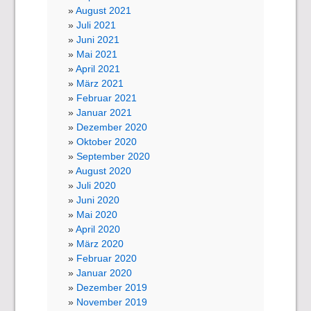
August 2021
Juli 2021
Juni 2021
Mai 2021
April 2021
März 2021
Februar 2021
Januar 2021
Dezember 2020
Oktober 2020
September 2020
August 2020
Juli 2020
Juni 2020
Mai 2020
April 2020
März 2020
Februar 2020
Januar 2020
Dezember 2019
November 2019