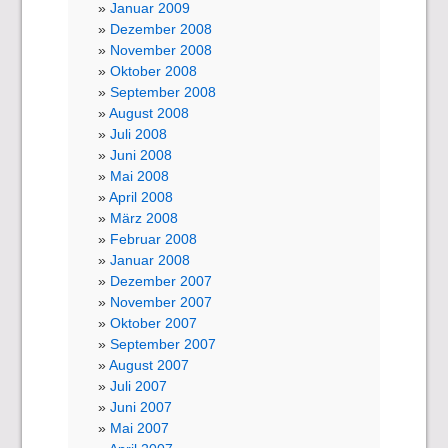
Januar 2009
Dezember 2008
November 2008
Oktober 2008
September 2008
August 2008
Juli 2008
Juni 2008
Mai 2008
April 2008
März 2008
Februar 2008
Januar 2008
Dezember 2007
November 2007
Oktober 2007
September 2007
August 2007
Juli 2007
Juni 2007
Mai 2007