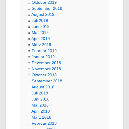
Oktober 2019
September 2019
August 2019
Juli 2019
Juni 2019
Mai 2019
April 2019
März 2019
Februar 2019
Januar 2019
Dezember 2018
November 2018
Oktober 2018
September 2018
August 2018
Juli 2018
Juni 2018
Mai 2018
April 2018
März 2018
Februar 2018