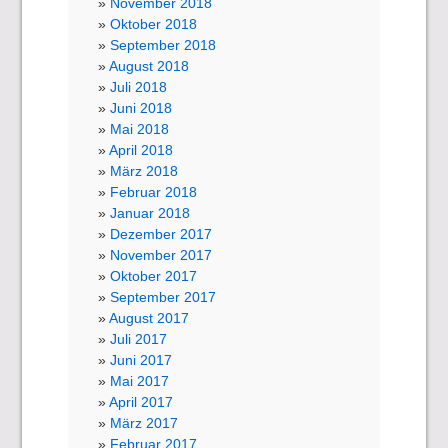
November 2018
Oktober 2018
September 2018
August 2018
Juli 2018
Juni 2018
Mai 2018
April 2018
März 2018
Februar 2018
Januar 2018
Dezember 2017
November 2017
Oktober 2017
September 2017
August 2017
Juli 2017
Juni 2017
Mai 2017
April 2017
März 2017
Februar 2017