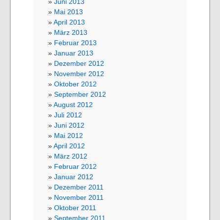
Juni 2013
Mai 2013
April 2013
März 2013
Februar 2013
Januar 2013
Dezember 2012
November 2012
Oktober 2012
September 2012
August 2012
Juli 2012
Juni 2012
Mai 2012
April 2012
März 2012
Februar 2012
Januar 2012
Dezember 2011
November 2011
Oktober 2011
September 2011