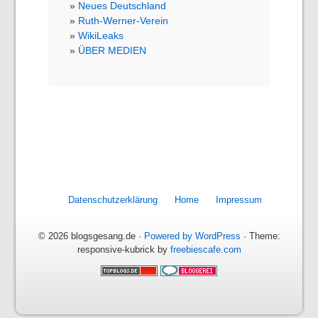
Neues Deutschland
Ruth-Werner-Verein
WikiLeaks
ÜBER MEDIEN
Datenschutzerklärung
Home
Impressum
© 2026 blogsgesang.de ·
Powered by WordPress
· Theme:
responsive-kubrick by
freebiescafe.com