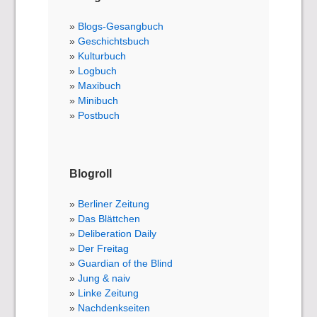
Blogs-Gesangbuch
Geschichtsbuch
Kulturbuch
Logbuch
Maxibuch
Minibuch
Postbuch
Blogroll
Berliner Zeitung
Das Blättchen
Deliberation Daily
Der Freitag
Guardian of the Blind
Jung & naiv
Linke Zeitung
Nachdenkseiten