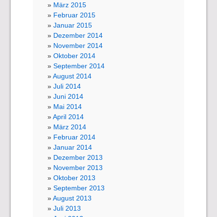
März 2015
Februar 2015
Januar 2015
Dezember 2014
November 2014
Oktober 2014
September 2014
August 2014
Juli 2014
Juni 2014
Mai 2014
April 2014
März 2014
Februar 2014
Januar 2014
Dezember 2013
November 2013
Oktober 2013
September 2013
August 2013
Juli 2013