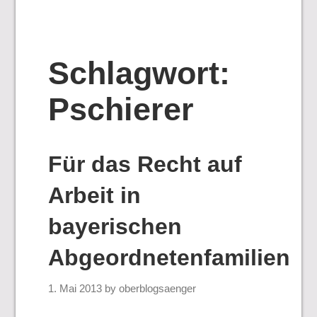
Schlagwort:
Pschierer
Für das Recht auf
Arbeit in
bayerischen
Abgeordnetenfamilien
1. Mai 2013
by
oberblogsaenger