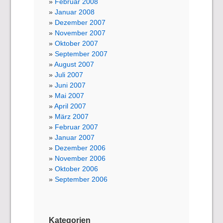
Februar 2008
Januar 2008
Dezember 2007
November 2007
Oktober 2007
September 2007
August 2007
Juli 2007
Juni 2007
Mai 2007
April 2007
März 2007
Februar 2007
Januar 2007
Dezember 2006
November 2006
Oktober 2006
September 2006
Kategorien