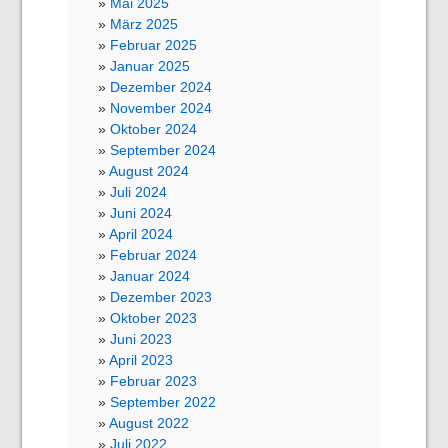
Mai 2025
März 2025
Februar 2025
Januar 2025
Dezember 2024
November 2024
Oktober 2024
September 2024
August 2024
Juli 2024
Juni 2024
April 2024
Februar 2024
Januar 2024
Dezember 2023
Oktober 2023
Juni 2023
April 2023
Februar 2023
September 2022
August 2022
Juli 2022