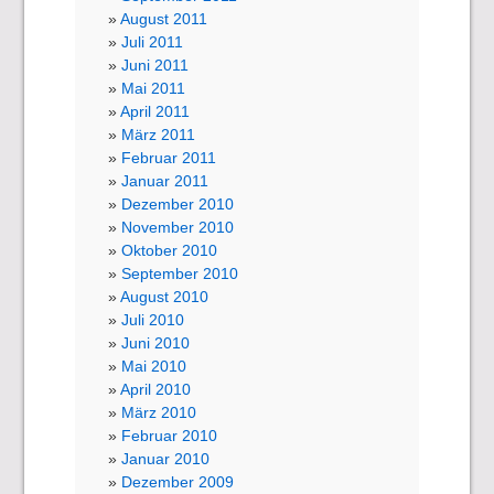
August 2011
Juli 2011
Juni 2011
Mai 2011
April 2011
März 2011
Februar 2011
Januar 2011
Dezember 2010
November 2010
Oktober 2010
September 2010
August 2010
Juli 2010
Juni 2010
Mai 2010
April 2010
März 2010
Februar 2010
Januar 2010
Dezember 2009