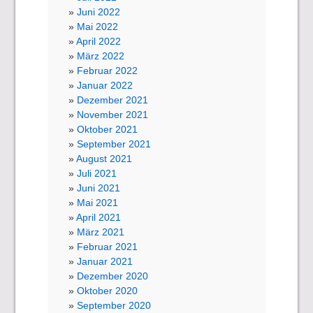
Juni 2022
Mai 2022
April 2022
März 2022
Februar 2022
Januar 2022
Dezember 2021
November 2021
Oktober 2021
September 2021
August 2021
Juli 2021
Juni 2021
Mai 2021
April 2021
März 2021
Februar 2021
Januar 2021
Dezember 2020
Oktober 2020
September 2020