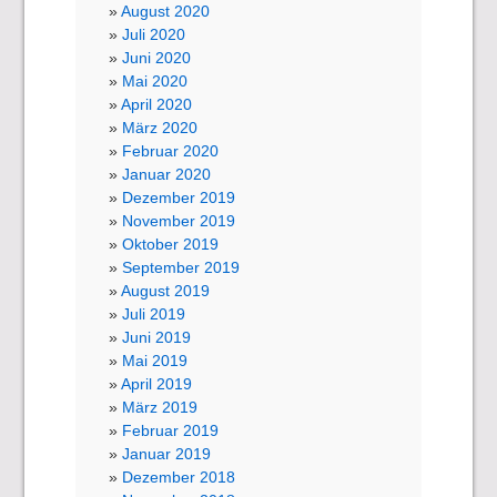
August 2020
Juli 2020
Juni 2020
Mai 2020
April 2020
März 2020
Februar 2020
Januar 2020
Dezember 2019
November 2019
Oktober 2019
September 2019
August 2019
Juli 2019
Juni 2019
Mai 2019
April 2019
März 2019
Februar 2019
Januar 2019
Dezember 2018