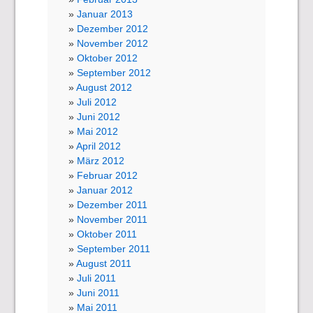
Januar 2013
Dezember 2012
November 2012
Oktober 2012
September 2012
August 2012
Juli 2012
Juni 2012
Mai 2012
April 2012
März 2012
Februar 2012
Januar 2012
Dezember 2011
November 2011
Oktober 2011
September 2011
August 2011
Juli 2011
Juni 2011
Mai 2011