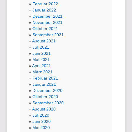
Februar 2022
Januar 2022
Dezember 2021
November 2021
Oktober 2021
September 2021
August 2021
Juli 2021
Juni 2021
Mai 2021
April 2021
März 2021
Februar 2021
Januar 2021
Dezember 2020
Oktober 2020
September 2020
August 2020
Juli 2020
Juni 2020
Mai 2020