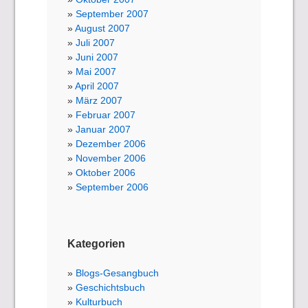
September 2007
August 2007
Juli 2007
Juni 2007
Mai 2007
April 2007
März 2007
Februar 2007
Januar 2007
Dezember 2006
November 2006
Oktober 2006
September 2006
Kategorien
Blogs-Gesangbuch
Geschichtsbuch
Kulturbuch