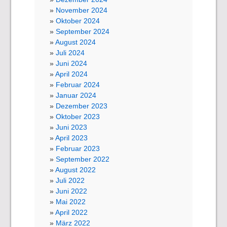
November 2024
Oktober 2024
September 2024
August 2024
Juli 2024
Juni 2024
April 2024
Februar 2024
Januar 2024
Dezember 2023
Oktober 2023
Juni 2023
April 2023
Februar 2023
September 2022
August 2022
Juli 2022
Juni 2022
Mai 2022
April 2022
März 2022