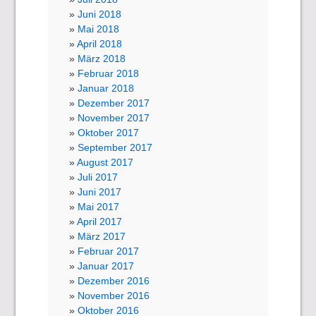
Juni 2018
Mai 2018
April 2018
März 2018
Februar 2018
Januar 2018
Dezember 2017
November 2017
Oktober 2017
September 2017
August 2017
Juli 2017
Juni 2017
Mai 2017
April 2017
März 2017
Februar 2017
Januar 2017
Dezember 2016
November 2016
Oktober 2016