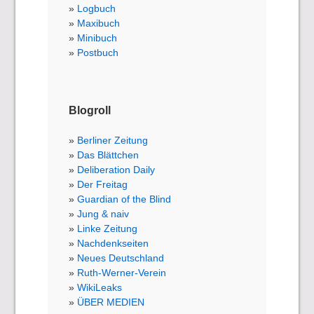
Logbuch
Maxibuch
Minibuch
Postbuch
Blogroll
Berliner Zeitung
Das Blättchen
Deliberation Daily
Der Freitag
Guardian of the Blind
Jung & naiv
Linke Zeitung
Nachdenkseiten
Neues Deutschland
Ruth-Werner-Verein
WikiLeaks
ÜBER MEDIEN