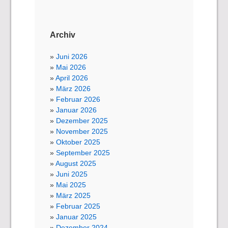
Archiv
Juni 2026
Mai 2026
April 2026
März 2026
Februar 2026
Januar 2026
Dezember 2025
November 2025
Oktober 2025
September 2025
August 2025
Juni 2025
Mai 2025
März 2025
Februar 2025
Januar 2025
Dezember 2024