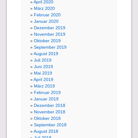
April 2020
März 2020
Februar 2020
Januar 2020
Dezember 2019
November 2019
Oktober 2019
September 2019
August 2019
Juli 2019
Juni 2019
Mai 2019
April 2019
März 2019
Februar 2019
Januar 2019
Dezember 2018
November 2018
Oktober 2018
September 2018
August 2018
Juli 2018