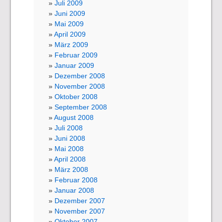
Juli 2009
Juni 2009
Mai 2009
April 2009
März 2009
Februar 2009
Januar 2009
Dezember 2008
November 2008
Oktober 2008
September 2008
August 2008
Juli 2008
Juni 2008
Mai 2008
April 2008
März 2008
Februar 2008
Januar 2008
Dezember 2007
November 2007
Oktober 2007