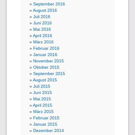
September 2016
August 2016
Juli 2016
Juni 2016
Mai 2016
April 2016
März 2016
Februar 2016
Januar 2016
November 2015
Oktober 2015
September 2015
August 2015
Juli 2015
Juni 2015
Mai 2015
April 2015
März 2015
Februar 2015
Januar 2015
Dezember 2014