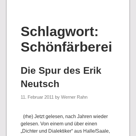
Schlagwort:
Schönfärberei
Die Spur des Erik
Neutsch
11. Februar 2011
by
Werner Rahn
(rhe) Jetzt gelesen, nach Jahren wieder
gelesen. Von einem und über einen
„Dichter und Dialektiker“ aus Halle/Saale,