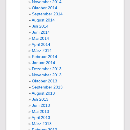
November 2014
Oktober 2014
September 2014
August 2014
Juli 2014
Juni 2014
Mai 2014
April 2014
März 2014
Februar 2014
Januar 2014
Dezember 2013
November 2013
Oktober 2013
September 2013
August 2013
Juli 2013
Juni 2013
Mai 2013
April 2013
März 2013
Februar 2013