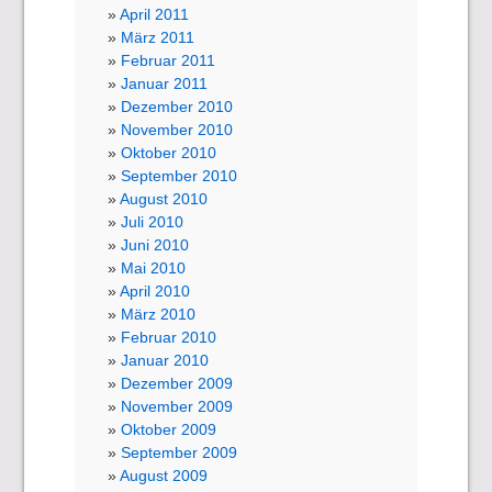
April 2011
März 2011
Februar 2011
Januar 2011
Dezember 2010
November 2010
Oktober 2010
September 2010
August 2010
Juli 2010
Juni 2010
Mai 2010
April 2010
März 2010
Februar 2010
Januar 2010
Dezember 2009
November 2009
Oktober 2009
September 2009
August 2009