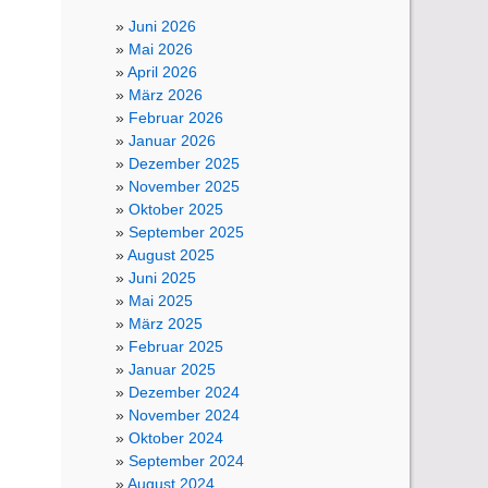
Juni 2026
Mai 2026
April 2026
März 2026
Februar 2026
Januar 2026
Dezember 2025
November 2025
Oktober 2025
September 2025
August 2025
Juni 2025
Mai 2025
März 2025
Februar 2025
Januar 2025
Dezember 2024
November 2024
Oktober 2024
September 2024
August 2024