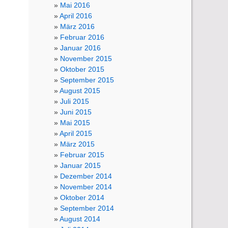
Mai 2016
April 2016
März 2016
Februar 2016
Januar 2016
November 2015
Oktober 2015
September 2015
August 2015
Juli 2015
Juni 2015
Mai 2015
April 2015
März 2015
Februar 2015
Januar 2015
Dezember 2014
November 2014
Oktober 2014
September 2014
August 2014