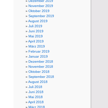
Dezember 2019
November 2019
Oktober 2019
September 2019
August 2019
Juli 2019
Juni 2019
Mai 2019
April 2019
März 2019
Februar 2019
Januar 2019
Dezember 2018
November 2018
Oktober 2018
September 2018
August 2018
Juli 2018
Juni 2018
Mai 2018
April 2018
März 2018