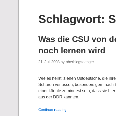
Schlagwort:
S
Was die CSU von de
noch lernen wird
21. Juli 2008
by
oberblogsaenger
Wie es heißt, ziehen Ostdeutsche, die ih
Scharen verlassen, besonders gern nach 
einer könnte zumindest sein, dass sie hier 
aus der DDR kannten.
Continue reading