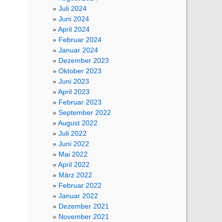
Juli 2024
Juni 2024
April 2024
Februar 2024
Januar 2024
Dezember 2023
Oktober 2023
Juni 2023
April 2023
Februar 2023
September 2022
August 2022
Juli 2022
Juni 2022
Mai 2022
April 2022
März 2022
Februar 2022
Januar 2022
Dezember 2021
November 2021