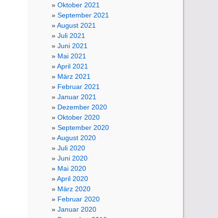
Oktober 2021
September 2021
August 2021
Juli 2021
Juni 2021
Mai 2021
April 2021
März 2021
Februar 2021
Januar 2021
Dezember 2020
Oktober 2020
September 2020
August 2020
Juli 2020
Juni 2020
Mai 2020
April 2020
März 2020
Februar 2020
Januar 2020