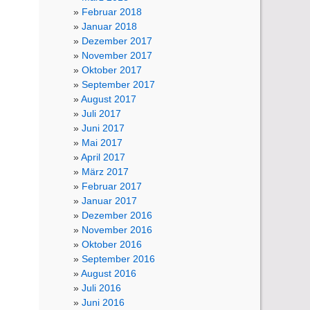
Februar 2018
Januar 2018
Dezember 2017
November 2017
Oktober 2017
September 2017
August 2017
Juli 2017
Juni 2017
Mai 2017
April 2017
März 2017
Februar 2017
Januar 2017
Dezember 2016
November 2016
Oktober 2016
September 2016
August 2016
Juli 2016
Juni 2016