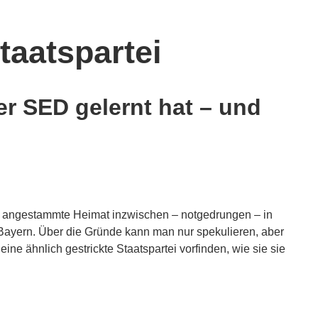
taatspartei
r SED gelernt hat – und
re angestammte Heimat inzwischen – notgedrungen – in
Bayern. Über die Gründe kann man nur spekulieren, aber
eine ähnlich gestrickte Staatspartei vorfinden, wie sie sie