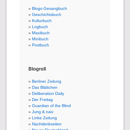
Blogs-Gesangbuch
Geschichtsbuch
Kulturbuch
Logbuch
Maxibuch
Minibuch
Postbuch
Blogroll
Berliner Zeitung
Das Blättchen
Deliberation Daily
Der Freitag
Guardian of the Blind
Jung & naiv
Linke Zeitung
Nachdenkseiten
Neues Deutschland