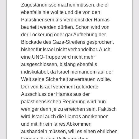
Zugeständnisse machen müssen, die er
ebenfalls nie wollte und die von den
Palästinensern als Verdienst der Hamas
beurteilt werden dürften. Schon wird von
der Lockerung oder gar Aufhebung der
Blockade des Gaza-Streifens gesprochen,
bisher für Israel nicht verhandelbar. Auch
eine UNO-Truppe wird nicht mehr
ausgeschlossen, bislang ebenfalls
indiskutabel, da Israel niemandem auf der
Welt seine Sicherheit anvertrauen wollte.
Der von Israel vehement geforderte
Ausschluss der Hamas aus der
palästinensischen Regierung wird nun
weniger denn je zu erreichen sein. Faktisch
wird Israel auch die Hamas anerkennen
und mit ihr ein faires Abkommen
aushandeln müssen, will es einen ehrlichen
Frieden für sein Volk erreichen.