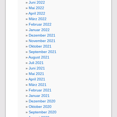
Juni 2022
Mai 2022
April 2022
März 2022
Februar 2022
Januar 2022
Dezember 2021
November 2021
Oktober 2021
September 2021
August 2021
Juli 2021
Juni 2021
Mai 2021
April 2021
März 2021
Februar 2021
Januar 2021
Dezember 2020
Oktober 2020
September 2020