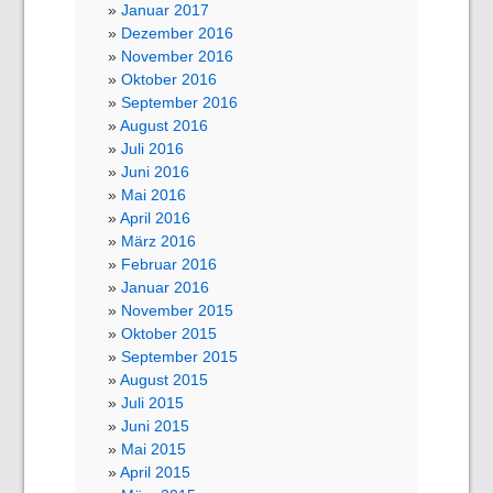
Januar 2017
Dezember 2016
November 2016
Oktober 2016
September 2016
August 2016
Juli 2016
Juni 2016
Mai 2016
April 2016
März 2016
Februar 2016
Januar 2016
November 2015
Oktober 2015
September 2015
August 2015
Juli 2015
Juni 2015
Mai 2015
April 2015