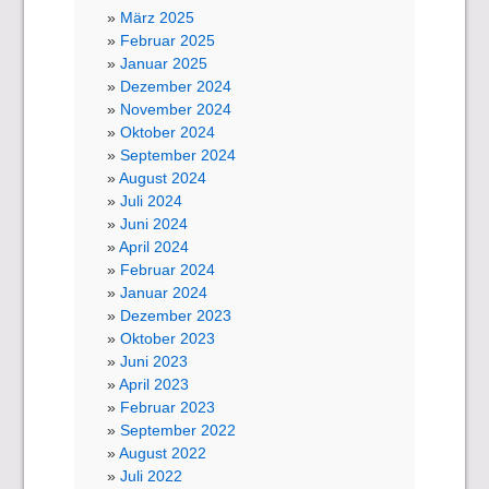
März 2025
Februar 2025
Januar 2025
Dezember 2024
November 2024
Oktober 2024
September 2024
August 2024
Juli 2024
Juni 2024
April 2024
Februar 2024
Januar 2024
Dezember 2023
Oktober 2023
Juni 2023
April 2023
Februar 2023
September 2022
August 2022
Juli 2022