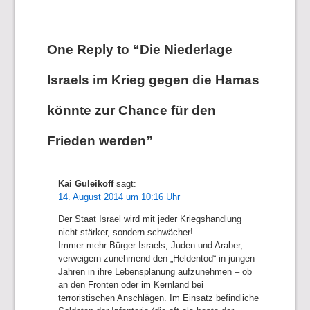
One Reply to “Die Niederlage
Israels im Krieg gegen die Hamas
könnte zur Chance für den
Frieden werden”
Kai Guleikoff
sagt:
14. August 2014 um 10:16 Uhr
Der Staat Israel wird mit jeder Kriegshandlung
nicht stärker, sondern schwächer!
Immer mehr Bürger Israels, Juden und Araber,
verweigern zunehmend den „Heldentod“ in jungen
Jahren in ihre Lebensplanung aufzunehmen – ob
an den Fronten oder im Kernland bei
terroristischen Anschlägen. Im Einsatz befindliche