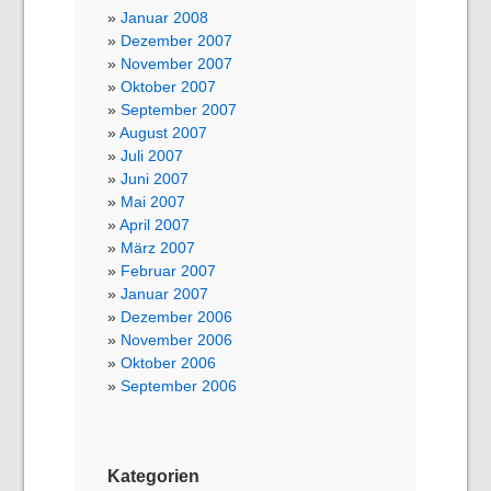
Januar 2008
Dezember 2007
November 2007
Oktober 2007
September 2007
August 2007
Juli 2007
Juni 2007
Mai 2007
April 2007
März 2007
Februar 2007
Januar 2007
Dezember 2006
November 2006
Oktober 2006
September 2006
Kategorien