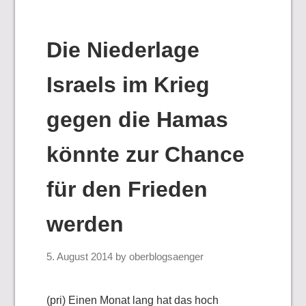
Die Niederlage
Israels im Krieg
gegen die Hamas
könnte zur Chance
für den Frieden
werden
5. August 2014
by
oberblogsaenger
(pri) Einen Monat lang hat das hoch