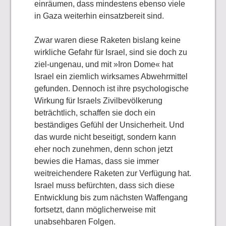
einräumen, dass mindestens ebenso viele
in Gaza weiterhin einsatzbereit sind.
Zwar waren diese Raketen bislang keine
wirkliche Gefahr für Israel, sind sie doch zu
ziel-ungenau, und mit »Iron Dome« hat
Israel ein ziemlich wirksames Abwehrmittel
gefunden. Dennoch ist ihre psychologische
Wirkung für Israels Zivilbevölkerung
beträchtlich, schaffen sie doch ein
beständiges Gefühl der Unsicherheit. Und
das wurde nicht beseitigt, sondern kann
eher noch zunehmen, denn schon jetzt
bewies die Hamas, dass sie immer
weitreichendere Raketen zur Verfügung hat.
Israel muss befürchten, dass sich diese
Entwicklung bis zum nächsten Waffengang
fortsetzt, dann möglicherweise mit
unabsehbaren Folgen.