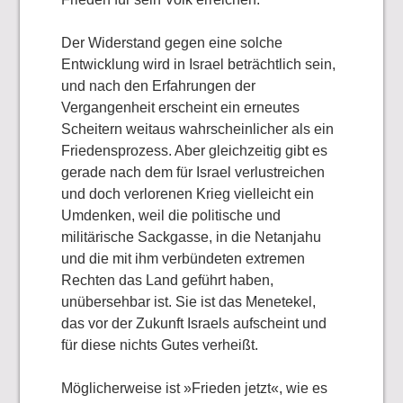
Der Widerstand gegen eine solche
Entwicklung wird in Israel beträchtlich sein,
und nach den Erfahrungen der
Vergangenheit erscheint ein erneutes
Scheitern weitaus wahrscheinlicher als ein
Friedensprozess. Aber gleichzeitig gibt es
gerade nach dem für Israel verlustreichen
und doch verlorenen Krieg vielleicht ein
Umdenken, weil die politische und
militärische Sackgasse, in die Netanjahu
und die mit ihm verbündeten extremen
Rechten das Land geführt haben,
unübersehbar ist. Sie ist das Menetekel,
das vor der Zukunft Israels aufscheint und
für diese nichts Gutes verheißt.
Möglicherweise ist »Frieden jetzt«, wie es