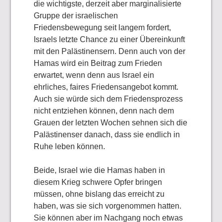
die wichtigste, derzeit aber marginalisierte
Gruppe der israelischen
Friedensbewegung seit langem fordert,
Israels letzte Chance zu einer Übereinkunft
mit den Palästinensern. Denn auch von der
Hamas wird ein Beitrag zum Frieden
erwartet, wenn denn aus Israel ein
ehrliches, faires Friedensangebot kommt.
Auch sie würde sich dem Friedensprozess
nicht entziehen können, denn nach dem
Grauen der letzten Wochen sehnen sich die
Palästinenser danach, dass sie endlich in
Ruhe leben können.
Beide, Israel wie die Hamas haben in
diesem Krieg schwere Opfer bringen
müssen, ohne bislang das erreicht zu
haben, was sie sich vorgenommen hatten.
Sie können aber im Nachgang noch etwas