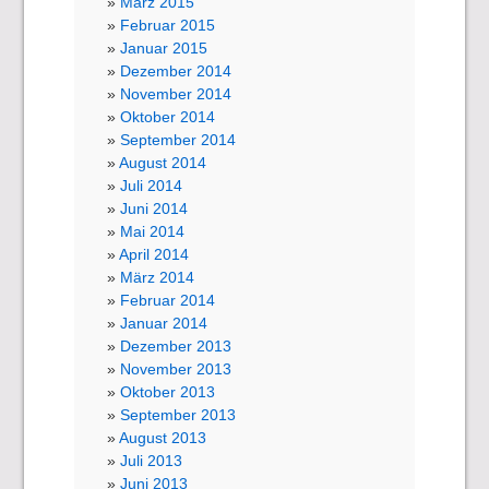
März 2015
Februar 2015
Januar 2015
Dezember 2014
November 2014
Oktober 2014
September 2014
August 2014
Juli 2014
Juni 2014
Mai 2014
April 2014
März 2014
Februar 2014
Januar 2014
Dezember 2013
November 2013
Oktober 2013
September 2013
August 2013
Juli 2013
Juni 2013