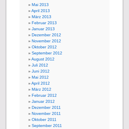
Mai 2013
April 2013
März 2013
Februar 2013
Januar 2013
Dezember 2012
November 2012
Oktober 2012
September 2012
August 2012
Juli 2012
Juni 2012
Mai 2012
April 2012
März 2012
Februar 2012
Januar 2012
Dezember 2011
November 2011
Oktober 2011
September 2011