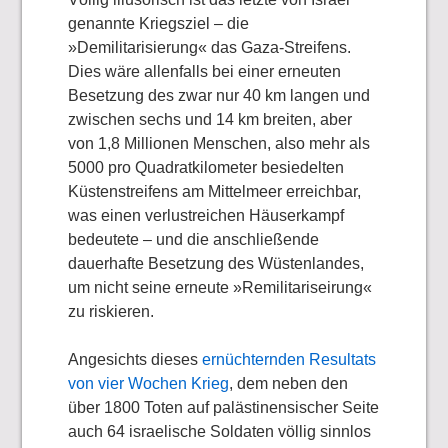
genannte Kriegsziel – die
»Demilitarisierung« das Gaza-Streifens.
Dies wäre allenfalls bei einer erneuten
Besetzung des zwar nur 40 km langen und
zwischen sechs und 14 km breiten, aber
von 1,8 Millionen Menschen, also mehr als
5000 pro Quadratkilometer besiedelten
Küstenstreifens am Mittelmeer erreichbar,
was einen verlustreichen Häuserkampf
bedeutete – und die anschließende
dauerhafte Besetzung des Wüstenlandes,
um nicht seine erneute »Remilitariseirung«
zu riskieren.
Angesichts dieses
ernüchternden Resultats
von vier Wochen Krieg
, dem neben den
über 1800 Toten auf palästinensischer Seite
auch 64 israelische Soldaten völlig sinnlos