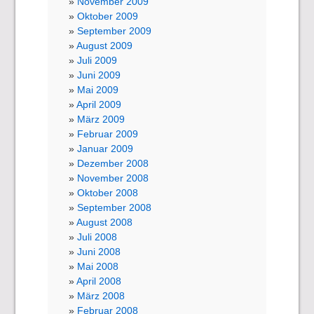
November 2009
Oktober 2009
September 2009
August 2009
Juli 2009
Juni 2009
Mai 2009
April 2009
März 2009
Februar 2009
Januar 2009
Dezember 2008
November 2008
Oktober 2008
September 2008
August 2008
Juli 2008
Juni 2008
Mai 2008
April 2008
März 2008
Februar 2008