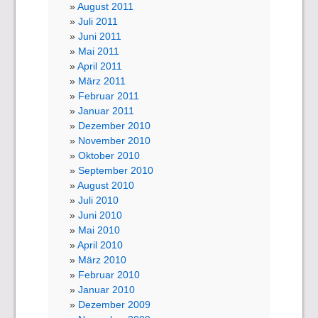
August 2011
Juli 2011
Juni 2011
Mai 2011
April 2011
März 2011
Februar 2011
Januar 2011
Dezember 2010
November 2010
Oktober 2010
September 2010
August 2010
Juli 2010
Juni 2010
Mai 2010
April 2010
März 2010
Februar 2010
Januar 2010
Dezember 2009