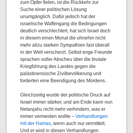
zum Opfer fielen, ist die Rückkehr zur
Suche einer politischen Lösung
unumgänglich. Dafür jedoch hat der
israelische Waffengang die Bedingungen
deutlich verschlechtert, hat sich Israel doch
in diesem einen Monat die ohnehin nicht
mehr allzu starken Sympathien fast überall
in der Welt verscherzt. Selbst enge Freunde
sprachen voller Abscheu über die brutale
Kriegführung des Landes gegen die
palästinensische Zivilbevölkerung und
forderten eine Beendigung des Mordens.
Gleichzeitig wurde der politische Druck auf
Israel immer stärker, und am Ende kann nun
Netanjahu nicht mehr verhindern, was er
immer vermeiden wollte –
Verhandlungen
mit der Hamas
, wenn auch nur vermittelt.
Und er wird in diesen Verhandlungen