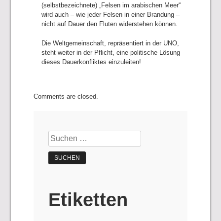
(selbstbezeichnete) „Felsen im arabischen Meer“
wird auch – wie jeder Felsen in einer Brandung –
nicht auf Dauer den Fluten widerstehen können.
Die Weltgemeinschaft, repräsentiert in der UNO,
steht weiter in der Pflicht, eine politische Lösung
dieses Dauerkonfliktes einzuleiten!
Comments are closed.
Suchen
nach:
Etiketten