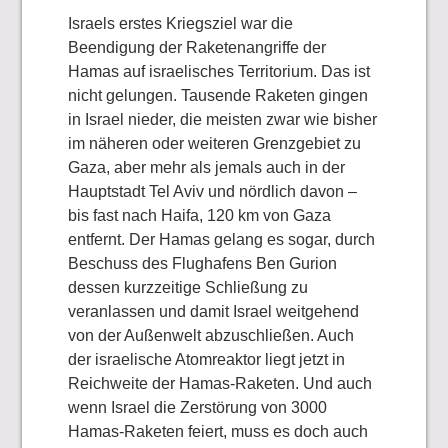
Israels erstes Kriegsziel war die
Beendigung der Raketenangriffe der
Hamas auf israelisches Territorium. Das ist
nicht gelungen. Tausende Raketen gingen
in Israel nieder, die meisten zwar wie bisher
im näheren oder weiteren Grenzgebiet zu
Gaza, aber mehr als jemals auch in der
Hauptstadt Tel Aviv und nördlich davon –
bis fast nach Haifa, 120 km von Gaza
entfernt. Der Hamas gelang es sogar, durch
Beschuss des Flughafens Ben Gurion
dessen kurzzeitige Schließung zu
veranlassen und damit Israel weitgehend
von der Außenwelt abzuschließen. Auch
der israelische Atomreaktor liegt jetzt in
Reichweite der Hamas-Raketen. Und auch
wenn Israel die Zerstörung von 3000
Hamas-Raketen feiert, muss es doch auch