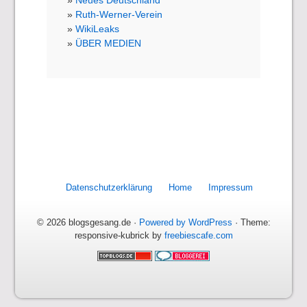
Ruth-Werner-Verein
WikiLeaks
ÜBER MEDIEN
Datenschutzerklärung
Home
Impressum
© 2026 blogsgesang.de ·
Powered by WordPress
· Theme:
responsive-kubrick by
freebiescafe.com