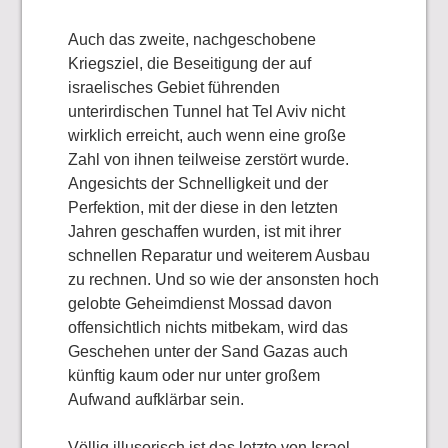
Auch das zweite, nachgeschobene
Kriegsziel, die Beseitigung der auf
israelisches Gebiet führenden
unterirdischen Tunnel hat Tel Aviv nicht
wirklich erreicht, auch wenn eine große
Zahl von ihnen teilweise zerstört wurde.
Angesichts der Schnelligkeit und der
Perfektion, mit der diese in den letzten
Jahren geschaffen wurden, ist mit ihrer
schnellen Reparatur und weiterem Ausbau
zu rechnen. Und so wie der ansonsten hoch
gelobte Geheimdienst Mossad davon
offensichtlich nichts mitbekam, wird das
Geschehen unter der Sand Gazas auch
künftig kaum oder nur unter großem
Aufwand aufklärbar sein.
Völlig illusorisch ist das letzte von Israel