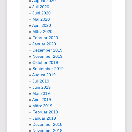
August 2020
Juli 2020
Juni 2020
Mai 2020
April 2020
März 2020
Februar 2020
Januar 2020
Dezember 2019
November 2019
Oktober 2019
September 2019
August 2019
Juli 2019
Juni 2019
Mai 2019
April 2019
März 2019
Februar 2019
Januar 2019
Dezember 2018
November 2018