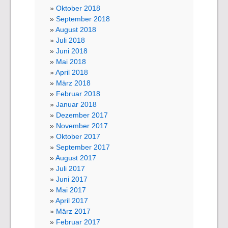
Oktober 2018
September 2018
August 2018
Juli 2018
Juni 2018
Mai 2018
April 2018
März 2018
Februar 2018
Januar 2018
Dezember 2017
November 2017
Oktober 2017
September 2017
August 2017
Juli 2017
Juni 2017
Mai 2017
April 2017
März 2017
Februar 2017