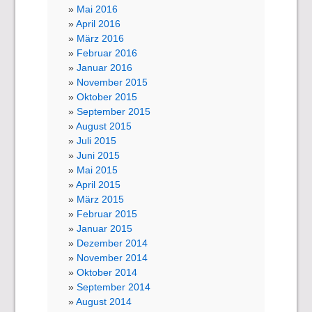
Mai 2016
April 2016
März 2016
Februar 2016
Januar 2016
November 2015
Oktober 2015
September 2015
August 2015
Juli 2015
Juni 2015
Mai 2015
April 2015
März 2015
Februar 2015
Januar 2015
Dezember 2014
November 2014
Oktober 2014
September 2014
August 2014