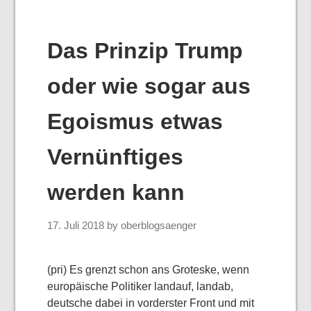
Das Prinzip Trump
oder wie sogar aus
Egoismus etwas
Vernünftiges
werden kann
17. Juli 2018
by
oberblogsaenger
(pri) Es grenzt schon ans Groteske, wenn
europäische Politiker landauf, landab,
deutsche dabei in vorderster Front und mit