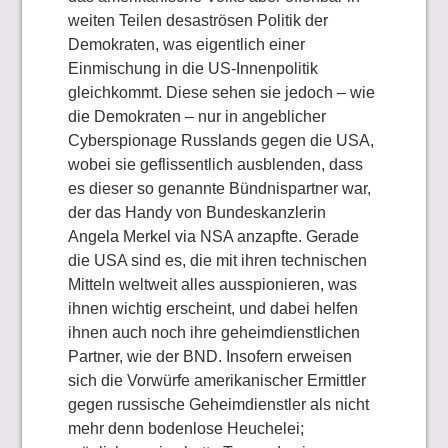
weiten Teilen desaströsen Politik der
Demokraten, was eigentlich einer
Einmischung in die US-Innenpolitik
gleichkommt. Diese sehen sie jedoch – wie
die Demokraten – nur in angeblicher
Cyberspionage Russlands gegen die USA,
wobei sie geflissentlich ausblenden, dass
es dieser so genannte Bündnispartner war,
der das Handy von Bundeskanzlerin
Angela Merkel via NSA anzapfte. Gerade
die USA sind es, die mit ihren technischen
Mitteln weltweit alles ausspionieren, was
ihnen wichtig erscheint, und dabei helfen
ihnen auch noch ihre geheimdienstlichen
Partner, wie der BND. Insofern erweisen
sich die Vorwürfe amerikanischer Ermittler
gegen russische Geheimdienstler als nicht
mehr denn bodenlose Heuchelei;