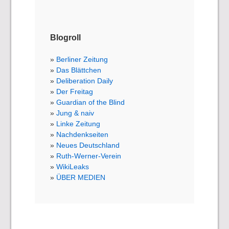
Blogroll
Berliner Zeitung
Das Blättchen
Deliberation Daily
Der Freitag
Guardian of the Blind
Jung & naiv
Linke Zeitung
Nachdenkseiten
Neues Deutschland
Ruth-Werner-Verein
WikiLeaks
ÜBER MEDIEN