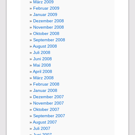
März 2009
Februar 2009
Januar 2009
Dezember 2008
November 2008
Oktober 2008
September 2008
August 2008
Juli 2008
Juni 2008
Mai 2008
April 2008
März 2008
Februar 2008
Januar 2008
Dezember 2007
November 2007
Oktober 2007
September 2007
August 2007
Juli 2007
Juni 2007