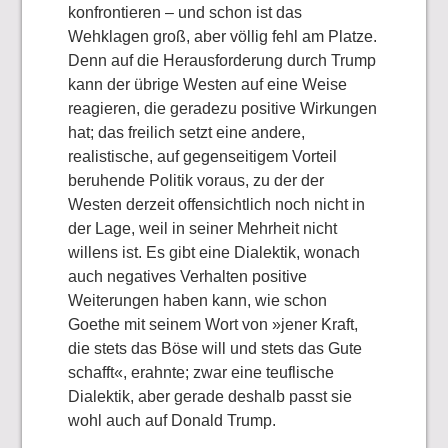
konfrontieren – und schon ist das
Wehklagen groß, aber völlig fehl am Platze.
Denn auf die Herausforderung durch Trump
kann der übrige Westen auf eine Weise
reagieren, die geradezu positive Wirkungen
hat; das freilich setzt eine andere,
realistische, auf gegenseitigem Vorteil
beruhende Politik voraus, zu der der
Westen derzeit offensichtlich noch nicht in
der Lage, weil in seiner Mehrheit nicht
willens ist. Es gibt eine Dialektik, wonach
auch negatives Verhalten positive
Weiterungen haben kann, wie schon
Goethe mit seinem Wort von »jener Kraft,
die stets das Böse will und stets das Gute
schafft«, erahnte; zwar eine teuflische
Dialektik, aber gerade deshalb passt sie
wohl auch auf Donald Trump.