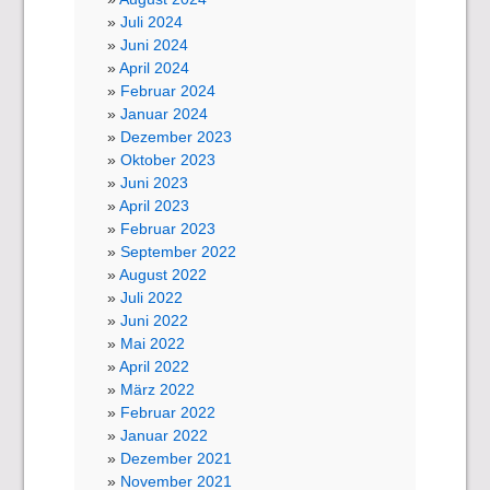
Juli 2024
Juni 2024
April 2024
Februar 2024
Januar 2024
Dezember 2023
Oktober 2023
Juni 2023
April 2023
Februar 2023
September 2022
August 2022
Juli 2022
Juni 2022
Mai 2022
April 2022
März 2022
Februar 2022
Januar 2022
Dezember 2021
November 2021