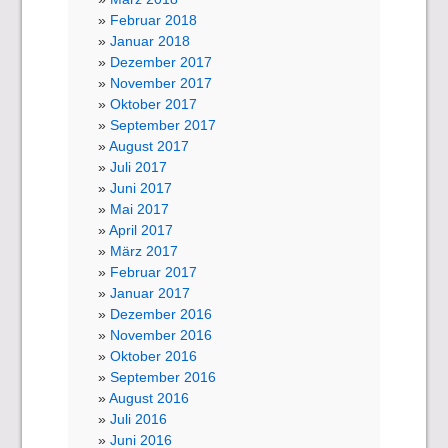
Februar 2018
Januar 2018
Dezember 2017
November 2017
Oktober 2017
September 2017
August 2017
Juli 2017
Juni 2017
Mai 2017
April 2017
März 2017
Februar 2017
Januar 2017
Dezember 2016
November 2016
Oktober 2016
September 2016
August 2016
Juli 2016
Juni 2016