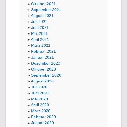
Oktober 2021
September 2021
August 2021
Juli 2021
Juni 2021
Mai 2021
April 2021
März 2021
Februar 2021
Januar 2021
Dezember 2020
Oktober 2020
September 2020
August 2020
Juli 2020
Juni 2020
Mai 2020
April 2020
März 2020
Februar 2020
Januar 2020