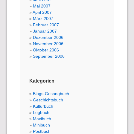
Mai 2007
April 2007
März 2007
Februar 2007
Januar 2007
Dezember 2006
November 2006
Oktober 2006
September 2006
Kategorien
Blogs-Gesangbuch
Geschichtsbuch
Kulturbuch
Logbuch
Maxibuch
Minibuch
Postbuch