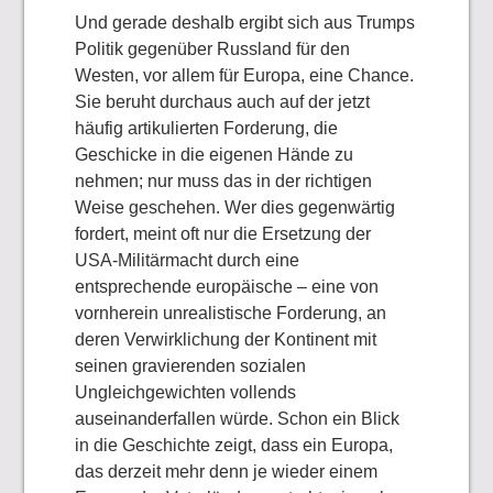
Und gerade deshalb ergibt sich aus Trumps
Politik gegenüber Russland für den
Westen, vor allem für Europa, eine Chance.
Sie beruht durchaus auch auf der jetzt
häufig artikulierten Forderung, die
Geschicke in die eigenen Hände zu
nehmen; nur muss das in der richtigen
Weise geschehen. Wer dies gegenwärtig
fordert, meint oft nur die Ersetzung der
USA-Militärmacht durch eine
entsprechende europäische – eine von
vornherein unrealistische Forderung, an
deren Verwirklichung der Kontinent mit
seinen gravierenden sozialen
Ungleichgewichten vollends
auseinanderfallen würde. Schon ein Blick
in die Geschichte zeigt, dass ein Europa,
das derzeit mehr denn je wieder einem