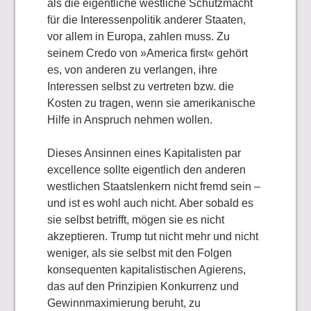
als die eigentliche westliche Schutzmacht
für die Interessenpolitik anderer Staaten,
vor allem in Europa, zahlen muss. Zu
seinem Credo von »America first« gehört
es, von anderen zu verlangen, ihre
Interessen selbst zu vertreten bzw. die
Kosten zu tragen, wenn sie amerikanische
Hilfe in Anspruch nehmen wollen.
Dieses Ansinnen eines Kapitalisten par
excellence sollte eigentlich den anderen
westlichen Staatslenkern nicht fremd sein –
und ist es wohl auch nicht. Aber sobald es
sie selbst betrifft, mögen sie es nicht
akzeptieren. Trump tut nicht mehr und nicht
weniger, als sie selbst mit den Folgen
konsequenten kapitalistischen Agierens,
das auf den Prinzipien Konkurrenz und
Gewinnmaximierung beruht, zu