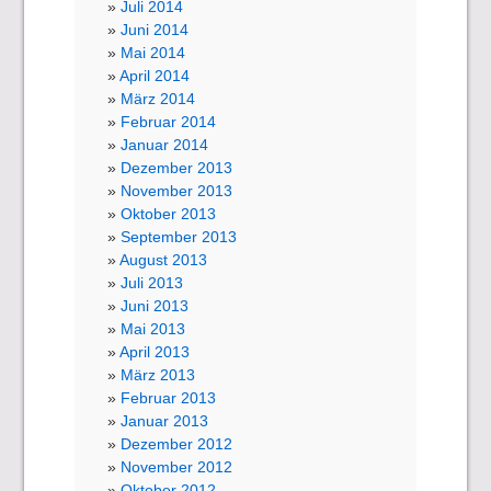
Juli 2014
Juni 2014
Mai 2014
April 2014
März 2014
Februar 2014
Januar 2014
Dezember 2013
November 2013
Oktober 2013
September 2013
August 2013
Juli 2013
Juni 2013
Mai 2013
April 2013
März 2013
Februar 2013
Januar 2013
Dezember 2012
November 2012
Oktober 2012