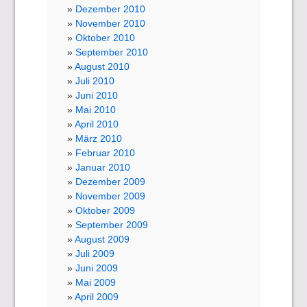
Dezember 2010
November 2010
Oktober 2010
September 2010
August 2010
Juli 2010
Juni 2010
Mai 2010
April 2010
März 2010
Februar 2010
Januar 2010
Dezember 2009
November 2009
Oktober 2009
September 2009
August 2009
Juli 2009
Juni 2009
Mai 2009
April 2009