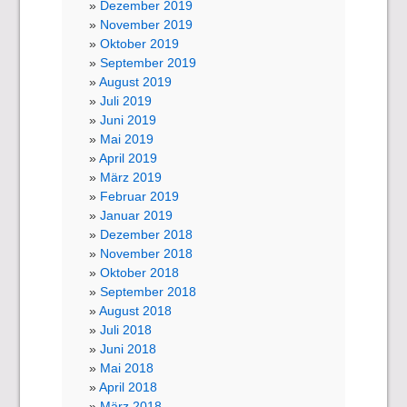
Dezember 2019
November 2019
Oktober 2019
September 2019
August 2019
Juli 2019
Juni 2019
Mai 2019
April 2019
März 2019
Februar 2019
Januar 2019
Dezember 2018
November 2018
Oktober 2018
September 2018
August 2018
Juli 2018
Juni 2018
Mai 2018
April 2018
März 2018