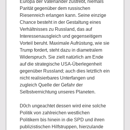
Europa der Vaterländer zustrebt, niemals
Parität gegenüber dem russischen
Riesenreich erlangen kann. Seine einzige
Chance besteht in der Gestaltung eines
Verhältnisses zu Russland, das auf
Interessenausgleich und gegenseitigem
Vorteil beruht. Maximale Aufrüstung, wie sie
Trump fordert, steht dazu in diametralem
Widerspruch. Sie zielt natürlich am Ende
auf die strategische USA-Überlegenheit
gegenüber Russland; auch dies letztlich ein
nicht realisierbares Unterfangen und
zugleich Quelle der Gefahr der
Selbstvernichtung unseres Planeten.
D0ch ungeachtet dessen wird eine solche
Politik von zahlreichen westlichen
Politikern bis hinein in die SPD und ihren
publizistischen Hilfstruppen, hierzulande