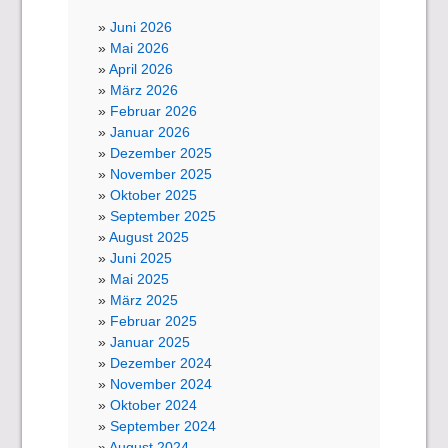
Juni 2026
Mai 2026
April 2026
März 2026
Februar 2026
Januar 2026
Dezember 2025
November 2025
Oktober 2025
September 2025
August 2025
Juni 2025
Mai 2025
März 2025
Februar 2025
Januar 2025
Dezember 2024
November 2024
Oktober 2024
September 2024
August 2024