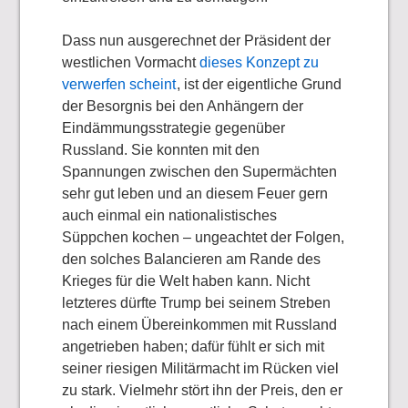
Dass nun ausgerechnet der Präsident der
westlichen Vormacht
dieses Konzept zu
verwerfen scheint
, ist der eigentliche Grund
der Besorgnis bei den Anhängern der
Eindämmungsstrategie gegenüber
Russland. Sie konnten mit den
Spannungen zwischen den Supermächten
sehr gut leben und an diesem Feuer gern
auch einmal ein nationalistisches
Süppchen kochen – ungeachtet der Folgen,
den solches Balancieren am Rande des
Krieges für die Welt haben kann. Nicht
letzteres dürfte Trump bei seinem Streben
nach einem Übereinkommen mit Russland
angetrieben haben; dafür fühlt er sich mit
seiner riesigen Militärmacht im Rücken viel
zu stark. Vielmehr stört ihn der Preis, den er