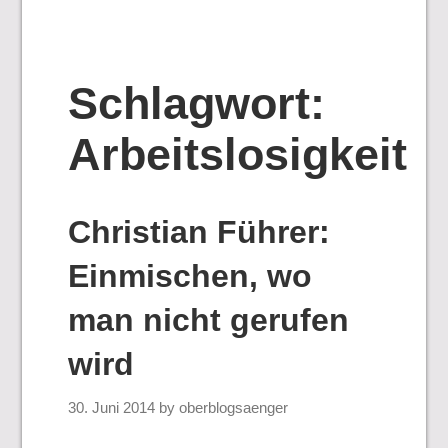
Schlagwort:
Arbeitslosigkeit
Christian Führer:
Einmischen, wo
man nicht gerufen
wird
30. Juni 2014
by
oberblogsaenger