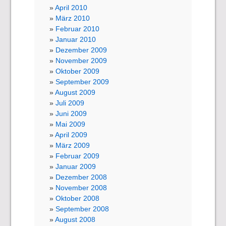
April 2010
März 2010
Februar 2010
Januar 2010
Dezember 2009
November 2009
Oktober 2009
September 2009
August 2009
Juli 2009
Juni 2009
Mai 2009
April 2009
März 2009
Februar 2009
Januar 2009
Dezember 2008
November 2008
Oktober 2008
September 2008
August 2008