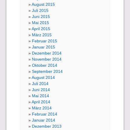
August 2015
Juli 2015
Juni 2015
Mai 2015
April 2015
März 2015
Februar 2015
Januar 2015
Dezember 2014
November 2014
Oktober 2014
September 2014
August 2014
Juli 2014
Juni 2014
Mai 2014
April 2014
März 2014
Februar 2014
Januar 2014
Dezember 2013