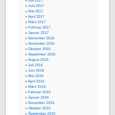
Juli 2017
Juni 2017
Mai 2017
April 2017
März 2017
Februar 2017
Januar 2017
Dezember 2016
November 2016
Oktober 2016
September 2016
August 2016
Juli 2016
Juni 2016
Mai 2016
April 2016
März 2016
Februar 2016
Januar 2016
November 2015
Oktober 2015
September 2015