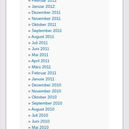
Februar 2012
Januar 2012
Dezember 2011
November 2011
Oktober 2011
September 2011
August 2011
Juli 2011
Juni 2011
Mai 2011
April 2011
März 2011
Februar 2011
Januar 2011
Dezember 2010
November 2010
Oktober 2010
September 2010
August 2010
Juli 2010
Juni 2010
Mai 2010