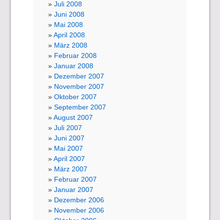
Juli 2008
Juni 2008
Mai 2008
April 2008
März 2008
Februar 2008
Januar 2008
Dezember 2007
November 2007
Oktober 2007
September 2007
August 2007
Juli 2007
Juni 2007
Mai 2007
April 2007
März 2007
Februar 2007
Januar 2007
Dezember 2006
November 2006