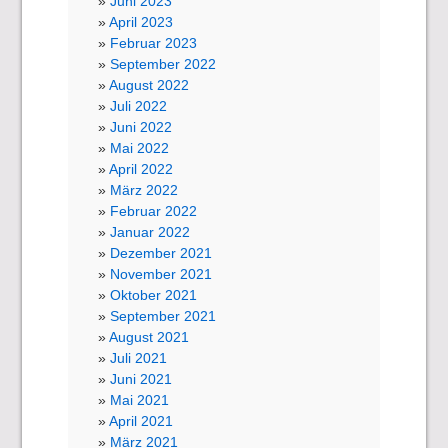
Juni 2023
April 2023
Februar 2023
September 2022
August 2022
Juli 2022
Juni 2022
Mai 2022
April 2022
März 2022
Februar 2022
Januar 2022
Dezember 2021
November 2021
Oktober 2021
September 2021
August 2021
Juli 2021
Juni 2021
Mai 2021
April 2021
März 2021