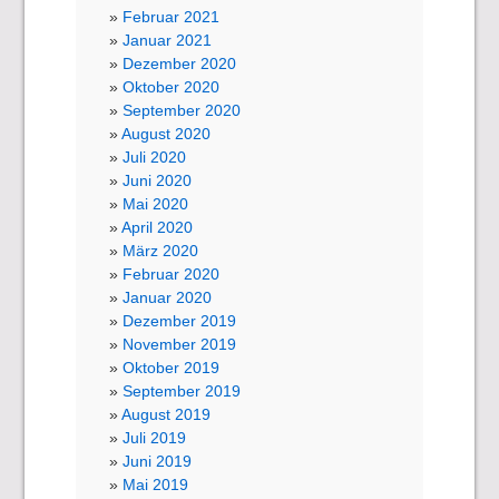
Februar 2021
Januar 2021
Dezember 2020
Oktober 2020
September 2020
August 2020
Juli 2020
Juni 2020
Mai 2020
April 2020
März 2020
Februar 2020
Januar 2020
Dezember 2019
November 2019
Oktober 2019
September 2019
August 2019
Juli 2019
Juni 2019
Mai 2019