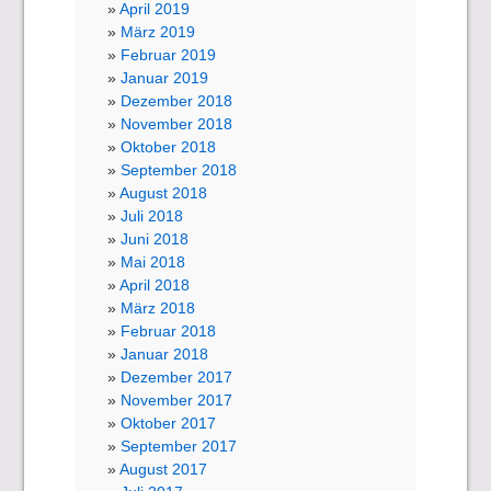
April 2019
März 2019
Februar 2019
Januar 2019
Dezember 2018
November 2018
Oktober 2018
September 2018
August 2018
Juli 2018
Juni 2018
Mai 2018
April 2018
März 2018
Februar 2018
Januar 2018
Dezember 2017
November 2017
Oktober 2017
September 2017
August 2017