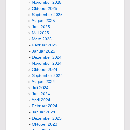
November 2025
Oktober 2025
September 2025
August 2025
Juni 2025
Mai 2025
März 2025
Februar 2025
Januar 2025
Dezember 2024
November 2024
Oktober 2024
September 2024
August 2024
Juli 2024
Juni 2024
April 2024
Februar 2024
Januar 2024
Dezember 2023
Oktober 2023