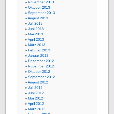
November 2013
Oktober 2013
September 2013
August 2013
Juli 2013
Juni 2013
Mai 2013
April 2013
März 2013
Februar 2013
Januar 2013
Dezember 2012
November 2012
Oktober 2012
September 2012
August 2012
Juli 2012
Juni 2012
Mai 2012
April 2012
März 2012