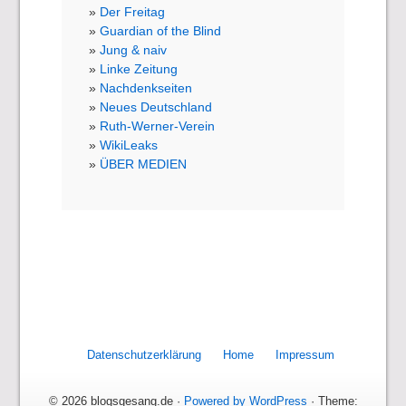
Der Freitag
Guardian of the Blind
Jung & naiv
Linke Zeitung
Nachdenkseiten
Neues Deutschland
Ruth-Werner-Verein
WikiLeaks
ÜBER MEDIEN
Datenschutzerklärung
Home
Impressum
© 2026 blogsgesang.de ·
Powered by WordPress
· Theme: