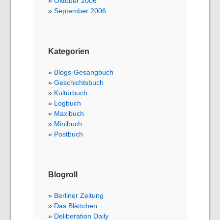
Oktober 2006
September 2006
Kategorien
Blogs-Gesangbuch
Geschichtsbuch
Kulturbuch
Logbuch
Maxibuch
Minibuch
Postbuch
Blogroll
Berliner Zeitung
Das Blättchen
Deliberation Daily