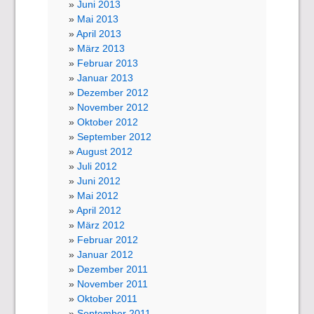
Juni 2013
Mai 2013
April 2013
März 2013
Februar 2013
Januar 2013
Dezember 2012
November 2012
Oktober 2012
September 2012
August 2012
Juli 2012
Juni 2012
Mai 2012
April 2012
März 2012
Februar 2012
Januar 2012
Dezember 2011
November 2011
Oktober 2011
September 2011