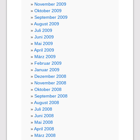
November 2009
Oktober 2009
September 2009
August 2009
Juli 2009
Juni 2009
Mai 2009
April 2009
März 2009
Februar 2009
Januar 2009
Dezember 2008
November 2008
Oktober 2008
September 2008
August 2008
Juli 2008
Juni 2008
Mai 2008
April 2008
März 2008