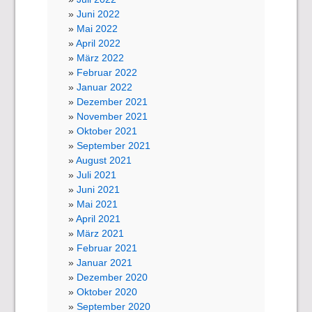
Juni 2022
Mai 2022
April 2022
März 2022
Februar 2022
Januar 2022
Dezember 2021
November 2021
Oktober 2021
September 2021
August 2021
Juli 2021
Juni 2021
Mai 2021
April 2021
März 2021
Februar 2021
Januar 2021
Dezember 2020
Oktober 2020
September 2020