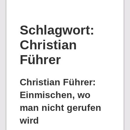
Schlagwort:
Christian
Führer
Christian Führer:
Einmischen, wo
man nicht gerufen
wird