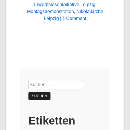
Erwerbsloseninitiative Leipzig
,
Montagsdemonstration
,
Nikolaikirche
Leipzig
| 1 Comment
Suchen
nach:
Etiketten