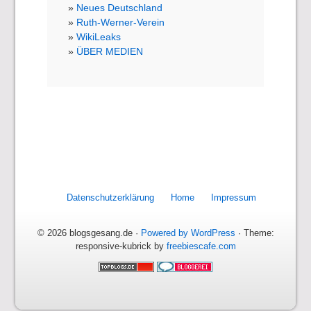
Neues Deutschland
Ruth-Werner-Verein
WikiLeaks
ÜBER MEDIEN
Datenschutzerklärung
Home
Impressum
© 2026 blogsgesang.de ·
Powered by WordPress
· Theme:
responsive-kubrick by
freebiescafe.com