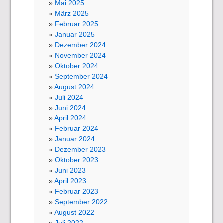
Mai 2025
März 2025
Februar 2025
Januar 2025
Dezember 2024
November 2024
Oktober 2024
September 2024
August 2024
Juli 2024
Juni 2024
April 2024
Februar 2024
Januar 2024
Dezember 2023
Oktober 2023
Juni 2023
April 2023
Februar 2023
September 2022
August 2022
Juli 2022