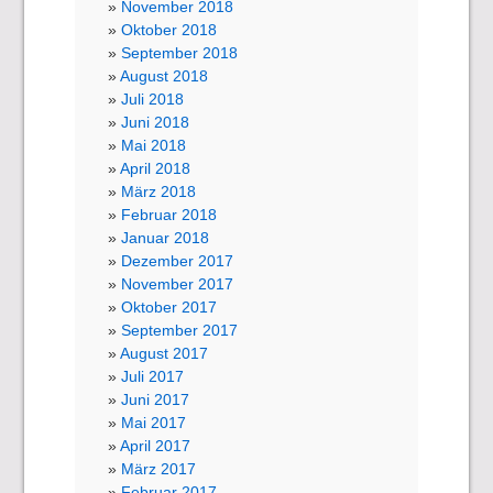
November 2018
Oktober 2018
September 2018
August 2018
Juli 2018
Juni 2018
Mai 2018
April 2018
März 2018
Februar 2018
Januar 2018
Dezember 2017
November 2017
Oktober 2017
September 2017
August 2017
Juli 2017
Juni 2017
Mai 2017
April 2017
März 2017
Februar 2017