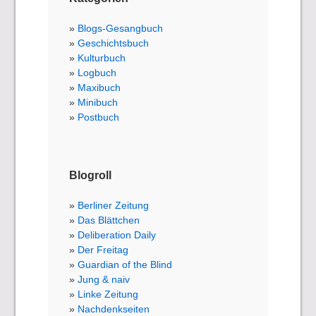
Blogs-Gesangbuch
Geschichtsbuch
Kulturbuch
Logbuch
Maxibuch
Minibuch
Postbuch
Blogroll
Berliner Zeitung
Das Blättchen
Deliberation Daily
Der Freitag
Guardian of the Blind
Jung & naiv
Linke Zeitung
Nachdenkseiten