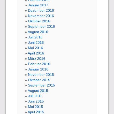
Januar 2017
Dezember 2016
November 2016
Oktober 2016
September 2016
August 2016
Juli 2016
Juni 2016
Mai 2016
April 2016
März 2016
Februar 2016
Januar 2016
November 2015
Oktober 2015
September 2015
August 2015
Juli 2015
Juni 2015
Mai 2015
April 2015