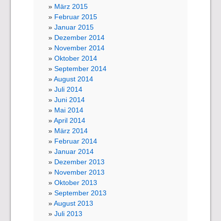
März 2015
Februar 2015
Januar 2015
Dezember 2014
November 2014
Oktober 2014
September 2014
August 2014
Juli 2014
Juni 2014
Mai 2014
April 2014
März 2014
Februar 2014
Januar 2014
Dezember 2013
November 2013
Oktober 2013
September 2013
August 2013
Juli 2013