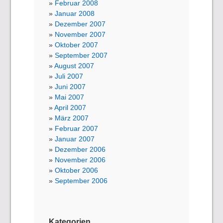
Februar 2008
Januar 2008
Dezember 2007
November 2007
Oktober 2007
September 2007
August 2007
Juli 2007
Juni 2007
Mai 2007
April 2007
März 2007
Februar 2007
Januar 2007
Dezember 2006
November 2006
Oktober 2006
September 2006
Kategorien