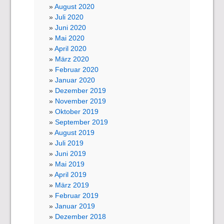
August 2020
Juli 2020
Juni 2020
Mai 2020
April 2020
März 2020
Februar 2020
Januar 2020
Dezember 2019
November 2019
Oktober 2019
September 2019
August 2019
Juli 2019
Juni 2019
Mai 2019
April 2019
März 2019
Februar 2019
Januar 2019
Dezember 2018