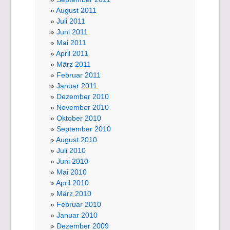
August 2011
Juli 2011
Juni 2011
Mai 2011
April 2011
März 2011
Februar 2011
Januar 2011
Dezember 2010
November 2010
Oktober 2010
September 2010
August 2010
Juli 2010
Juni 2010
Mai 2010
April 2010
März 2010
Februar 2010
Januar 2010
Dezember 2009