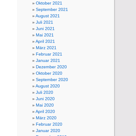
Oktober 2021
September 2021
August 2021
Juli 2021
Juni 2021
Mai 2021
April 2021
März 2021
Februar 2021
Januar 2021
Dezember 2020
Oktober 2020
September 2020
August 2020
Juli 2020
Juni 2020
Mai 2020
April 2020
März 2020
Februar 2020
Januar 2020