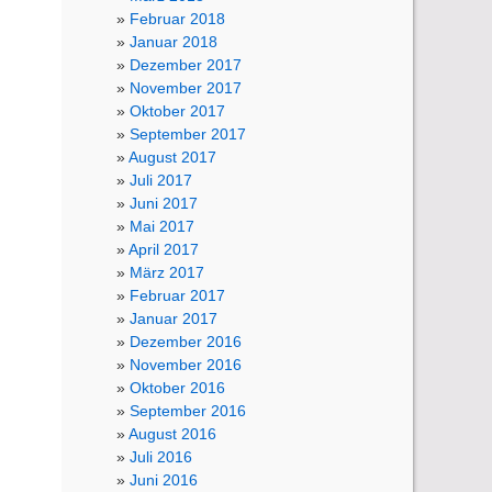
Februar 2018
Januar 2018
Dezember 2017
November 2017
Oktober 2017
September 2017
August 2017
Juli 2017
Juni 2017
Mai 2017
April 2017
März 2017
Februar 2017
Januar 2017
Dezember 2016
November 2016
Oktober 2016
September 2016
August 2016
Juli 2016
Juni 2016