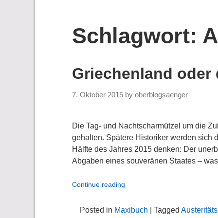
Schlagwort:
A
Griechenland oder 
7. Oktober 2015
by
oberblogsaenger
Die Tag- und Nachtscharmützel um die Zu
gehalten. Spätere Historiker werden sich 
Hälfte des Jahres 2015 denken: Der unerbi
Abgaben eines souveränen Staates – was
Continue reading
Posted in
Maxibuch
| Tagged
Austeritäts