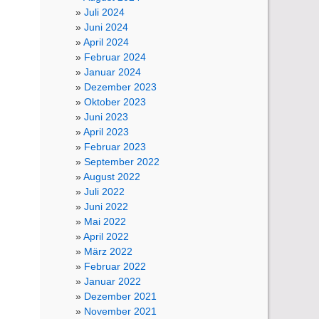
Juli 2024
Juni 2024
April 2024
Februar 2024
Januar 2024
Dezember 2023
Oktober 2023
Juni 2023
April 2023
Februar 2023
September 2022
August 2022
Juli 2022
Juni 2022
Mai 2022
April 2022
März 2022
Februar 2022
Januar 2022
Dezember 2021
November 2021