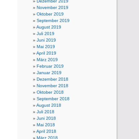
Dezember 2019
November 2019
Oktober 2019
September 2019
August 2019
Juli 2019
Juni 2019
Mai 2019
April 2019
März 2019
Februar 2019
Januar 2019
Dezember 2018
November 2018
Oktober 2018
September 2018
August 2018
Juli 2018
Juni 2018
Mai 2018
April 2018
März 2018