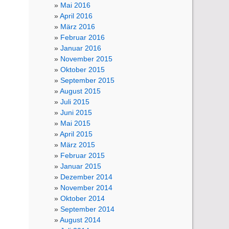
Mai 2016
April 2016
März 2016
Februar 2016
Januar 2016
November 2015
Oktober 2015
September 2015
August 2015
Juli 2015
Juni 2015
Mai 2015
April 2015
März 2015
Februar 2015
Januar 2015
Dezember 2014
November 2014
Oktober 2014
September 2014
August 2014