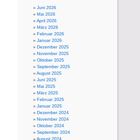
Juni 2026
Mai 2026
April 2026
März 2026
Februar 2026
Januar 2026
Dezember 2025
November 2025
Oktober 2025
September 2025
August 2025
Juni 2025
Mai 2025
März 2025
Februar 2025
Januar 2025
Dezember 2024
November 2024
Oktober 2024
September 2024
August 2024