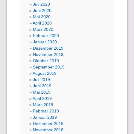
Juli 2020
Juni 2020
Mai 2020
April 2020
März 2020
Februar 2020
Januar 2020
Dezember 2019
November 2019
Oktober 2019
September 2019
August 2019
Juli 2019
Juni 2019
Mai 2019
April 2019
März 2019
Februar 2019
Januar 2019
Dezember 2018
November 2018