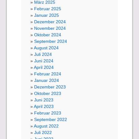
März 2025
Februar 2025
Januar 2025
Dezember 2024
November 2024
Oktober 2024
September 2024
August 2024
Juli 2024
Juni 2024
April 2024
Februar 2024
Januar 2024
Dezember 2023
Oktober 2023
Juni 2023
April 2023
Februar 2023
September 2022
August 2022
Juli 2022