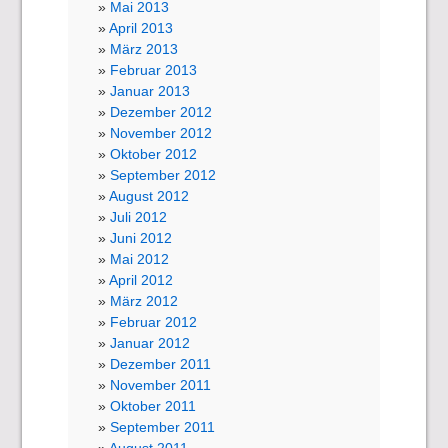
Mai 2013
April 2013
März 2013
Februar 2013
Januar 2013
Dezember 2012
November 2012
Oktober 2012
September 2012
August 2012
Juli 2012
Juni 2012
Mai 2012
April 2012
März 2012
Februar 2012
Januar 2012
Dezember 2011
November 2011
Oktober 2011
September 2011