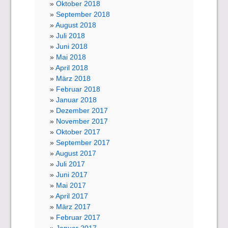
Oktober 2018
September 2018
August 2018
Juli 2018
Juni 2018
Mai 2018
April 2018
März 2018
Februar 2018
Januar 2018
Dezember 2017
November 2017
Oktober 2017
September 2017
August 2017
Juli 2017
Juni 2017
Mai 2017
April 2017
März 2017
Februar 2017