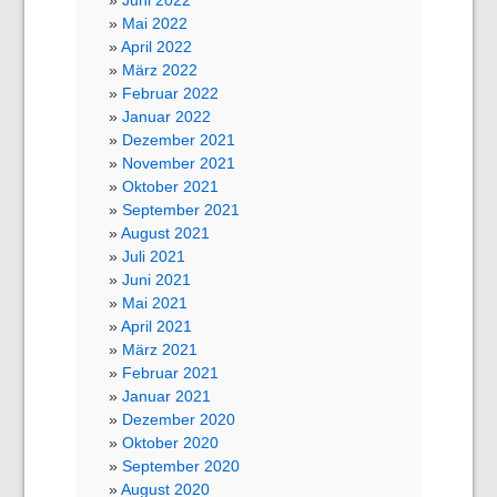
Juni 2022
Mai 2022
April 2022
März 2022
Februar 2022
Januar 2022
Dezember 2021
November 2021
Oktober 2021
September 2021
August 2021
Juli 2021
Juni 2021
Mai 2021
April 2021
März 2021
Februar 2021
Januar 2021
Dezember 2020
Oktober 2020
September 2020
August 2020