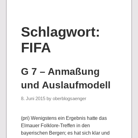
Schlagwort:
FIFA
G 7 – Anmaßung
und Auslaufmodell
8. Juni 2015
by
oberblogsaenger
(pri) Wenigstens ein Ergebnis hatte das
Elmauer Folklore-Treffen in den
bayerischen Bergen; es hat sich klar und