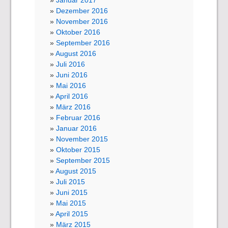
Januar 2017
Dezember 2016
November 2016
Oktober 2016
September 2016
August 2016
Juli 2016
Juni 2016
Mai 2016
April 2016
März 2016
Februar 2016
Januar 2016
November 2015
Oktober 2015
September 2015
August 2015
Juli 2015
Juni 2015
Mai 2015
April 2015
März 2015