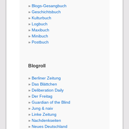
Blogs-Gesangbuch
Geschichtsbuch
Kulturbuch
Logbuch
Maxibuch
Minibuch
Postbuch
Blogroll
Berliner Zeitung
Das Blättchen
Deliberation Daily
Der Freitag
Guardian of the Blind
Jung & naiv
Linke Zeitung
Nachdenkseiten
Neues Deutschland