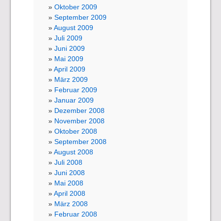
Oktober 2009
September 2009
August 2009
Juli 2009
Juni 2009
Mai 2009
April 2009
März 2009
Februar 2009
Januar 2009
Dezember 2008
November 2008
Oktober 2008
September 2008
August 2008
Juli 2008
Juni 2008
Mai 2008
April 2008
März 2008
Februar 2008