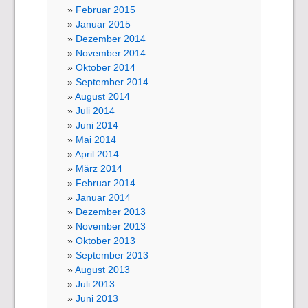
Februar 2015
Januar 2015
Dezember 2014
November 2014
Oktober 2014
September 2014
August 2014
Juli 2014
Juni 2014
Mai 2014
April 2014
März 2014
Februar 2014
Januar 2014
Dezember 2013
November 2013
Oktober 2013
September 2013
August 2013
Juli 2013
Juni 2013