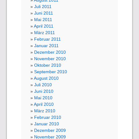
August 2011
Juli 2011
Juni 2011
Mai 2011
April 2011
März 2011
Februar 2011
Januar 2011
Dezember 2010
November 2010
Oktober 2010
September 2010
August 2010
Juli 2010
Juni 2010
Mai 2010
April 2010
März 2010
Februar 2010
Januar 2010
Dezember 2009
November 2009