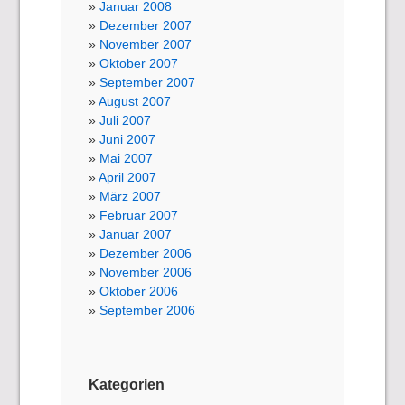
Januar 2008
Dezember 2007
November 2007
Oktober 2007
September 2007
August 2007
Juli 2007
Juni 2007
Mai 2007
April 2007
März 2007
Februar 2007
Januar 2007
Dezember 2006
November 2006
Oktober 2006
September 2006
Kategorien