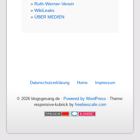
Ruth-Werner-Verein
WikiLeaks
ÜBER MEDIEN
Datenschutzerklärung
Home
Impressum
© 2026 blogsgesang.de ·
Powered by WordPress
· Theme:
responsive-kubrick by
freebiescafe.com