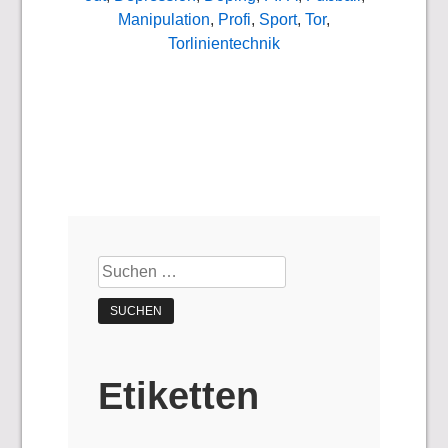
Manipulation
,
Profi
,
Sport
,
Tor
,
Torlinientechnik
Suchen
nach:
Etiketten