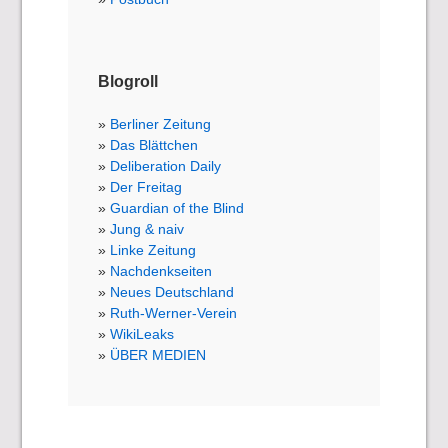
Blogroll
Berliner Zeitung
Das Blättchen
Deliberation Daily
Der Freitag
Guardian of the Blind
Jung & naiv
Linke Zeitung
Nachdenkseiten
Neues Deutschland
Ruth-Werner-Verein
WikiLeaks
ÜBER MEDIEN