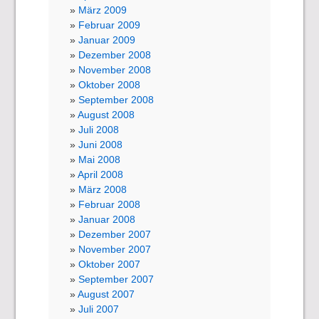
März 2009
Februar 2009
Januar 2009
Dezember 2008
November 2008
Oktober 2008
September 2008
August 2008
Juli 2008
Juni 2008
Mai 2008
April 2008
März 2008
Februar 2008
Januar 2008
Dezember 2007
November 2007
Oktober 2007
September 2007
August 2007
Juli 2007