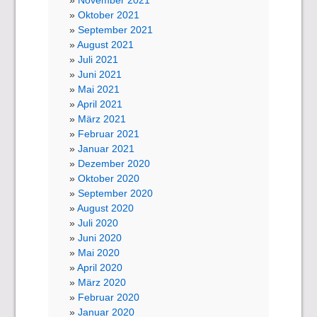
November 2021
Oktober 2021
September 2021
August 2021
Juli 2021
Juni 2021
Mai 2021
April 2021
März 2021
Februar 2021
Januar 2021
Dezember 2020
Oktober 2020
September 2020
August 2020
Juli 2020
Juni 2020
Mai 2020
April 2020
März 2020
Februar 2020
Januar 2020