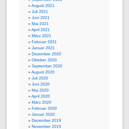
August 2021
Juli 2021
Juni 2021
Mai 2021
April 2021
März 2021
Februar 2021
Januar 2021
Dezember 2020
Oktober 2020
September 2020
August 2020
Juli 2020
Juni 2020
Mai 2020
April 2020
März 2020
Februar 2020
Januar 2020
Dezember 2019
November 2019