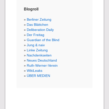
Blogroll
Berliner Zeitung
Das Blättchen
Deliberation Daily
Der Freitag
Guardian of the Blind
Jung & naiv
Linke Zeitung
Nachdenkseiten
Neues Deutschland
Ruth-Werner-Verein
WikiLeaks
ÜBER MEDIEN