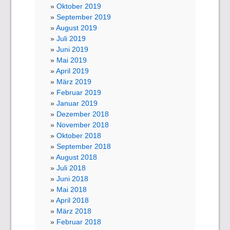
Oktober 2019
September 2019
August 2019
Juli 2019
Juni 2019
Mai 2019
April 2019
März 2019
Februar 2019
Januar 2019
Dezember 2018
November 2018
Oktober 2018
September 2018
August 2018
Juli 2018
Juni 2018
Mai 2018
April 2018
März 2018
Februar 2018