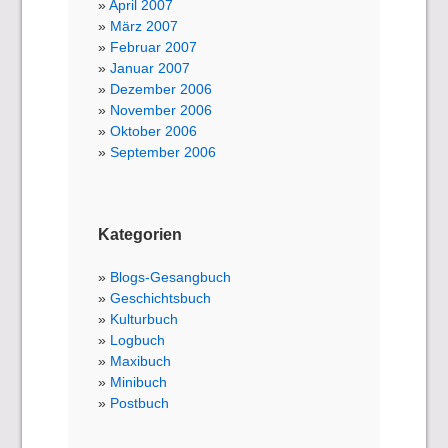
April 2007
März 2007
Februar 2007
Januar 2007
Dezember 2006
November 2006
Oktober 2006
September 2006
Kategorien
Blogs-Gesangbuch
Geschichtsbuch
Kulturbuch
Logbuch
Maxibuch
Minibuch
Postbuch