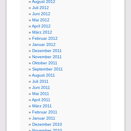
August 2012
Juli 2012
Juni 2012
Mai 2012
April 2012
März 2012
Februar 2012
Januar 2012
Dezember 2011
November 2011
Oktober 2011
September 2011
August 2011
Juli 2011
Juni 2011
Mai 2011
April 2011
März 2011
Februar 2011
Januar 2011
Dezember 2010
November 2010