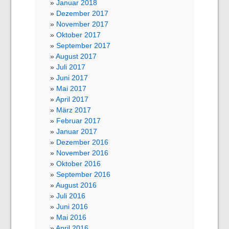
Januar 2018
Dezember 2017
November 2017
Oktober 2017
September 2017
August 2017
Juli 2017
Juni 2017
Mai 2017
April 2017
März 2017
Februar 2017
Januar 2017
Dezember 2016
November 2016
Oktober 2016
September 2016
August 2016
Juli 2016
Juni 2016
Mai 2016
April 2016