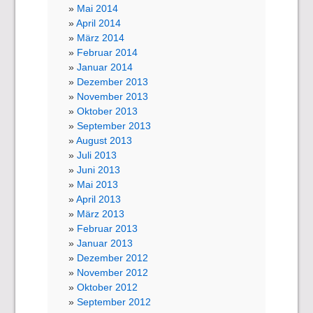
Mai 2014
April 2014
März 2014
Februar 2014
Januar 2014
Dezember 2013
November 2013
Oktober 2013
September 2013
August 2013
Juli 2013
Juni 2013
Mai 2013
April 2013
März 2013
Februar 2013
Januar 2013
Dezember 2012
November 2012
Oktober 2012
September 2012