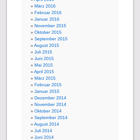
März 2016
Februar 2016
Januar 2016
November 2015
Oktober 2015
September 2015
August 2015
Juli 2015
Juni 2015
Mai 2015
April 2015
März 2015
Februar 2015
Januar 2015
Dezember 2014
November 2014
Oktober 2014
September 2014
August 2014
Juli 2014
Juni 2014