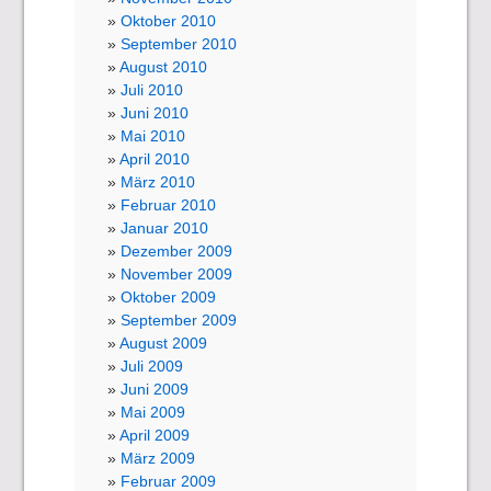
Oktober 2010
September 2010
August 2010
Juli 2010
Juni 2010
Mai 2010
April 2010
März 2010
Februar 2010
Januar 2010
Dezember 2009
November 2009
Oktober 2009
September 2009
August 2009
Juli 2009
Juni 2009
Mai 2009
April 2009
März 2009
Februar 2009