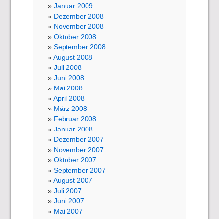
Januar 2009
Dezember 2008
November 2008
Oktober 2008
September 2008
August 2008
Juli 2008
Juni 2008
Mai 2008
April 2008
März 2008
Februar 2008
Januar 2008
Dezember 2007
November 2007
Oktober 2007
September 2007
August 2007
Juli 2007
Juni 2007
Mai 2007