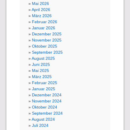
Mai 2026
April 2026
März 2026
Februar 2026
Januar 2026
Dezember 2025
November 2025
Oktober 2025
September 2025
August 2025
Juni 2025
Mai 2025
März 2025
Februar 2025
Januar 2025
Dezember 2024
November 2024
Oktober 2024
September 2024
August 2024
Juli 2024