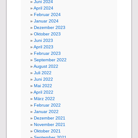
Juni 2024
April 2024
Februar 2024
Januar 2024
Dezember 2023
Oktober 2023
Juni 2023
April 2023
Februar 2023
September 2022
August 2022
Juli 2022
Juni 2022
Mai 2022
April 2022
März 2022
Februar 2022
Januar 2022
Dezember 2021
November 2021
Oktober 2021
September 2021