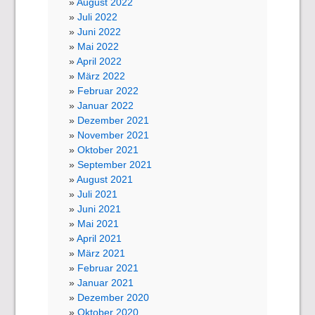
August 2022
Juli 2022
Juni 2022
Mai 2022
April 2022
März 2022
Februar 2022
Januar 2022
Dezember 2021
November 2021
Oktober 2021
September 2021
August 2021
Juli 2021
Juni 2021
Mai 2021
April 2021
März 2021
Februar 2021
Januar 2021
Dezember 2020
Oktober 2020