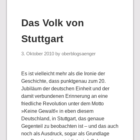
Das Volk von
Stuttgart
3. Oktober 2010
by
oberblogsaenger
Es ist vielleicht mehr als die Ironie der
Geschichte, dass punktgenau zum 20.
Jubiläum der deutschen Einheit und der
damit verbundenen Erinnerung an eine
friedliche Revolution unter dem Motto
»Keine Gewalt!« in eben diesem
Deutschland, in Stuttgart, das genaue
Gegenteil zu beobachten ist
– und das auch
noch als Ausdruck, sogar als Grundlage