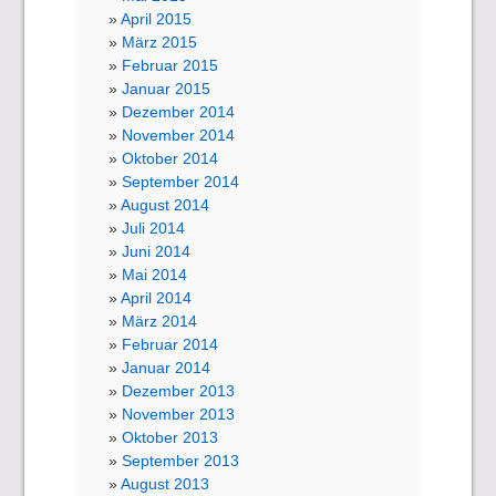
April 2015
März 2015
Februar 2015
Januar 2015
Dezember 2014
November 2014
Oktober 2014
September 2014
August 2014
Juli 2014
Juni 2014
Mai 2014
April 2014
März 2014
Februar 2014
Januar 2014
Dezember 2013
November 2013
Oktober 2013
September 2013
August 2013