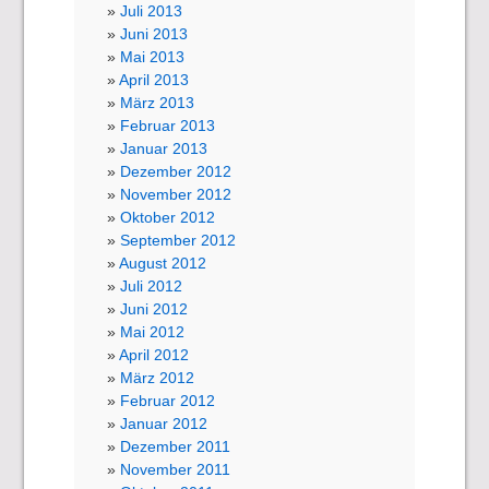
Juli 2013
Juni 2013
Mai 2013
April 2013
März 2013
Februar 2013
Januar 2013
Dezember 2012
November 2012
Oktober 2012
September 2012
August 2012
Juli 2012
Juni 2012
Mai 2012
April 2012
März 2012
Februar 2012
Januar 2012
Dezember 2011
November 2011