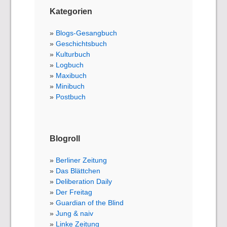
Kategorien
Blogs-Gesangbuch
Geschichtsbuch
Kulturbuch
Logbuch
Maxibuch
Minibuch
Postbuch
Blogroll
Berliner Zeitung
Das Blättchen
Deliberation Daily
Der Freitag
Guardian of the Blind
Jung & naiv
Linke Zeitung