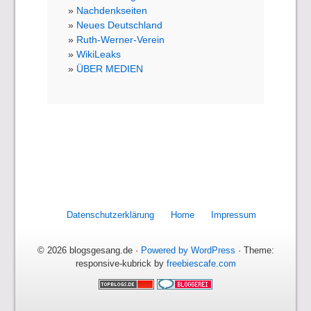
Nachdenkseiten
Neues Deutschland
Ruth-Werner-Verein
WikiLeaks
ÜBER MEDIEN
Datenschutzerklärung
Home
Impressum
© 2026 blogsgesang.de ·
Powered by WordPress
· Theme:
responsive-kubrick by
freebiescafe.com