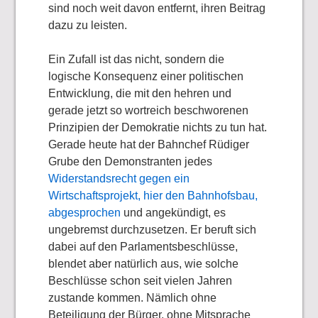
sind noch weit davon entfernt, ihren Beitrag
dazu zu leisten.
Ein Zufall ist das nicht, sondern die
logische Konsequenz einer politischen
Entwicklung, die mit den hehren und
gerade jetzt so wortreich beschworenen
Prinzipien der Demokratie nichts zu tun hat.
Gerade heute hat der Bahnchef Rüdiger
Grube den Demonstranten jedes
Widerstandsrecht gegen ein
Wirtschaftsprojekt, hier den Bahnhofsbau,
abgesprochen
und angekündigt, es
ungebremst durchzusetzen. Er beruft sich
dabei auf den Parlamentsbeschlüsse,
blendet aber natürlich aus, wie solche
Beschlüsse schon seit vielen Jahren
zustande kommen. Nämlich ohne
Beteiligung der Bürger, ohne Mitsprache