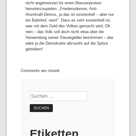
nicht angemessen für einen Massenprotest
herunterzuspielen: „Friedensdemos, Anti-
Atomkraft-Demos, ja das ist existentiell – aber nur
ein Bahnhof, nein!“. Dass es sehr existentiell ist,
was mit dem Geld des Volkes gemacht wird, Oh
nein – das Volk soll doch nicht etwa über die
Verwendung seiner Steuergelder bestimmen – das
wäre ja die Demokratie allzusehr auf die Spitze
getrieben!
Comments are closed.
Suchen
nach:
Etiketten