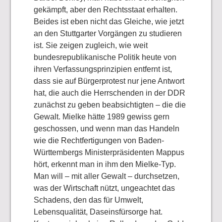
gekämpft, aber den Rechtsstaat erhalten.
Beides ist eben nicht das Gleiche, wie jetzt
an den Stuttgarter Vorgängen zu studieren
ist. Sie zeigen zugleich, wie weit
bundesrepublikanische Politik heute von
ihren Verfassungsprinzipien entfernt ist,
dass sie auf Bürgerprotest nur jene Antwort
hat, die auch die Herrschenden in der DDR
zunächst zu geben beabsichtigten – die die
Gewalt. Mielke hätte 1989 gewiss gern
geschossen, und wenn man das Handeln
wie die Rechtfertigungen von Baden-
Württembergs Ministerpräsidenten Mappus
hört, erkennt man in ihm den Mielke-Typ.
Man will – mit aller Gewalt – durchsetzen,
was der Wirtschaft nützt, ungeachtet das
Schadens, den das für Umwelt,
Lebensqualität, Daseinsfürsorge hat.