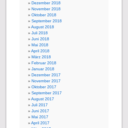
Dezember 2018
November 2018
Oktober 2018
September 2018
August 2018
Juli 2018
Juni 2018
Mai 2018
April 2018
März 2018
Februar 2018
Januar 2018
Dezember 2017
November 2017
Oktober 2017
September 2017
August 2017
Juli 2017
Juni 2017
Mai 2017
April 2017