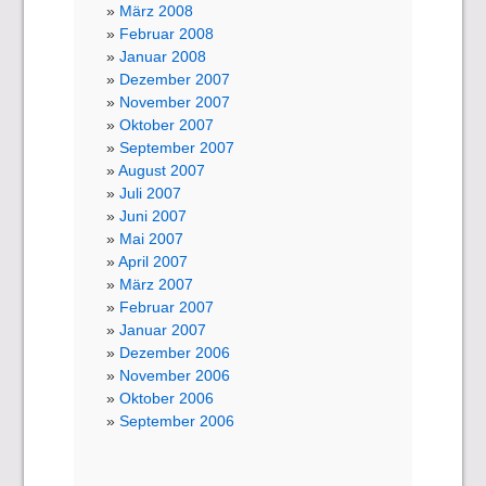
März 2008
Februar 2008
Januar 2008
Dezember 2007
November 2007
Oktober 2007
September 2007
August 2007
Juli 2007
Juni 2007
Mai 2007
April 2007
März 2007
Februar 2007
Januar 2007
Dezember 2006
November 2006
Oktober 2006
September 2006