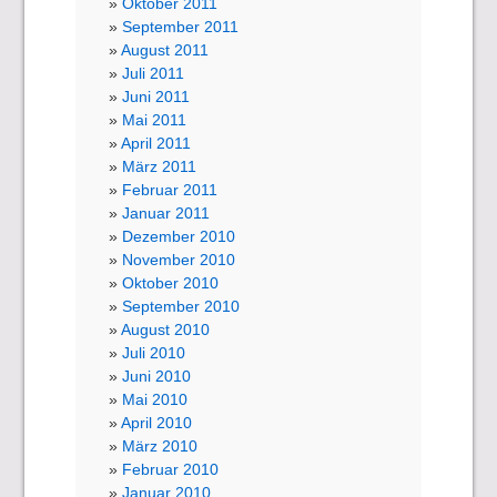
Oktober 2011
September 2011
August 2011
Juli 2011
Juni 2011
Mai 2011
April 2011
März 2011
Februar 2011
Januar 2011
Dezember 2010
November 2010
Oktober 2010
September 2010
August 2010
Juli 2010
Juni 2010
Mai 2010
April 2010
März 2010
Februar 2010
Januar 2010