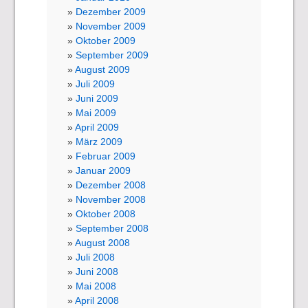
Dezember 2009
November 2009
Oktober 2009
September 2009
August 2009
Juli 2009
Juni 2009
Mai 2009
April 2009
März 2009
Februar 2009
Januar 2009
Dezember 2008
November 2008
Oktober 2008
September 2008
August 2008
Juli 2008
Juni 2008
Mai 2008
April 2008