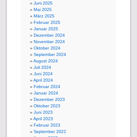
Juni 2025
Mai 2025
März 2025
Februar 2025
Januar 2025
Dezember 2024
November 2024
Oktober 2024
September 2024
August 2024
Juli 2024
Juni 2024
April 2024
Februar 2024
Januar 2024
Dezember 2023
Oktober 2023
Juni 2023
April 2023
Februar 2023
September 2022