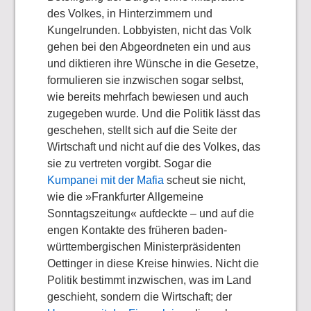
des Volkes, in Hinterzimmern und
Kungelrunden. Lobbyisten, nicht das Volk
gehen bei den Abgeordneten ein und aus
und diktieren ihre Wünsche in die Gesetze,
formulieren sie inzwischen sogar selbst,
wie bereits mehrfach bewiesen und auch
zugegeben wurde. Und die Politik lässt das
geschehen, stellt sich auf die Seite der
Wirtschaft und nicht auf die des Volkes, das
sie zu vertreten vorgibt. Sogar die
Kumpanei mit der Mafia
scheut sie nicht,
wie die »Frankfurter Allgemeine
Sonntagszeitung« aufdeckte – und auf die
engen Kontakte des früheren baden-
württembergischen Ministerpräsidenten
Oettinger in diese Kreise hinwies. Nicht die
Politik bestimmt inzwischen, was im Land
geschieht, sondern die Wirtschaft; der