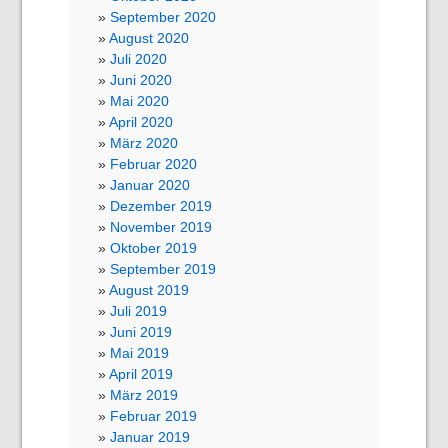
September 2020
August 2020
Juli 2020
Juni 2020
Mai 2020
April 2020
März 2020
Februar 2020
Januar 2020
Dezember 2019
November 2019
Oktober 2019
September 2019
August 2019
Juli 2019
Juni 2019
Mai 2019
April 2019
März 2019
Februar 2019
Januar 2019