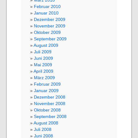
März 2010
Februar 2010
Januar 2010
Dezember 2009
November 2009
Oktober 2009
September 2009
August 2009
Juli 2009
Juni 2009
Mai 2009
April 2009
März 2009
Februar 2009
Januar 2009
Dezember 2008
November 2008
Oktober 2008
September 2008
August 2008
Juli 2008
Juni 2008