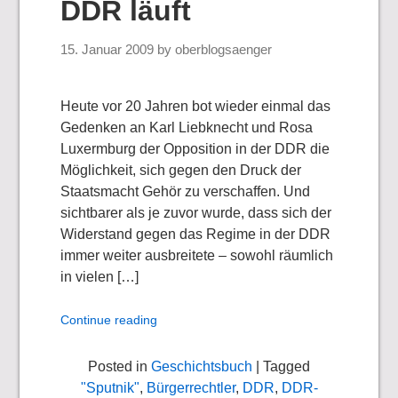
DDR läuft
15. Januar 2009
by
oberblogsaenger
Heute vor 20 Jahren bot wieder einmal das
Gedenken an Karl Liebknecht und Rosa
Luxermburg der Opposition in der DDR die
Möglichkeit, sich gegen den Druck der
Staatsmacht Gehör zu verschaffen. Und
sichtbarer als je zuvor wurde, dass sich der
Widerstand gegen das Regime in der DDR
immer weiter ausbreitete – sowohl räumlich
in vielen […]
Continue reading
Posted in
Geschichtsbuch
| Tagged
"Sputnik"
,
Bürgerrechtler
,
DDR
,
DDR-