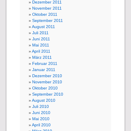
Dezember 2011
November 2011
Oktober 2011
September 2011
August 2011
Juli 2011
Juni 2011
Mai 2011
April 2011
März 2011
Februar 2011
Januar 2011
Dezember 2010
November 2010
Oktober 2010
September 2010
August 2010
Juli 2010
Juni 2010
Mai 2010
April 2010