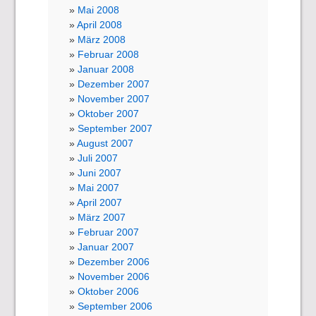
Mai 2008
April 2008
März 2008
Februar 2008
Januar 2008
Dezember 2007
November 2007
Oktober 2007
September 2007
August 2007
Juli 2007
Juni 2007
Mai 2007
April 2007
März 2007
Februar 2007
Januar 2007
Dezember 2006
November 2006
Oktober 2006
September 2006