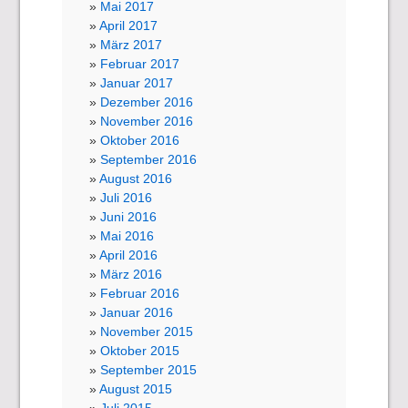
Mai 2017
April 2017
März 2017
Februar 2017
Januar 2017
Dezember 2016
November 2016
Oktober 2016
September 2016
August 2016
Juli 2016
Juni 2016
Mai 2016
April 2016
März 2016
Februar 2016
Januar 2016
November 2015
Oktober 2015
September 2015
August 2015