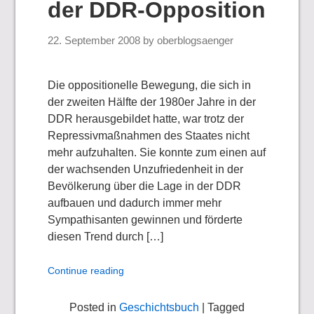
der DDR-Opposition
22. September 2008
by
oberblogsaenger
Die oppositionelle Bewegung, die sich in
der zweiten Hälfte der 1980er Jahre in der
DDR herausgebildet hatte, war trotz der
Repressivmaßnahmen des Staates nicht
mehr aufzuhalten. Sie konnte zum einen auf
der wachsenden Unzufriedenheit in der
Bevölkerung über die Lage in der DDR
aufbauen und dadurch immer mehr
Sympathisanten gewinnen und förderte
diesen Trend durch […]
Continue reading
Posted in
Geschichtsbuch
| Tagged