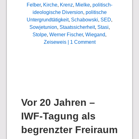
Felber
,
Kirche
,
Krenz
,
Mielke
,
politisch-
ideologische Diversion
,
politische
Untergrundtätigkeit
,
Schabowski
,
SED
,
Sowjetunion
,
Staatssicherheit
,
Stasi
,
Stolpe
,
Werner Fischer
,
Wiegand
,
Zeiseweis
| 1 Comment
Vor 20 Jahren –
IWF-Tagung als
begrenzter Freiraum