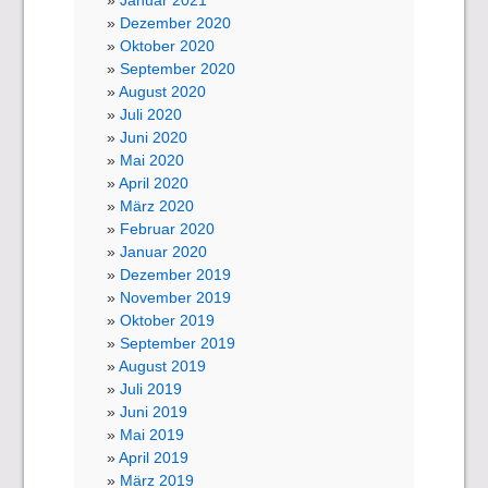
Januar 2021
Dezember 2020
Oktober 2020
September 2020
August 2020
Juli 2020
Juni 2020
Mai 2020
April 2020
März 2020
Februar 2020
Januar 2020
Dezember 2019
November 2019
Oktober 2019
September 2019
August 2019
Juli 2019
Juni 2019
Mai 2019
April 2019
März 2019