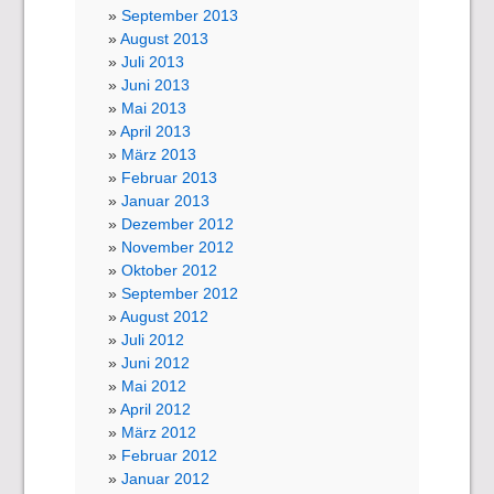
September 2013
August 2013
Juli 2013
Juni 2013
Mai 2013
April 2013
März 2013
Februar 2013
Januar 2013
Dezember 2012
November 2012
Oktober 2012
September 2012
August 2012
Juli 2012
Juni 2012
Mai 2012
April 2012
März 2012
Februar 2012
Januar 2012