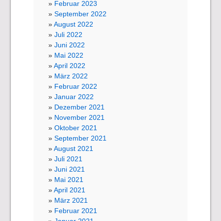
Februar 2023
September 2022
August 2022
Juli 2022
Juni 2022
Mai 2022
April 2022
März 2022
Februar 2022
Januar 2022
Dezember 2021
November 2021
Oktober 2021
September 2021
August 2021
Juli 2021
Juni 2021
Mai 2021
April 2021
März 2021
Februar 2021