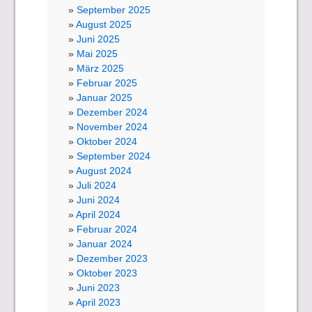
September 2025
August 2025
Juni 2025
Mai 2025
März 2025
Februar 2025
Januar 2025
Dezember 2024
November 2024
Oktober 2024
September 2024
August 2024
Juli 2024
Juni 2024
April 2024
Februar 2024
Januar 2024
Dezember 2023
Oktober 2023
Juni 2023
April 2023