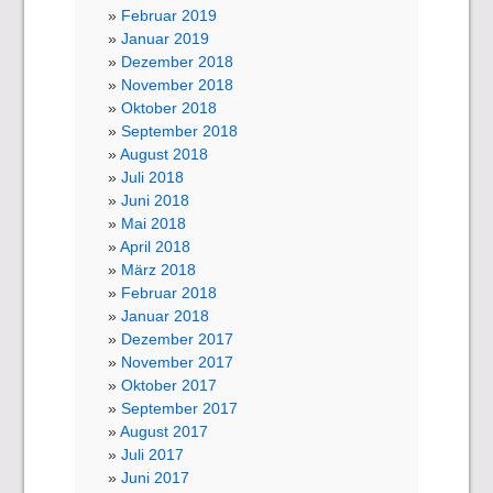
Februar 2019
Januar 2019
Dezember 2018
November 2018
Oktober 2018
September 2018
August 2018
Juli 2018
Juni 2018
Mai 2018
April 2018
März 2018
Februar 2018
Januar 2018
Dezember 2017
November 2017
Oktober 2017
September 2017
August 2017
Juli 2017
Juni 2017