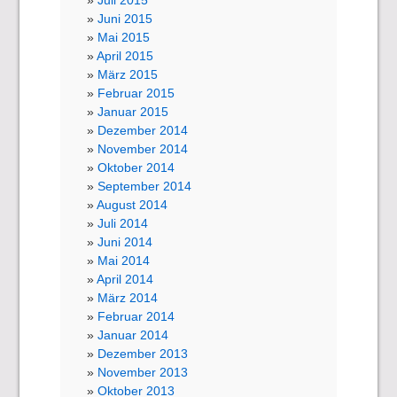
Juli 2015
Juni 2015
Mai 2015
April 2015
März 2015
Februar 2015
Januar 2015
Dezember 2014
November 2014
Oktober 2014
September 2014
August 2014
Juli 2014
Juni 2014
Mai 2014
April 2014
März 2014
Februar 2014
Januar 2014
Dezember 2013
November 2013
Oktober 2013