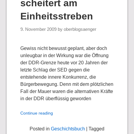
scheitert am
Einheitsstreben
9. November 2009
by
oberblogsaenger
Gewiss nicht bewusst geplant, aber doch
unleugbar in der Wirkung war die Öffnung
der DDR-Grenze heute vor 20 Jahren der
letzte Schlag der SED gegen die
entstehende innere Konkurrenz, die
Bürgerbewegung. Denn mit dem plötzlichen
Fall der Mauer waren die alternativen Kräfte
in der DDR überflüssig geworden
Continue reading
Posted in
Geschichtsbuch
| Tagged