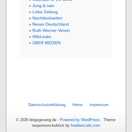
Jung & naiv
Linke Zeitung
Nachdenkseiten
Neues Deutschland
Ruth-Werner-Verein
WikiLeaks
ÜBER MEDIEN
Datenschutzerklärung
Home
Impressum
© 2026 blogsgesang.de ·
Powered by WordPress
· Theme:
responsive-kubrick by
freebiescafe.com