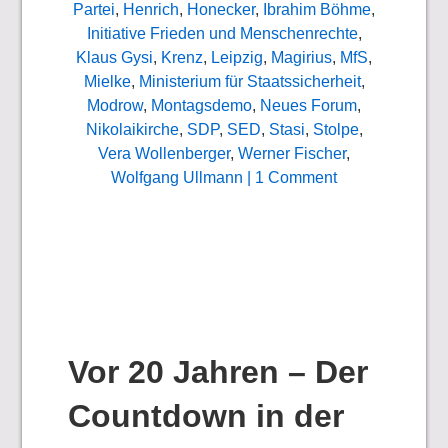
Partei
,
Henrich
,
Honecker
,
Ibrahim Böhme
,
Initiative Frieden und Menschenrechte
,
Klaus Gysi
,
Krenz
,
Leipzig
,
Magirius
,
MfS
,
Mielke
,
Ministerium für Staatssicherheit
,
Modrow
,
Montagsdemo
,
Neues Forum
,
Nikolaikirche
,
SDP
,
SED
,
Stasi
,
Stolpe
,
Vera Wollenberger
,
Werner Fischer
,
Wolfgang Ullmann
| 1 Comment
Vor 20 Jahren – Der
Countdown in der