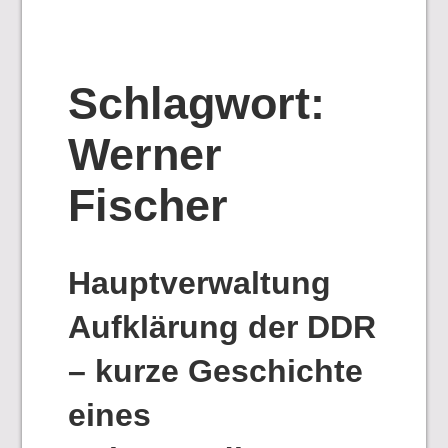
Schlagwort:
Werner
Fischer
Hauptverwaltung
Aufklärung der DDR
– kurze Geschichte
eines