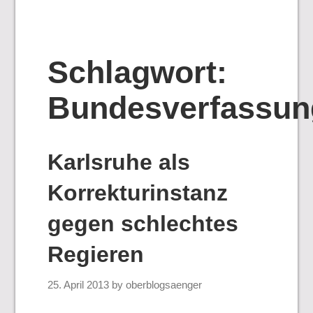
Schlagwort:
Bundesverfassun
Karlsruhe als
Korrekturinstanz
gegen schlechtes
Regieren
25. April 2013
by
oberblogsaenger