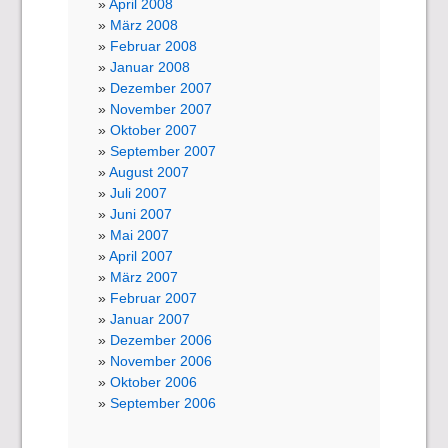
April 2008
März 2008
Februar 2008
Januar 2008
Dezember 2007
November 2007
Oktober 2007
September 2007
August 2007
Juli 2007
Juni 2007
Mai 2007
April 2007
März 2007
Februar 2007
Januar 2007
Dezember 2006
November 2006
Oktober 2006
September 2006