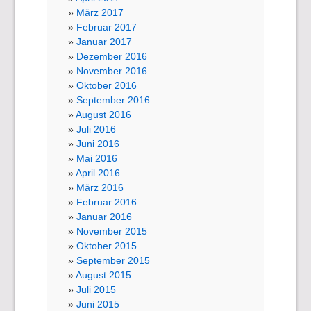
März 2017
Februar 2017
Januar 2017
Dezember 2016
November 2016
Oktober 2016
September 2016
August 2016
Juli 2016
Juni 2016
Mai 2016
April 2016
März 2016
Februar 2016
Januar 2016
November 2015
Oktober 2015
September 2015
August 2015
Juli 2015
Juni 2015