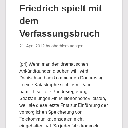
Friedrich spielt mit
dem
Verfassungsbruch
21. April 2012
by
oberblogsaenger
(pri) Wenn man den dramatischen
Ankündigungen glauben will, wird
Deutschland am kommenden Donnerstag
in eine Katastrophe schlittern. Dann
nämlich soll die Bundesregierung
Strafzahlungen »in Millionenhöhe« leisten,
weil sie diese letzte Frist zur Einführung der
vorsorglichen Speicherung von
Telekommunikationsdaten nicht
eingehalten hat. So jedenfalls trommeln