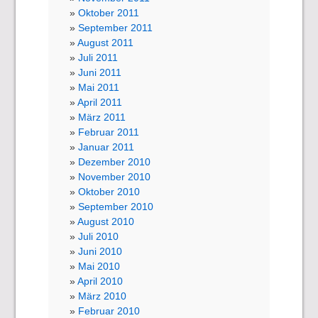
Oktober 2011
September 2011
August 2011
Juli 2011
Juni 2011
Mai 2011
April 2011
März 2011
Februar 2011
Januar 2011
Dezember 2010
November 2010
Oktober 2010
September 2010
August 2010
Juli 2010
Juni 2010
Mai 2010
April 2010
März 2010
Februar 2010