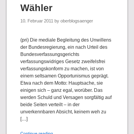
Wähler
10. Februar 2011
by
oberblogsaenger
(pri) Die mediale Begleitung des Unwillens
der Bundesregierung, ein nach Urteil des
Bundesverfassungsgerichts
verfassungswidriges Gesetz zweifelsfrei
verfassungskonform zu machen, ist von
einem seltsamen Opportunismus geprägt.
Etwa nach dem Motto: Hauptsache, sie
einigen sich – ganz egal, worüber. Das
werden Schuld und Versagen sorgfältig auf
beide Seiten verteilt – in der
unverkennbaren Absicht, keinem weh zu
[…]
Continue reading