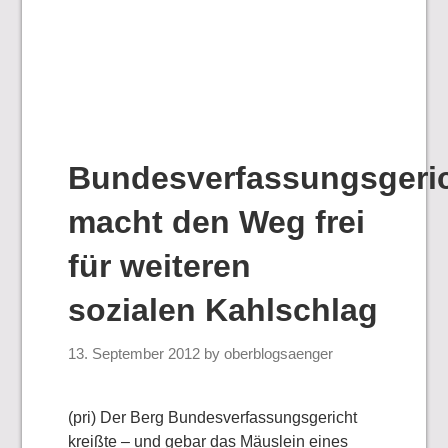
Bundesverfassungsgeri
macht den Weg frei
für weiteren
sozialen Kahlschlag
13. September 2012
by
oberblogsaenger
(pri) Der Berg Bundesverfassungsgericht
kreißte – und gebar das Mäuslein eines