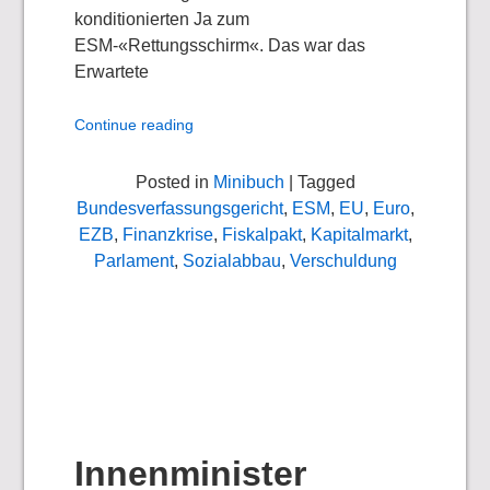
konditionierten Ja zum
ESM-«Rettungsschirm«. Das war das
Erwartete
Continue reading
Posted in
Minibuch
| Tagged
Bundesverfassungsgericht
,
ESM
,
EU
,
Euro
,
EZB
,
Finanzkrise
,
Fiskalpakt
,
Kapitalmarkt
,
Parlament
,
Sozialabbau
,
Verschuldung
Innenminister