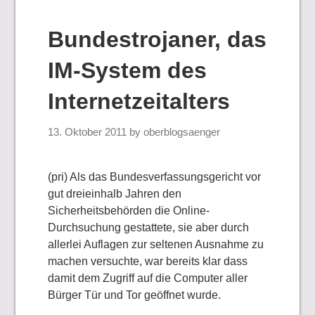
Bundestrojaner, das
IM-System des
Internetzeitalters
13. Oktober 2011
by
oberblogsaenger
(pri) Als das Bundesverfassungsgericht vor
gut dreieinhalb Jahren den
Sicherheitsbehörden die Online-
Durchsuchung gestattete, sie aber durch
allerlei Auflagen zur seltenen Ausnahme zu
machen versuchte, war bereits klar dass
damit dem Zugriff auf die Computer aller
Bürger Tür und Tor geöffnet wurde.