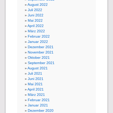
August 2022
Juli 2022
Juni 2022
Mai 2022
April 2022
März 2022
Februar 2022
Januar 2022
Dezember 2021
November 2021
Oktober 2021
September 2021
August 2021
Juli 2021
Juni 2021
Mai 2021
April 2021
März 2021
Februar 2021
Januar 2021
Dezember 2020