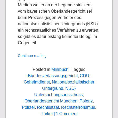
Medien weiter an der Legende stricken,
vom bayerischen Oberlandesgericht sei
beim Prozess gegen Vertreter des
nationalsozialistischen Untergrunds (NSU)
ein rechtsstaatliches Verfahren zu erwarten,
so gibt es dafür bislang keinerlei Beleg. Im
Gegenteil
Continue reading
Posted in
Minibuch
| Tagged
Bundesverfassungsgericht
,
CDU
,
Geheimdienst
,
Nationalsozialistischer
Untergrund
,
NSU-
Untersuchungsausschuss
,
Oberlandesgericht München
,
Polenz
,
Polizei
,
Rechtsstaat
,
Rechtsterrorismus
,
Türkei
| 1 Comment