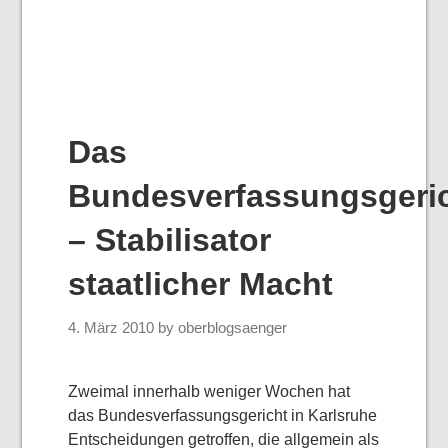
Das
Bundesverfassungsgeri
– Stabilisator
staatlicher Macht
4. März 2010
by
oberblogsaenger
Zweimal innerhalb weniger Wochen hat
das Bundesverfassungsgericht in Karlsruhe
Entscheidungen getroffen, die allgemein als