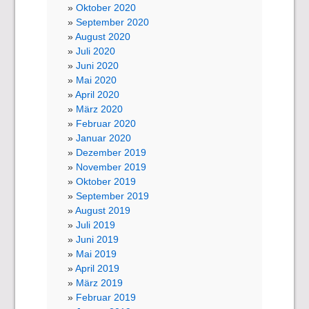
Oktober 2020
September 2020
August 2020
Juli 2020
Juni 2020
Mai 2020
April 2020
März 2020
Februar 2020
Januar 2020
Dezember 2019
November 2019
Oktober 2019
September 2019
August 2019
Juli 2019
Juni 2019
Mai 2019
April 2019
März 2019
Februar 2019