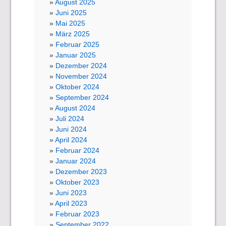
August 2025
Juni 2025
Mai 2025
März 2025
Februar 2025
Januar 2025
Dezember 2024
November 2024
Oktober 2024
September 2024
August 2024
Juli 2024
Juni 2024
April 2024
Februar 2024
Januar 2024
Dezember 2023
Oktober 2023
Juni 2023
April 2023
Februar 2023
September 2022