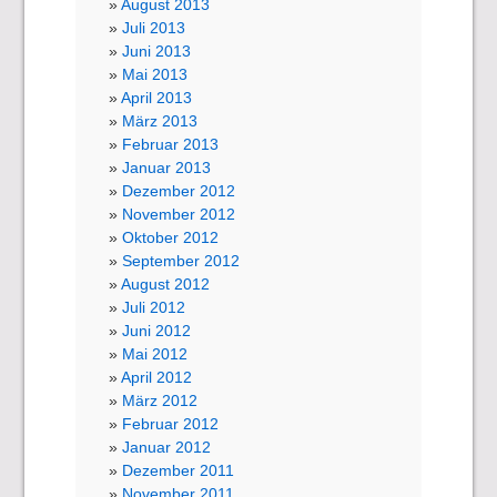
August 2013
Juli 2013
Juni 2013
Mai 2013
April 2013
März 2013
Februar 2013
Januar 2013
Dezember 2012
November 2012
Oktober 2012
September 2012
August 2012
Juli 2012
Juni 2012
Mai 2012
April 2012
März 2012
Februar 2012
Januar 2012
Dezember 2011
November 2011