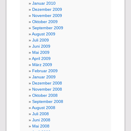
Januar 2010
Dezember 2009
November 2009
Oktober 2009
September 2009
August 2009
Juli 2009
Juni 2009
Mai 2009
April 2009
März 2009
Februar 2009
Januar 2009
Dezember 2008
November 2008
Oktober 2008
September 2008
August 2008
Juli 2008
Juni 2008
Mai 2008