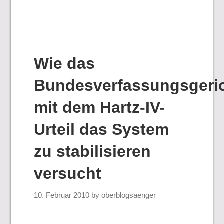
Wie das
Bundesverfassungsgeri
mit dem Hartz-IV-
Urteil das System
zu stabilisieren
versucht
10. Februar 2010
by
oberblogsaenger