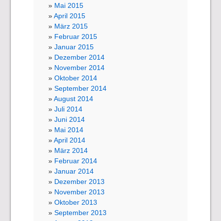
Mai 2015
April 2015
März 2015
Februar 2015
Januar 2015
Dezember 2014
November 2014
Oktober 2014
September 2014
August 2014
Juli 2014
Juni 2014
Mai 2014
April 2014
März 2014
Februar 2014
Januar 2014
Dezember 2013
November 2013
Oktober 2013
September 2013