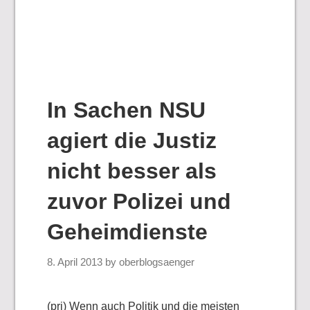
In Sachen NSU
agiert die Justiz
nicht besser als
zuvor Polizei und
Geheimdienste
8. April 2013
by
oberblogsaenger
(pri) Wenn auch Politik und die meisten