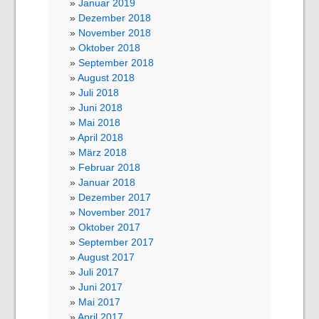
Januar 2019
Dezember 2018
November 2018
Oktober 2018
September 2018
August 2018
Juli 2018
Juni 2018
Mai 2018
April 2018
März 2018
Februar 2018
Januar 2018
Dezember 2017
November 2017
Oktober 2017
September 2017
August 2017
Juli 2017
Juni 2017
Mai 2017
April 2017