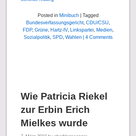
Posted in
Minibuch
| Tagged
Bundesverfassungsgericht
,
CDU/CSU
,
FDP
,
Grüne
,
Hartz-IV
,
Linkspartei
,
Medien
,
Sozialpolitik
,
SPD
,
Wahlen
| 4 Comments
Wie Patricia Riekel
zur Erbin Erich
Mielkes wurde